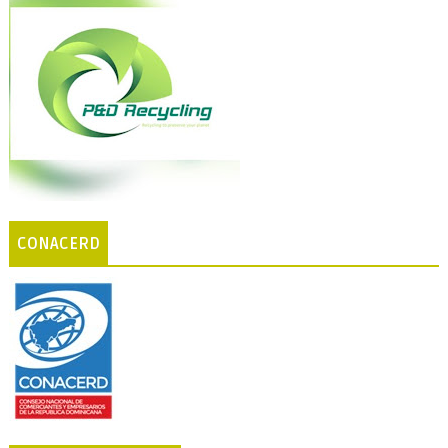
CONACERD