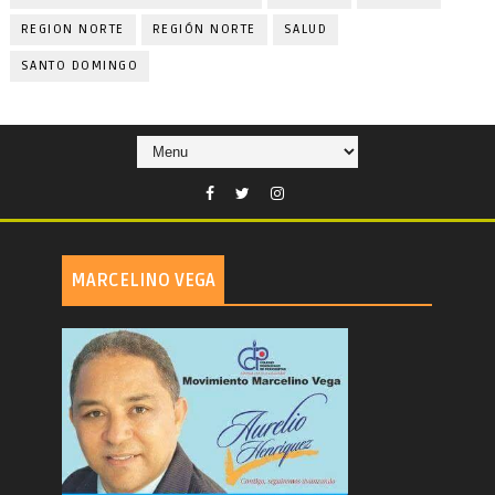
REGION NORTE
REGIÓN NORTE
SALUD
SANTO DOMINGO
MARCELINO VEGA