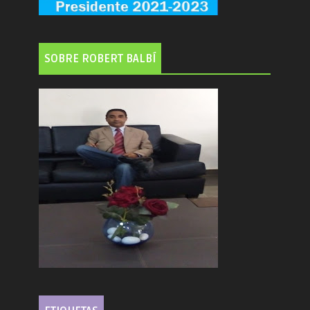
SOBRE ROBERT BALBÍ