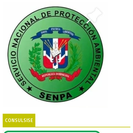
CONSULSISE