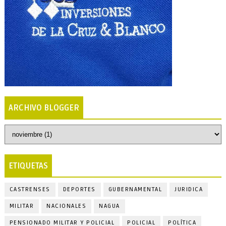
ARCHIVO BLOGGER
ETIQUETAS
CASTRENSES
DEPORTES
GUBERNAMENTAL
JURIDICA
MILITAR
NACIONALES
NAGUA
PENSIONADO MILITAR Y POLICIAL
POLICIAL
POLÍTICA