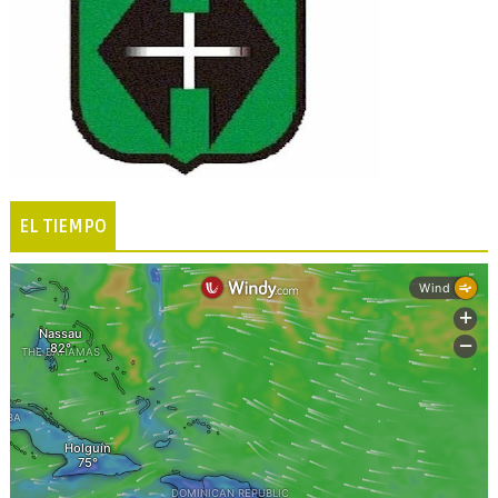
EL TIEMPO