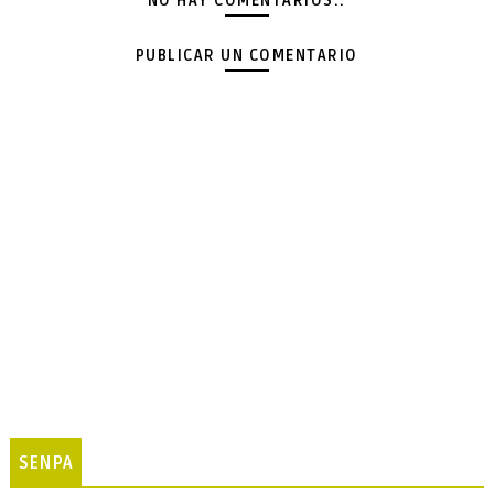
NO HAY COMENTARIOS.:
PUBLICAR UN COMENTARIO
SENPA