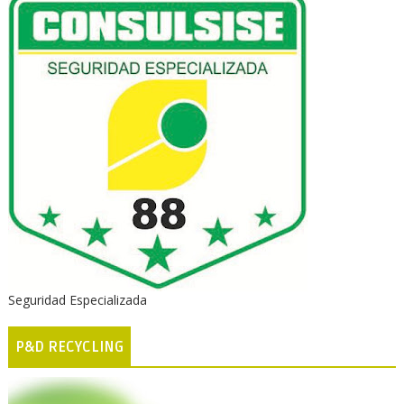
Seguridad Especializada
P&D RECYCLING