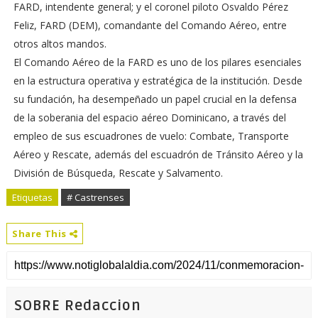
FARD, intendente general; y el coronel piloto Osvaldo Pérez
Feliz, FARD (DEM), comandante del Comando Aéreo, entre
otros altos mandos.
El Comando Aéreo de la FARD es uno de los pilares esenciales
en la estructura operativa y estratégica de la institución. Desde
su fundación, ha desempeñado un papel crucial en la defensa
de la soberania del espacio aéreo Dominicano, a través del
empleo de sus escuadrones de vuelo: Combate, Transporte
Aéreo y Rescate, además del escuadrón de Tránsito Aéreo y la
División de Búsqueda, Rescate y Salvamento.
Etiquetas
# Castrenses
Share This
SOBRE Redaccion