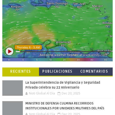
RECIENTES
PUBLICACIONES
COMENTARIOS
POPULARES
La Superintendencia de Vigilancia y Seguridad
Privada celebra su 22 Aniversario
Noti Global Al Día
Dec 20, 2025
MINISTRO DE DEFENSA CULMINA RECORRIDOS
INSTITUCIONALES POR UNIDADES MILITARES DEL PAÍS
Noti Global Al Día
Dec 20, 2025