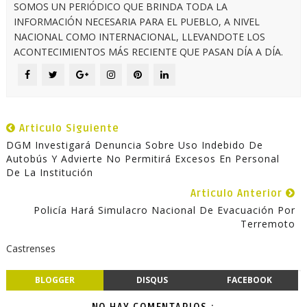
SOMOS UN PERIÓDICO QUE BRINDA TODA LA
INFORMACIÓN NECESARIA PARA EL PUEBLO, A NIVEL
NACIONAL COMO INTERNACIONAL, LLEVANDOTE LOS
ACONTECIMIENTOS MÁS RECIENTE QUE PASAN DÍA A DÍA.
Articulo Siguiente
DGM Investigará Denuncia Sobre Uso Indebido De
Autobús Y Advierte No Permitirá Excesos En Personal
De La Institución
Articulo Anterior
Policía Hará Simulacro Nacional De Evacuación Por
Terremoto
Castrenses
BLOGGER
DISQUS
FACEBOOK