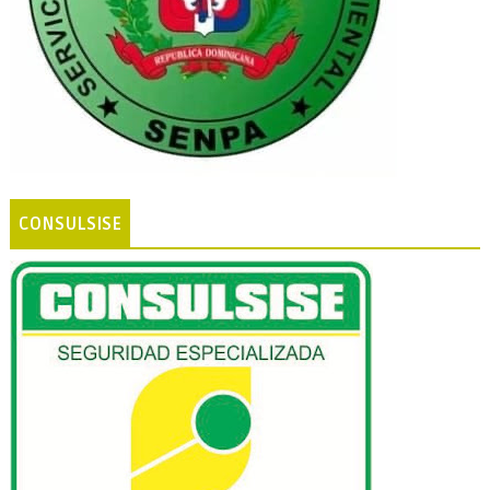
CONSULSISE