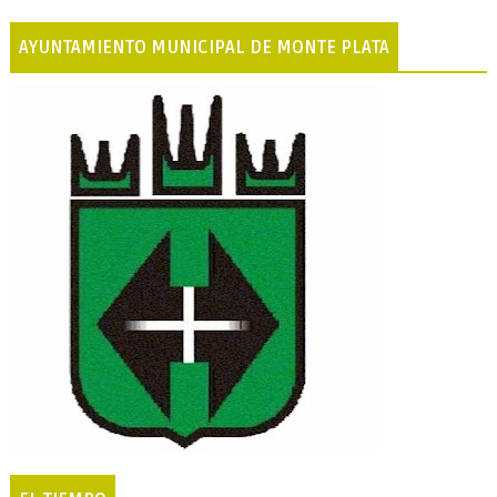
AYUNTAMIENTO MUNICIPAL DE MONTE PLATA