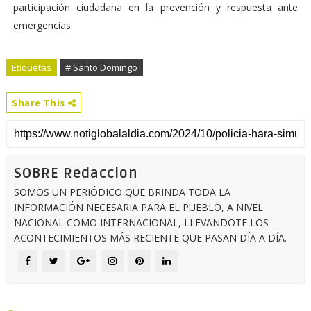
participación ciudadana en la prevención y respuesta ante
emergencias.
Etiquetas
# Santo Domingo
Share This
SOBRE Redaccion
SOMOS UN PERIÓDICO QUE BRINDA TODA LA
INFORMACIÓN NECESARIA PARA EL PUEBLO, A NIVEL
NACIONAL COMO INTERNACIONAL, LLEVANDOTE LOS
ACONTECIMIENTOS MÁS RECIENTE QUE PASAN DÍA A DÍA.