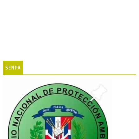
SENPA