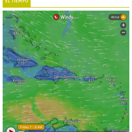
EL TIEMPO