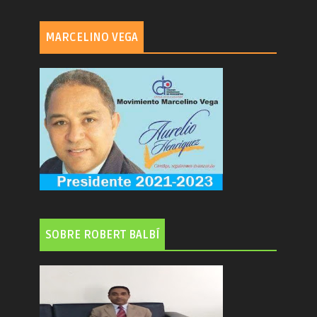
MARCELINO VEGA
SOBRE ROBERT BALBÍ