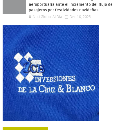
aeroportuaria ante el incremento del flujo de
pasajeros por festividades navideñas
Noti Global Al Día
Dec 10, 2025