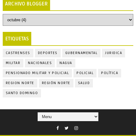
ARCHIVO BLOGGER
ETIQUETAS
CASTRENSES
DEPORTES
GUBERNAMENTAL
JURIDICA
MILITAR
NACIONALES
NAGUA
PENSIONADO MILITAR Y POLICIAL
POLICIAL
POLÍTICA
REGION NORTE
REGIÓN NORTE
SALUD
SANTO DOMINGO