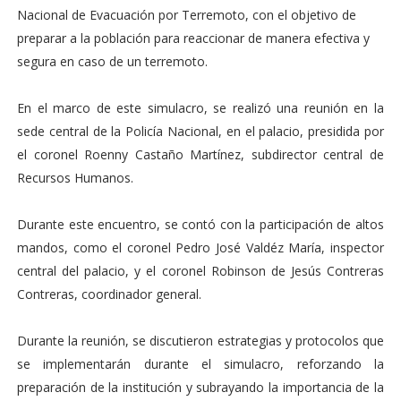
Nacional de Evacuación por Terremoto, con el objetivo de
preparar a la población para reaccionar de manera efectiva y
segura en caso de un terremoto.
En el marco de este simulacro, se realizó una reunión en la
sede central de la Policía Nacional, en el palacio, presidida por
el coronel Roenny Castaño Martínez, subdirector central de
Recursos Humanos.
Durante este encuentro, se contó con la participación de altos
mandos, como el coronel Pedro José Valdéz María, inspector
central del palacio, y el coronel Robinson de Jesús Contreras
Contreras, coordinador general.
Durante la reunión, se discutieron estrategias y protocolos que
se implementarán durante el simulacro, reforzando la
preparación de la institución y subrayando la importancia de la