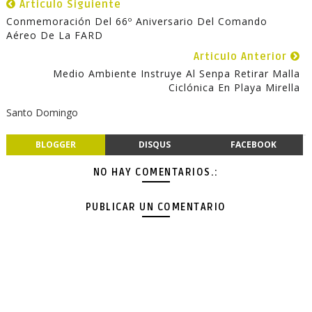
Articulo Siguiente
Conmemoración Del 66º Aniversario Del Comando
Aéreo De La FARD
Articulo Anterior
Medio Ambiente Instruye Al Senpa Retirar Malla
Ciclónica En Playa Mirella
Santo Domingo
BLOGGER
DISQUS
FACEBOOK
NO HAY COMENTARIOS.:
PUBLICAR UN COMENTARIO