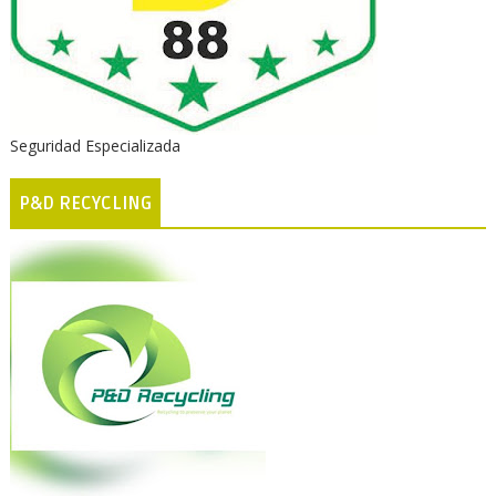
Seguridad Especializada
P&D RECYCLING