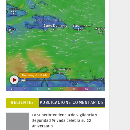
RECIENTES
PUBLICACIONE
COMENTARIOS
S POPULARES
La Superintendencia de Vigilancia y
Seguridad Privada celebra su 22
Aniversario