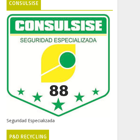
CONSULSISE
Seguridad Especializada
P&D RECYCLING