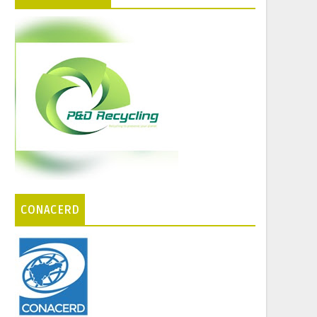
CONACERD