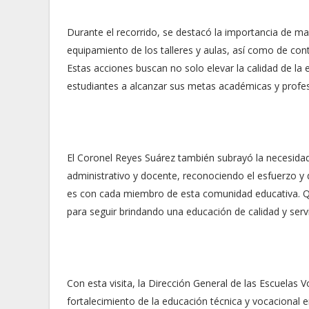
Durante el recorrido, se destacó la importancia de ma
equipamiento de los talleres y aulas, así como de con
Estas acciones buscan no solo elevar la calidad de la
estudiantes a alcanzar sus metas académicas y profes
El Coronel Reyes Suárez también subrayó la necesida
administrativo y docente, reconociendo el esfuerzo y 
es con cada miembro de esta comunidad educativa. Q
para seguir brindando una educación de calidad y servi
Con esta visita, la Dirección General de las Escuelas
fortalecimiento de la educación técnica y vocacional