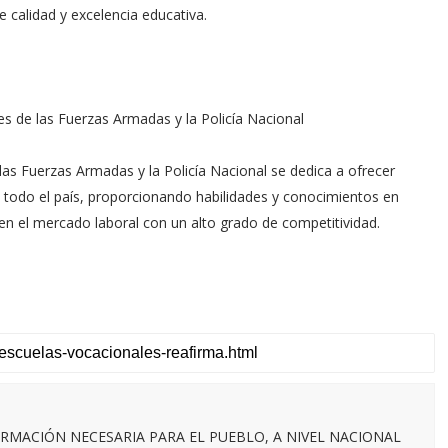
 calidad y excelencia educativa.
es de las Fuerzas Armadas y la Policía Nacional
las Fuerzas Armadas y la Policía Nacional se dedica a ofrecer
n todo el país, proporcionando habilidades y conocimientos en
 en el mercado laboral con un alto grado de competitividad.
RMACIÓN NECESARIA PARA EL PUEBLO, A NIVEL NACIONAL