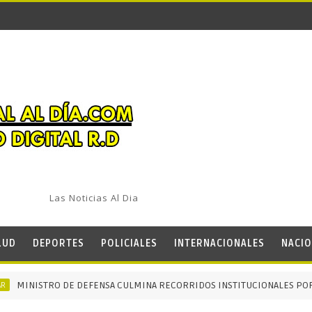
Las Noticias Al Dia
LUD
DEPORTES
POLICIALES
INTERNACIONALES
NACIO
STRO DE DEFENSA CULMINA RECORRIDOS INSTITUCIONALES POR UNIDADE