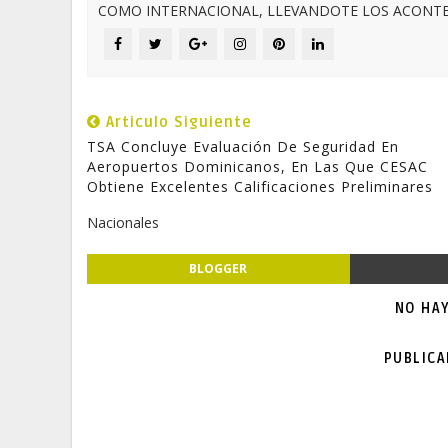
COMO INTERNACIONAL, LLEVANDOTE LOS ACONTEC
Articulo Siguiente
TSA Concluye Evaluación De Seguridad En
Aeropuertos Dominicanos, En Las Que CESAC
Obtiene Excelentes Calificaciones Preliminares
Nacionales
BLOGGER
NO HA
PUBLIC