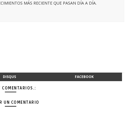
IMIENTOS MÁS RECIENTE QUE PASAN DÍA A DÍA.
DISQUS
FACEBOOK
Y COMENTARIOS.:
AR UN COMENTARIO