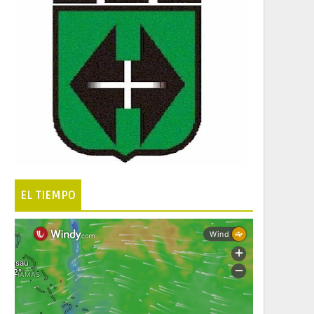
EL TIEMPO