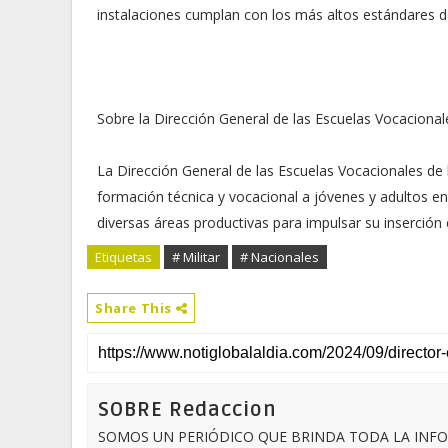
instalaciones cumplan con los más altos estándares de
Sobre la Dirección General de las Escuelas Vocacional
La Dirección General de las Escuelas Vocacionales de 
formación técnica y vocacional a jóvenes y adultos e
diversas áreas productivas para impulsar su inserción
Etiquetas
# Militar
# Nacionales
Share This
SOBRE Redaccion
SOMOS UN PERIÓDICO QUE BRINDA TODA LA INFO