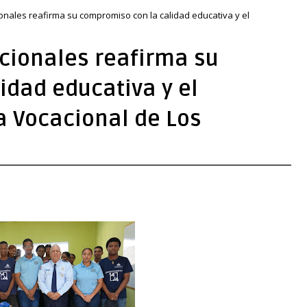
onales reafirma su compromiso con la calidad educativa y el
cionales reafirma su
idad educativa y el
a Vocacional de Los