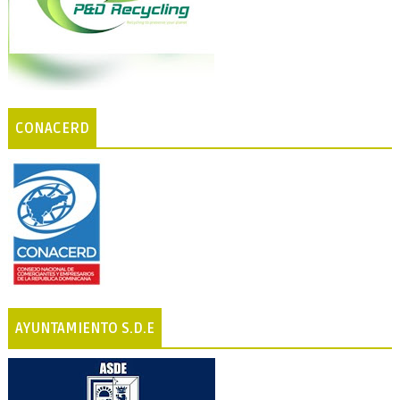
CONACERD
AYUNTAMIENTO S.D.E