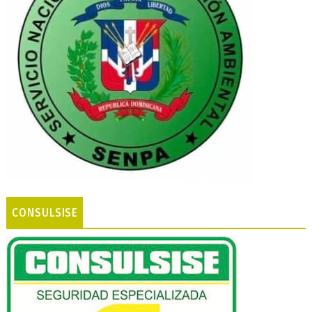
CONSULSISE