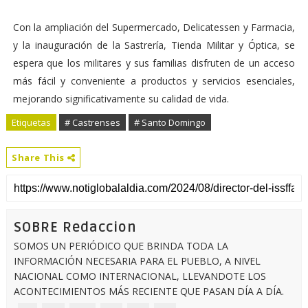
Con la ampliación del Supermercado, Delicatessen y Farmacia,
y la inauguración de la Sastrería, Tienda Militar y Óptica, se
espera que los militares y sus familias disfruten de un acceso
más fácil y conveniente a productos y servicios esenciales,
mejorando significativamente su calidad de vida.
Etiquetas
# Castrenses
# Santo Domingo
Share This
SOBRE Redaccion
SOMOS UN PERIÓDICO QUE BRINDA TODA LA
INFORMACIÓN NECESARIA PARA EL PUEBLO, A NIVEL
NACIONAL COMO INTERNACIONAL, LLEVANDOTE LOS
ACONTECIMIENTOS MÁS RECIENTE QUE PASAN DÍA A DÍA.