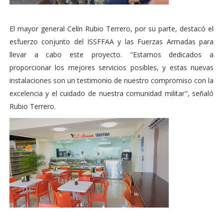
El mayor general Celín Rubio Terrero, por su parte, destacó el
esfuerzo conjunto del ISSFFAA y las Fuerzas Armadas para
llevar a cabo este proyecto. "Estamos dedicados a
proporcionar los mejores servicios posibles, y estas nuevas
instalaciones son un testimonio de nuestro compromiso con la
excelencia y el cuidado de nuestra comunidad militar", señaló
Rubio Terrero.