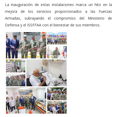
La inauguración de estas instalaciones marca un hito en la
mejora de los servicios proporcionados a las Fuerzas
Armadas, subrayando el compromiso del Ministerio de
Defensa y el ISSFFAA con el bienestar de sus miembros.