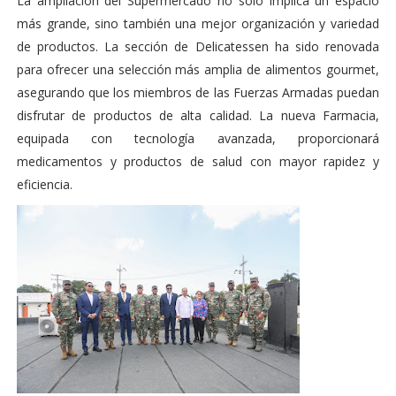
La ampliación del Supermercado no solo implica un espacio
más grande, sino también una mejor organización y variedad
de productos. La sección de Delicatessen ha sido renovada
para ofrecer una selección más amplia de alimentos gourmet,
asegurando que los miembros de las Fuerzas Armadas puedan
disfrutar de productos de alta calidad. La nueva Farmacia,
equipada con tecnología avanzada, proporcionará
medicamentos y productos de salud con mayor rapidez y
eficiencia.