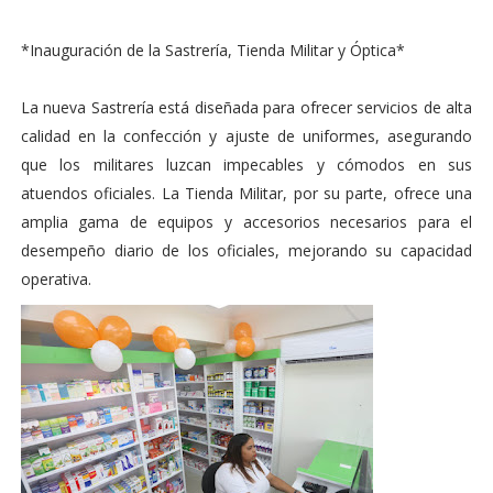
*Inauguración de la Sastrería, Tienda Militar y Óptica*
La nueva Sastrería está diseñada para ofrecer servicios de alta
calidad en la confección y ajuste de uniformes, asegurando
que los militares luzcan impecables y cómodos en sus
atuendos oficiales. La Tienda Militar, por su parte, ofrece una
amplia gama de equipos y accesorios necesarios para el
desempeño diario de los oficiales, mejorando su capacidad
operativa.