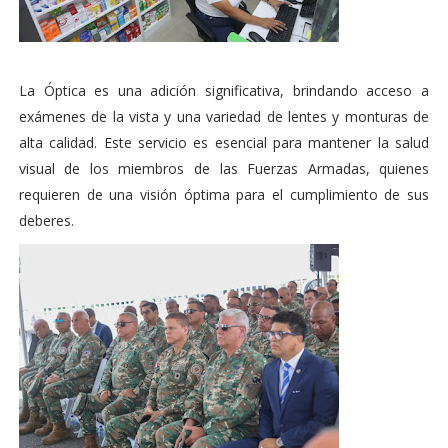
La Óptica es una adición significativa, brindando acceso a
exámenes de la vista y una variedad de lentes y monturas de
alta calidad. Este servicio es esencial para mantener la salud
visual de los miembros de las Fuerzas Armadas, quienes
requieren de una visión óptima para el cumplimiento de sus
deberes.