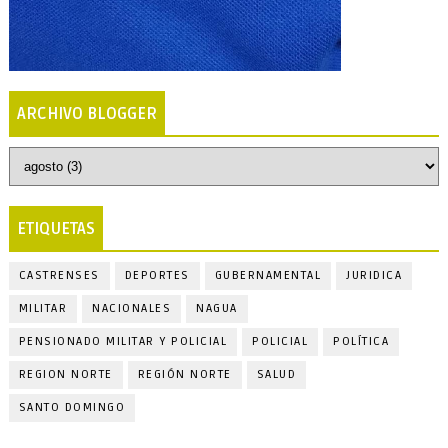
ARCHIVO BLOGGER
ETIQUETAS
CASTRENSES
DEPORTES
GUBERNAMENTAL
JURIDICA
MILITAR
NACIONALES
NAGUA
PENSIONADO MILITAR Y POLICIAL
POLICIAL
POLÍTICA
REGION NORTE
REGIÓN NORTE
SALUD
SANTO DOMINGO