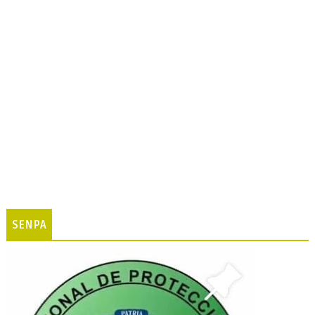
SENPA