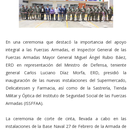
En una ceremonia que destacó la importancia del apoyo
integral a las Fuerzas Armadas, el Inspector General de las
Fuerzas Armadas Mayor General Miguel Ángel Rubio Báez,
ERD en representación del Ministro de Defensa, teniente
general Carlos Luciano Díaz Morfa, ERD, presidió la
inauguración de las nuevas instalaciones del Supermercado,
Delicatessen y Farmacia, así como de la Sastrería, Tienda
Militar y Óptica del Instituto de Seguridad Social de las Fuerzas
Armadas (ISSFFAA).
La ceremonia de corte de cinta, llevada a cabo en las
instalaciones de la Base Naval 27 de Febrero de la Armada de