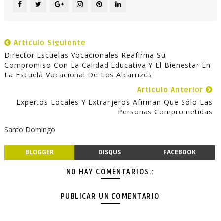
Articulo Siguiente
Director Escuelas Vocacionales Reafirma Su
Compromiso Con La Calidad Educativa Y El Bienestar En
La Escuela Vocacional De Los Alcarrizos
Articulo Anterior
Expertos Locales Y Extranjeros Afirman Que Sólo Las
Personas Comprometidas
Santo Domingo
BLOGGER
DISQUS
FACEBOOK
NO HAY COMENTARIOS.:
PUBLICAR UN COMENTARIO