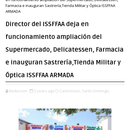
Farmacia e inauguran Sastrería,Tienda Militar y Óptica ISSFFAA
ARMADA
Director del ISSFFAA deja en
funcionamiento ampliación del
Supermercado, Delicatessen, Farmacia
e inauguran Sastrería,Tienda Militar y
Óptica ISSFFAA ARMADA
Redaccion
2 years ago
Castrenses,
Santo Domingo,