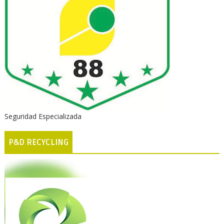
Seguridad Especializada
P&D RECYCLING