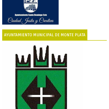
AYUNTAMIENTO MUNICIPAL DE MONTE PLATA