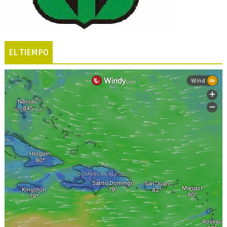
EL TIEMPO