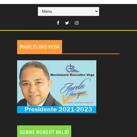
MARCELINO VEGA
SOBRE ROBERT BALBÍ