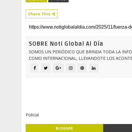
Share This
SOBRE Noti Global Al Día
SOMOS UN PERIÓDICO QUE BRINDA TODA LA INFO
COMO INTERNACIONAL, LLEVANDOTE LOS ACONTEC
Policial
BLOGGER