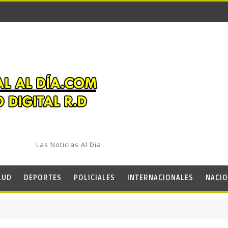
Las Noticias Al Dia
LUD
DEPORTES
POLICIALES
INTERNACIONALES
NACIO