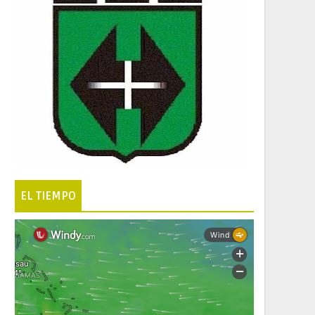
EL TIEMPO