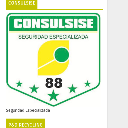
CONSULSISE
Seguridad Especializada
P&D RECYCLING