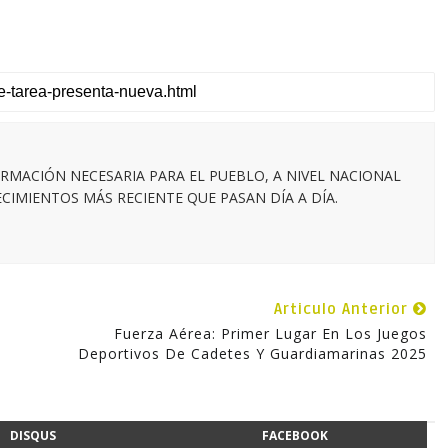
RMACIÓN NECESARIA PARA EL PUEBLO, A NIVEL NACIONAL
IMIENTOS MÁS RECIENTE QUE PASAN DÍA A DÍA.
Articulo Anterior
Fuerza Aérea: Primer Lugar En Los Juegos
Deportivos De Cadetes Y Guardiamarinas 2025
DISQUS
FACEBOOK