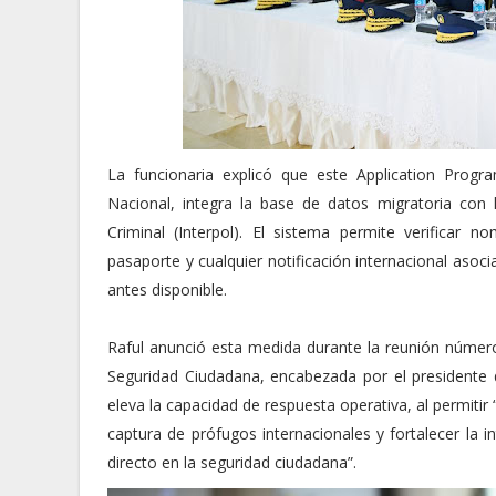
La funcionaria explicó que este Application Progra
Nacional, integra la base de datos migratoria con l
Criminal (Interpol). El sistema permite verificar 
pasaporte y cualquier notificación internacional asoc
antes disponible.
Raful anunció esta medida durante la reunión númer
Seguridad Ciudadana, encabezada por el presidente d
eleva la capacidad de respuesta operativa, al permitir “
captura de prófugos internacionales y fortalecer la 
directo en la seguridad ciudadana”.