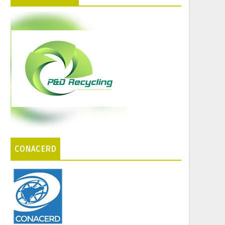
CONACERD