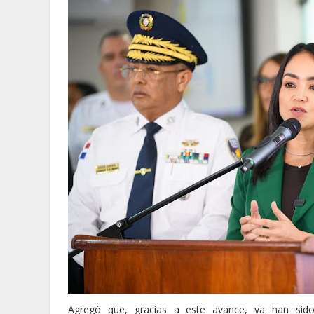
Agregó que, gracias a este avance, ya han sido 