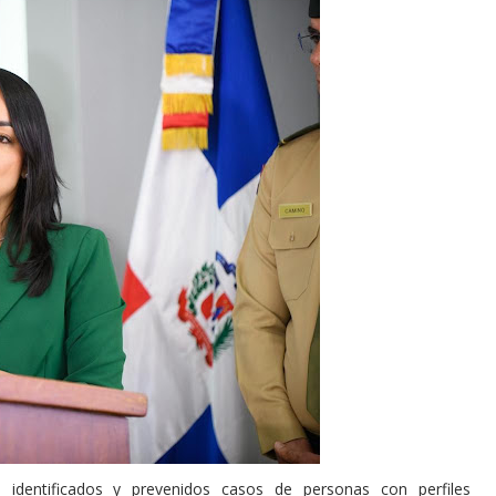
identificados y prevenidos casos de personas con perfiles