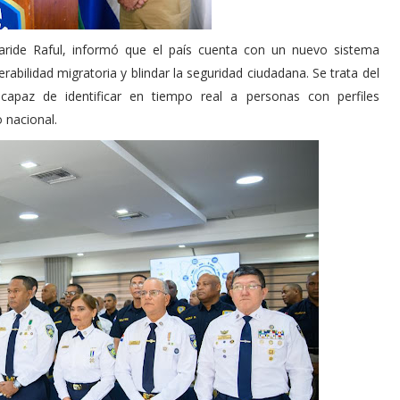
Faride Raful, informó que el país cuenta con un nuevo sistema
rabilidad migratoria y blindar la seguridad ciudadana. Se trata del
capaz de identificar en tiempo real a personas con perfiles
o nacional.