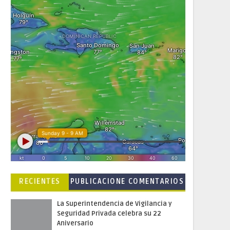
RECIENTES
PUBLICACIONE
COMENTARIOS
S POPULARES
La Superintendencia de Vigilancia y
Seguridad Privada celebra su 22
Aniversario