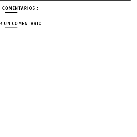
Y COMENTARIOS.:
AR UN COMENTARIO