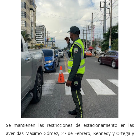
Se mantienen las restricciones de estacionamiento en las
avenidas Máximo Gómez, 27 de Febrero, Kennedy y Ortega y