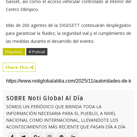
Gasset, así como el acceso vehicular controlado al interior del
Centro Olímpico.
Más de 200 agentes de la DIGESETT continuarán desplegados
para garantizar la fluidez, la seguridad vial y el cumplimiento de
las medidas durante el desarrollo del evento.
Etiquetas
# Policial
Share This
SOBRE Noti Global Al Día
SOMOS UN PERIÓDICO QUE BRINDA TODA LA
INFORMACIÓN NECESARIA PARA EL PUEBLO, A NIVEL
NACIONAL COMO INTERNACIONAL, LLEVANDOTE LOS
ACONTECIMIENTOS MÁS RECIENTE QUE PASAN DÍA A DÍA.