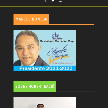
MARCELINO VEGA
SOBRE ROBERT BALBÍ