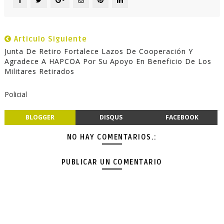
Articulo Siguiente
Junta De Retiro Fortalece Lazos De Cooperación Y
Agradece A HAPCOA Por Su Apoyo En Beneficio De Los
Militares Retirados
Policial
BLOGGER
DISQUS
FACEBOOK
NO HAY COMENTARIOS.:
PUBLICAR UN COMENTARIO