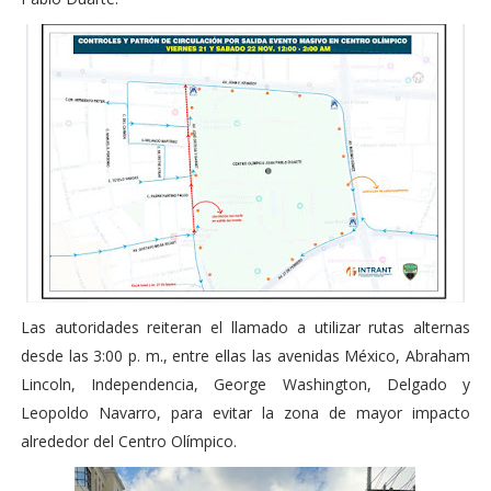
Las autoridades reiteran el llamado a utilizar rutas alternas
desde las 3:00 p. m., entre ellas las avenidas México, Abraham
Lincoln, Independencia, George Washington, Delgado y
Leopoldo Navarro, para evitar la zona de mayor impacto
alrededor del Centro Olímpico.