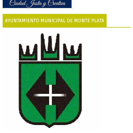
AYUNTAMIENTO MUNICIPAL DE MONTE PLATA