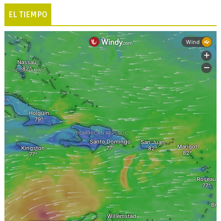
EL TIEMPO