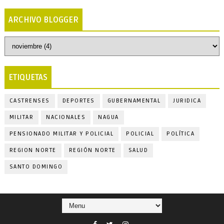
ARCHIVO BLOGGER
ETIQUETAS
CASTRENSES
DEPORTES
GUBERNAMENTAL
JURIDICA
MILITAR
NACIONALES
NAGUA
PENSIONADO MILITAR Y POLICIAL
POLICIAL
POLÍTICA
REGION NORTE
REGIÓN NORTE
SALUD
SANTO DOMINGO