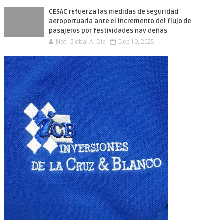
CESAC refuerza las medidas de seguridad
aeroportuaria ante el incremento del flujo de
pasajeros por festividades navideñas
Noti Global Al Día
Dec 10, 2025