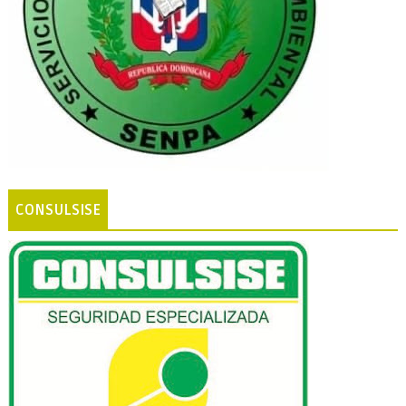
CONSULSISE