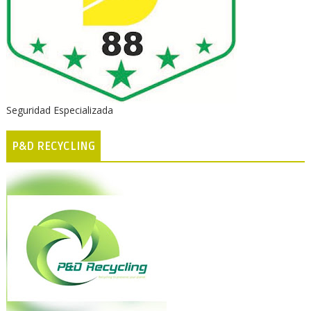
Seguridad Especializada
P&D RECYCLING