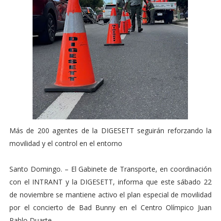
Más de 200 agentes de la DIGESETT seguirán reforzando la
movilidad y el control en el entorno
Santo Domingo. – El Gabinete de Transporte, en coordinación
con el INTRANT y la DIGESETT, informa que este sábado 22
de noviembre se mantiene activo el plan especial de movilidad
por el concierto de Bad Bunny en el Centro Olímpico Juan
Pablo Duarte.