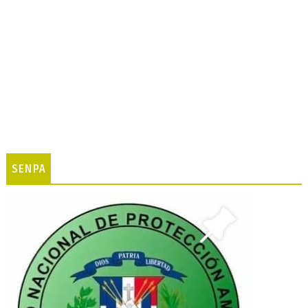
SENPA