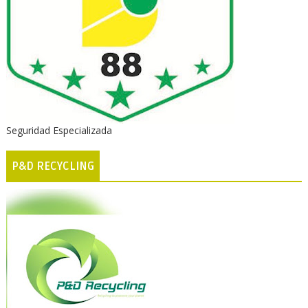
Seguridad Especializada
P&D RECYCLING