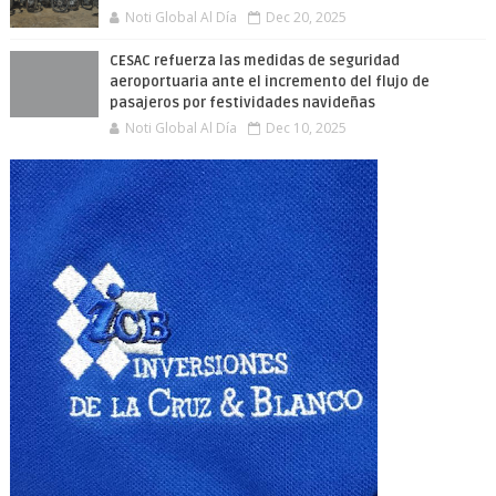
Noti Global Al Día
Dec 20, 2025
CESAC refuerza las medidas de seguridad
aeroportuaria ante el incremento del flujo de
pasajeros por festividades navideñas
Noti Global Al Día
Dec 10, 2025