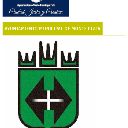
AYUNTAMIENTO MUNICIPAL DE MONTE PLATA