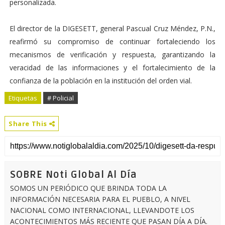
personalizada.
El director de la DIGESETT, general Pascual Cruz Méndez, P.N.,
reafirmó su compromiso de continuar fortaleciendo los
mecanismos de verificación y respuesta, garantizando la
veracidad de las informaciones y el fortalecimiento de la
confianza de la población en la institución del orden vial.
Etiquetas
# Policial
Share This
SOBRE Noti Global Al Día
SOMOS UN PERIÓDICO QUE BRINDA TODA LA
INFORMACIÓN NECESARIA PARA EL PUEBLO, A NIVEL
NACIONAL COMO INTERNACIONAL, LLEVANDOTE LOS
ACONTECIMIENTOS MÁS RECIENTE QUE PASAN DÍA A DÍA.