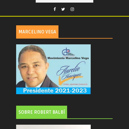
MARCELINO VEGA
SOBRE ROBERT BALBÍ