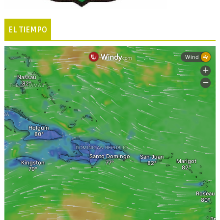
EL TIEMPO