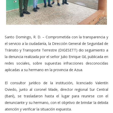
Santo Domingo, R. D. – Comprometida con la transparencia y
el servicio a la ciudadanía, la Dirección General de Seguridad de
Tránsito y Transporte Terrestre (DIGESETT) dio seguimiento a
la denuncia realizada por el señor Julio Enrique Gil, publicada en
redes sociales, sobre supuestas infracciones desconocidas
aplicadas a su hermano en la provincia de Azua.
El consultor jurídico de la institución, licenciado Valentín
Oviedo, junto al coronel Made, director regional Sur Central
(Baní), se trasladaron hasta el lugar para reunirse con el
denunciante y su hermano, con el objetivo de brindar la debida
atención y verificar la situación expuesta.