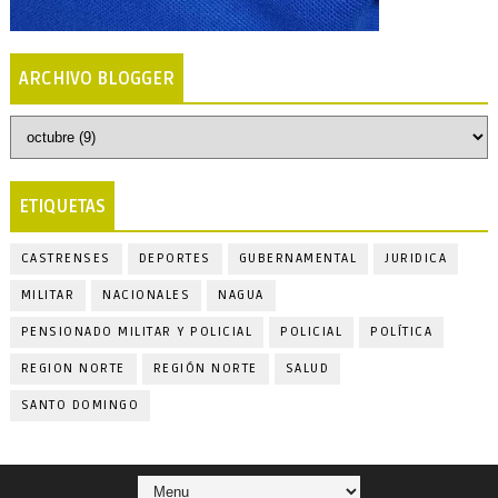
ARCHIVO BLOGGER
ETIQUETAS
CASTRENSES
DEPORTES
GUBERNAMENTAL
JURIDICA
MILITAR
NACIONALES
NAGUA
PENSIONADO MILITAR Y POLICIAL
POLICIAL
POLÍTICA
REGION NORTE
REGIÓN NORTE
SALUD
SANTO DOMINGO