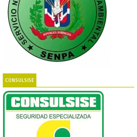
CONSULSISE