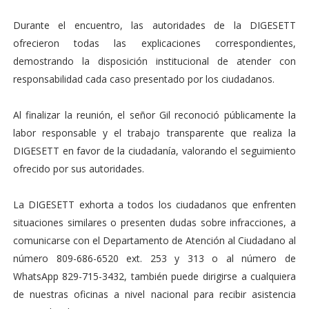
Durante el encuentro, las autoridades de la DIGESETT
ofrecieron todas las explicaciones correspondientes,
demostrando la disposición institucional de atender con
responsabilidad cada caso presentado por los ciudadanos.
Al finalizar la reunión, el señor Gil reconoció públicamente la
labor responsable y el trabajo transparente que realiza la
DIGESETT en favor de la ciudadanía, valorando el seguimiento
ofrecido por sus autoridades.
La DIGESETT exhorta a todos los ciudadanos que enfrenten
situaciones similares o presenten dudas sobre infracciones, a
comunicarse con el Departamento de Atención al Ciudadano al
número 809-686-6520 ext. 253 y 313 o al número de
WhatsApp 829-715-3432, también puede dirigirse a cualquiera
de nuestras oficinas a nivel nacional para recibir asistencia