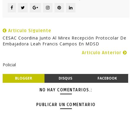
Articulo Siguiente
CESAC Coordina Junto Al Mirex Recepción Protocolar De
Embajadora Leah Francis Campos En MDSD
Articulo Anterior
Policial
BLOGGER
DISQUS
FACEBOOK
NO HAY COMENTARIOS.:
PUBLICAR UN COMENTARIO