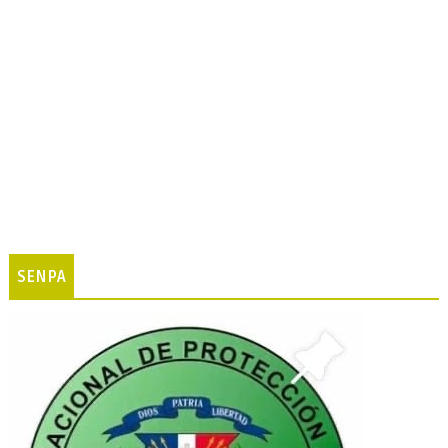
SENPA