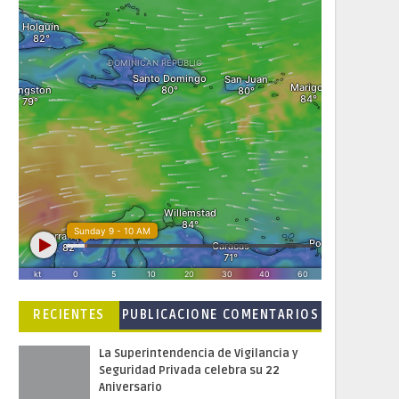
RECIENTES
PUBLICACIONE
COMENTARIOS
S POPULARES
La Superintendencia de Vigilancia y
Seguridad Privada celebra su 22
Aniversario