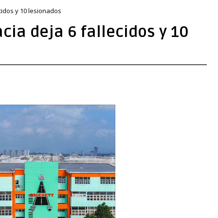
cidos y 10 lesionados
cia deja 6 fallecidos y 10