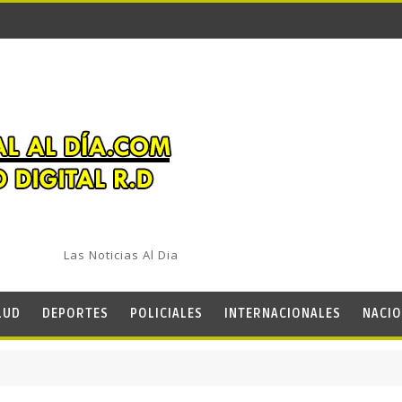
Las Noticias Al Dia
LUD
DEPORTES
POLICIALES
INTERNACIONALES
NACIO