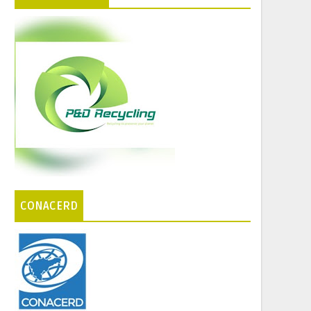
CONACERD