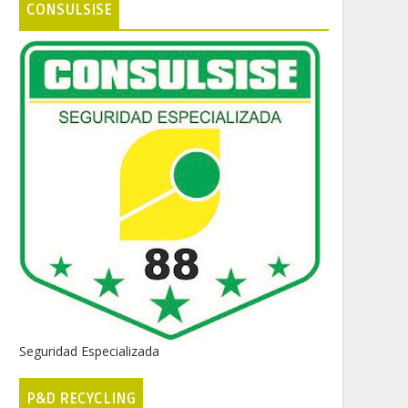
CONSULSISE
Seguridad Especializada
P&D RECYCLING