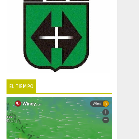
EL TIEMPO