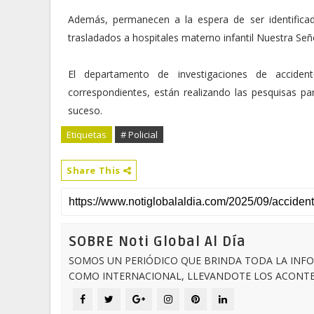
Además, permanecen a la espera de ser identifica
trasladados a hospitales materno infantil Nuestra Seño
El departamento de investigaciones de acciden
correspondientes, están realizando las pesquisas pa
suceso.
Etiquetas
# Policial
Share This
SOBRE Noti Global Al Día
SOMOS UN PERIÓDICO QUE BRINDA TODA LA INFO
COMO INTERNACIONAL, LLEVANDOTE LOS ACONTEC