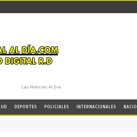
Las Noticias Al Dia
LUD
DEPORTES
POLICIALES
INTERNACIONALES
NACIO