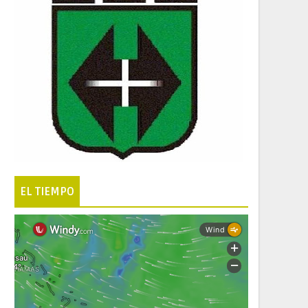
EL TIEMPO