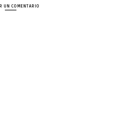
AR UN COMENTARIO