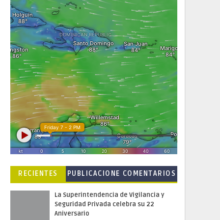
RECIENTES
PUBLICACIONE
COMENTARIOS
S POPULARES
La Superintendencia de Vigilancia y
Seguridad Privada celebra su 22
Aniversario