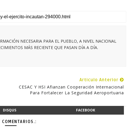
RMACIÓN NECESARIA PARA EL PUEBLO, A NIVEL NACIONAL
IMIENTOS MÁS RECIENTE QUE PASAN DÍA A DÍA.
Articulo Anterior
CESAC Y HSI Afianzan Cooperación Internacional
Para Fortalecer La Seguridad Aeroportuaria
DISQUS
FACEBOOK
Y COMENTARIOS.: