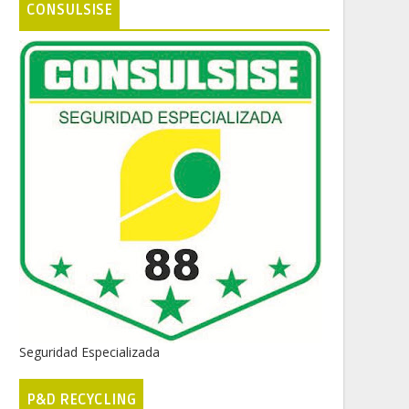
CONSULSISE
Seguridad Especializada
P&D RECYCLING