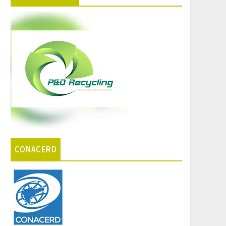
CONACERD