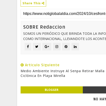
Share This
SOBRE Redaccion
SOMOS UN PERIÓDICO QUE BRINDA TODA LA INFO
COMO INTERNACIONAL, LLEVANDOTE LOS ACONTEC
Articulo Siguiente
Medio Ambiente Instruye Al Senpa Retirar Malla
Ciclónica En Playa Mirella
BLOGGER
NO HA