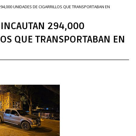
N 294,000 UNIDADES DE CIGARRILLOS QUE TRANSPORTABAN EN
O INCAUTAN 294,000
LOS QUE TRANSPORTABAN EN