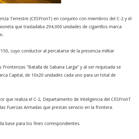
eriza Terrestre (CESFronT) en conjunto con miembros del C-2 y el
ioneta que trasladaba 294,000 unidades de cigarrillos marca
n.
150, cuyo conductor al percatarse de la presencia militar
Fronterizas “Batalla de Sabana Larga” y al ser requisada se
marca Capital, de 10x20 unidades cada uno para un total de
or que realiza el C-2, Departamento de Inteligencia del CESFronT
s Fuerzas Armadas que prestan servicio en la frontera.
da base para los fines correspondientes.