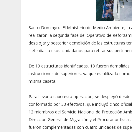
Santo Domingo.- El Ministerio de Medio Ambiente, la 
realizaron la segunda fase del Operativo de Reforzam
desalojar y posterior demolición de las estructuras t
siete días a esos ciudadanos para retirar sus pertenen
De 19 estructuras identificadas, 18 fueron demolidas,
instrucciones de superiores, ya que es utilizada como
misma caseta.
Para llevar a cabo esta operación, se desplegó desde 
conformado por 33 efectivos, que incluyó cinco oficial
12 miembros del Servicio Nacional de Protección Ambi
Dirección General de Migración y el Procurador fiscal
fueron complementadas con cuatro unidades de superf