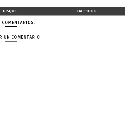
DISQUS
FACEBOOK
Y COMENTARIOS.:
AR UN COMENTARIO