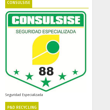
CONSULSISE
Seguridad Especializada
P&D RECYCLING