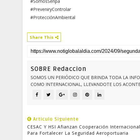
#SomosSenpa
#PreveniryControlar
#ProtecciónAmbiental
Share This
SOBRE Redaccion
SOMOS UN PERIÓDICO QUE BRINDA TODA LA INFO
COMO INTERNACIONAL, LLEVANDOTE LOS ACONTEC
Articulo Siguiente
CESAC Y HSI Afianzan Cooperación Internaciona
Para Fortalecer La Seguridad Aeroportuaria