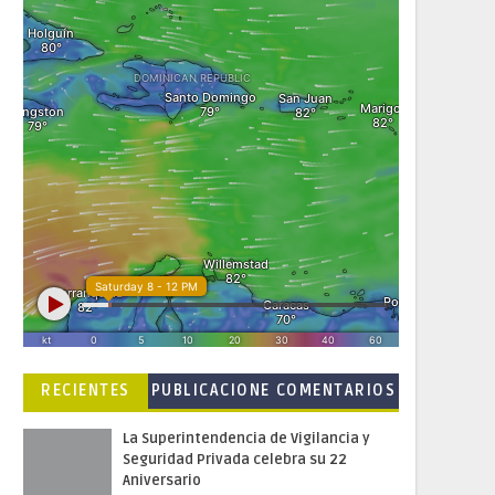
RECIENTES
PUBLICACIONE
COMENTARIOS
S POPULARES
La Superintendencia de Vigilancia y
Seguridad Privada celebra su 22
Aniversario