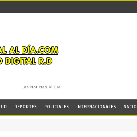
Las Noticias Al Dia
LUD
DEPORTES
POLICIALES
INTERNACIONALES
NACIO