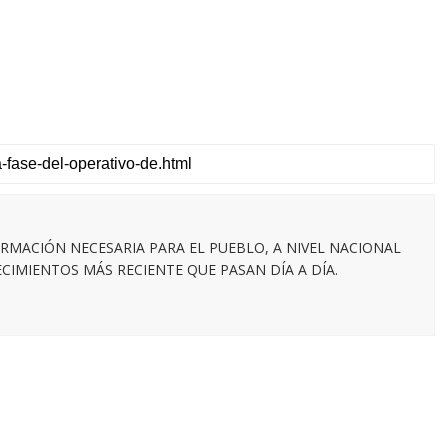
RMACIÓN NECESARIA PARA EL PUEBLO, A NIVEL NACIONAL
IMIENTOS MÁS RECIENTE QUE PASAN DÍA A DÍA.
l