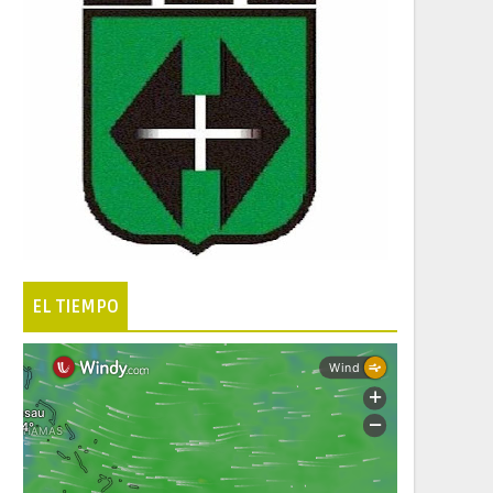
EL TIEMPO