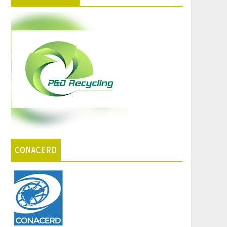
CONACERD