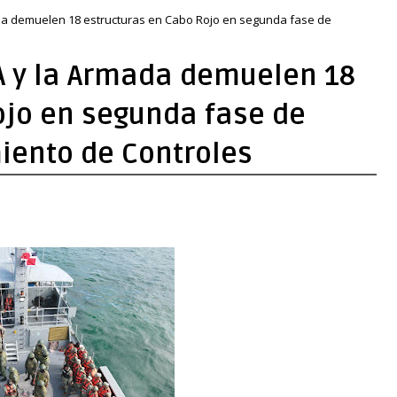
a demuelen 18 estructuras en Cabo Rojo en segunda fase de
 y la Armada demuelen 18
ojo en segunda fase de
iento de Controles