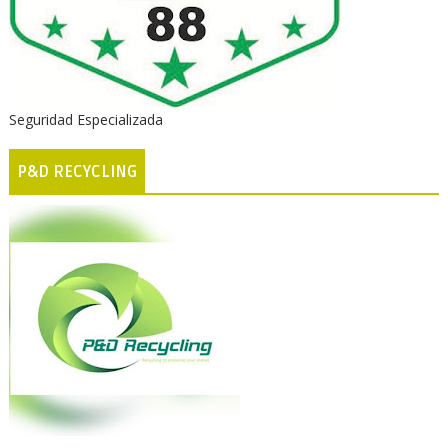
Seguridad Especializada
P&D RECYCLING