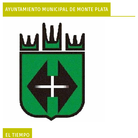
AYUNTAMIENTO MUNICIPAL DE MONTE PLATA
EL TIEMPO