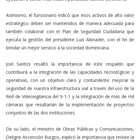
Asimismo, el funcionario indicó que esos activos de alto valor
estratégico deben ser mantenidos de manera adecuada para
también colaborar con el Plan de Seguridad Ciudadana que
ejecuta la gestión del presidente Luis Abinader, con el fin de
brindar un mejor servicio a la sociedad dominicana.
Joel Santos resaltó la importancia de este respaldo que
contribuirá a la integración de las capacidades tecnológicas y
operativas, con un objetivo claro y contundente: mejorar la
seguridad de nuestra infraestructura vial a través del uso de la
Red de Videovigilancia del 9-1-1 y la integración de más de mil
cámaras que resultarían de la implementación de proyectos
conjuntos de las dos instituciones.
De su lado, el ministro de Obras Públicas y Comunicaciones,
Deligne Ascención Burgos, explicó la importancia que reviste la