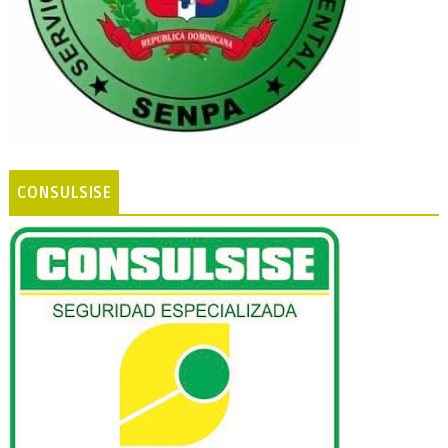
CONSULSISE