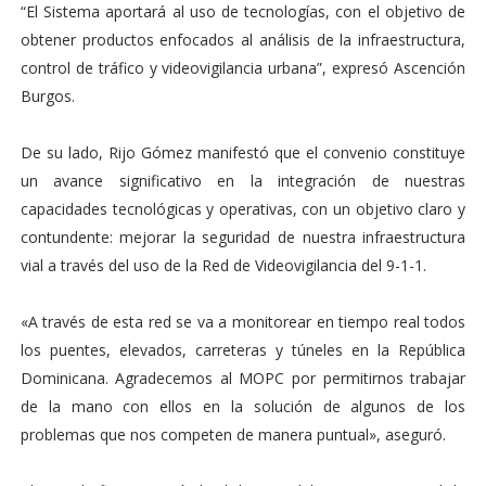
“El Sistema aportará al uso de tecnologías, con el objetivo de
obtener productos enfocados al análisis de la infraestructura,
control de tráfico y videovigilancia urbana”, expresó Ascención
Burgos.
De su lado, Rijo Gómez manifestó que el convenio constituye
un avance significativo en la integración de nuestras
capacidades tecnológicas y operativas, con un objetivo claro y
contundente: mejorar la seguridad de nuestra infraestructura
vial a través del uso de la Red de Videovigilancia del 9-1-1.
«A través de esta red se va a monitorear en tiempo real todos
los puentes, elevados, carreteras y túneles en la República
Dominicana. Agradecemos al MOPC por permitirnos trabajar
de la mano con ellos en la solución de algunos de los
problemas que nos competen de manera puntual», aseguró.