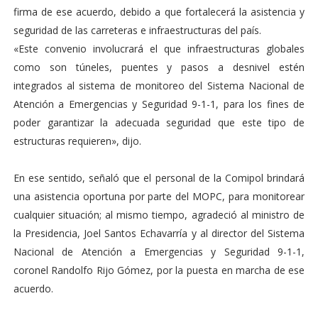
firma de ese acuerdo, debido a que fortalecerá la asistencia y
seguridad de las carreteras e infraestructuras del país.
«Este convenio involucrará el que infraestructuras globales
como son túneles, puentes y pasos a desnivel estén
integrados al sistema de monitoreo del Sistema Nacional de
Atención a Emergencias y Seguridad 9-1-1, para los fines de
poder garantizar la adecuada seguridad que este tipo de
estructuras requieren», dijo.
En ese sentido, señaló que el personal de la Comipol brindará
una asistencia oportuna por parte del MOPC, para monitorear
cualquier situación; al mismo tiempo, agradeció al ministro de
la Presidencia, Joel Santos Echavarría y al director del Sistema
Nacional de Atención a Emergencias y Seguridad 9-1-1,
coronel Randolfo Rijo Gómez, por la puesta en marcha de ese
acuerdo.