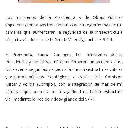
Los ministerios de la Presidencia y de Obras Públicas
implementarán proyectos conjuntos que integrarán más de mil
cámaras que aumentarán la seguridad de la infraestructura
vial, a través del uso de la Red de Videovigilancia del 9-1-1.
El Pregonero, Santo Domingo.- Los ministerios de la
Presidencia y de Obras Públicas firmaron un acuerdo para
fortalecer la seguridad y supervisión de infraestructuras críticas
y espacios públicos estratégicos, a través de la Comisión
Militar y Policial (Comipol), con la integración de más de mil
cámaras que aumentarán la seguridad de la infraestructura
vial, mediante la Red de Videovigilancia del 9-1-1.