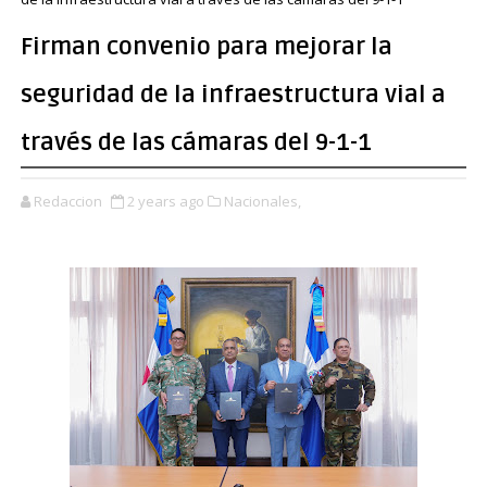
Firman convenio para mejorar la
seguridad de la infraestructura vial a
través de las cámaras del 9-1-1
Redaccion
2 years ago
Nacionales,