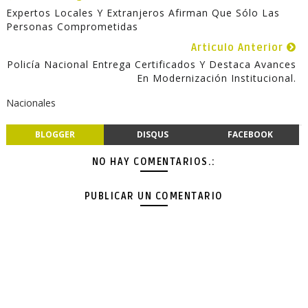
Expertos Locales Y Extranjeros Afirman Que Sólo Las
Personas Comprometidas
Articulo Anterior
Policía Nacional Entrega Certificados Y Destaca Avances
En Modernización Institucional.
Nacionales
BLOGGER
DISQUS
FACEBOOK
NO HAY COMENTARIOS.:
PUBLICAR UN COMENTARIO