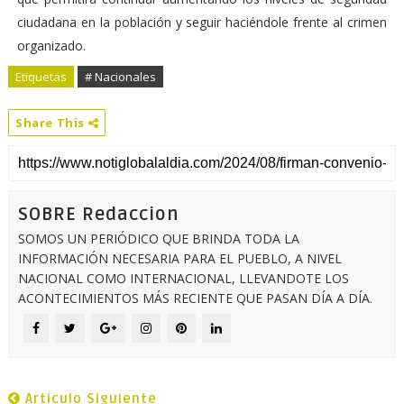
ciudadana en la población y seguir haciéndole frente al crimen
organizado.
Etiquetas
# Nacionales
Share This
SOBRE Redaccion
SOMOS UN PERIÓDICO QUE BRINDA TODA LA
INFORMACIÓN NECESARIA PARA EL PUEBLO, A NIVEL
NACIONAL COMO INTERNACIONAL, LLEVANDOTE LOS
ACONTECIMIENTOS MÁS RECIENTE QUE PASAN DÍA A DÍA.
Articulo Siguiente