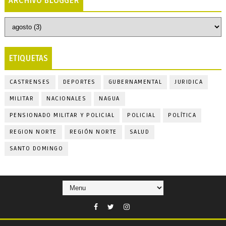
ARCHIVO BLOGGER
ETIQUETAS
CASTRENSES
DEPORTES
GUBERNAMENTAL
JURIDICA
MILITAR
NACIONALES
NAGUA
PENSIONADO MILITAR Y POLICIAL
POLICIAL
POLÍTICA
REGION NORTE
REGIÓN NORTE
SALUD
SANTO DOMINGO