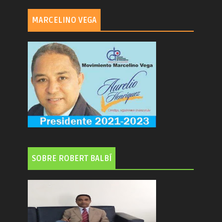
MARCELINO VEGA
SOBRE ROBERT BALBÍ