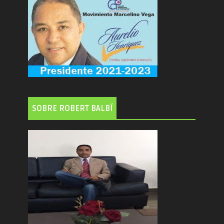
SOBRE ROBERT BALBÍ