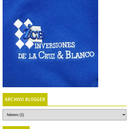
ARCHIVO BLOGGER