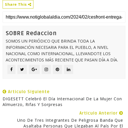
Share This
SOBRE Redaccion
SOMOS UN PERIÓDICO QUE BRINDA TODA LA
INFORMACIÓN NECESARIA PARA EL PUEBLO, A NIVEL
NACIONAL COMO INTERNACIONAL, LLEVANDOTE LOS
ACONTECIMIENTOS MÁS RECIENTE QUE PASAN DÍA A DÍA.
Articulo Siguiente
DIGESETT Celebró El Día Internacional De La Mujer Con
Almuerzo, Rifas Y Sorpresas
Articulo Anterior
Uno De Tres Integrantes De Peligrosa Banda Que
Asaltaba Personas Que Llegaban Al País Por El