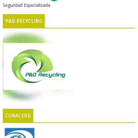
Seguridad Especializada
P&D RECYCLING
CONACERD