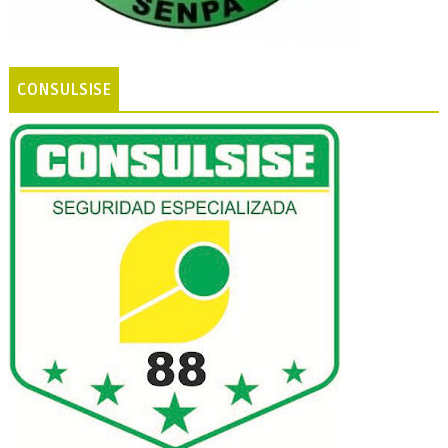
CONSULSISE