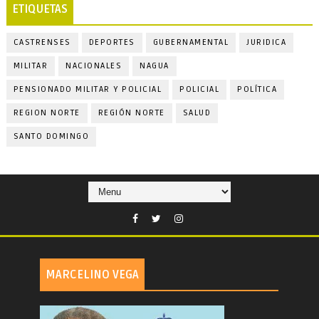
ETIQUETAS
CASTRENSES
DEPORTES
GUBERNAMENTAL
JURIDICA
MILITAR
NACIONALES
NAGUA
PENSIONADO MILITAR Y POLICIAL
POLICIAL
POLÍTICA
REGION NORTE
REGIÓN NORTE
SALUD
SANTO DOMINGO
MARCELINO VEGA