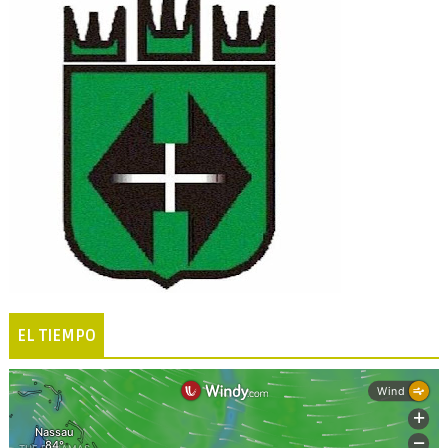
EL TIEMPO