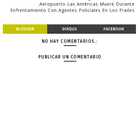
Aeropuerto Las Américas Muere Durante
Enfrentamiento Con Agentes Policiales En Los Frailes
BLOGGER
DISQUS
FACEBOOK
NO HAY COMENTARIOS.:
PUBLICAR UN COMENTARIO