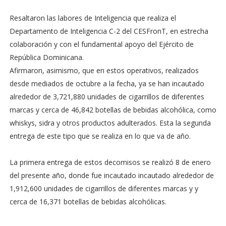
Resaltaron las labores de Inteligencia que realiza el
Departamento de Inteligencia C-2 del CESFronT, en estrecha
colaboración y con el fundamental apoyo del Ejército de
República Dominicana.
Afirmaron, asimismo, que en estos operativos, realizados
desde mediados de octubre a la fecha, ya se han incautado
alrededor de 3,721,880 unidades de cigarrillos de diferentes
marcas y cerca de 46,842 botellas de bebidas alcohólica, como
whiskys, sidra y otros productos adulterados. Esta la segunda
entrega de este tipo que se realiza en lo que va de año.
La primera entrega de estos decomisos se realizó 8 de enero
del presente año, donde fue incautado incautado alrededor de
1,912,600 unidades de cigarrillos de diferentes marcas y y
cerca de 16,371 botellas de bebidas alcohólicas.