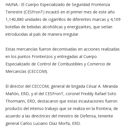
HAINA.- El Cuerpo Especializado de Seguridad Fronteriza
Terrestre (CESFronT) incautó en el primer mes de este año
1,140,880 unidades de cigarrillos de diferentes marcas y 4,109
botellas de bebidas alcohólicas y energizantes, que serían
introducidas al país de manera irregular.
Estas mercancías fueron decomisadas en acciones realizadas
en los puntos Fronterizos y entregadas al Cuerpo
Especializado de Control de Combustibles y Comercio de
Mercancías (CECCOM).
El director del CECCOM, general de brigada César A. Miranda
Mañón, ERD, y el del CESFronT, coronel Freddy Rafael Soto
Thormann, ERD, destacaron que estas incautaciones fueron
producto del intenso trabajo que se realiza en la frontera, de
acuerdo a las directrices del ministro de Defensa, teniente
general Carlos Luciano Díaz Morfa, ERD.