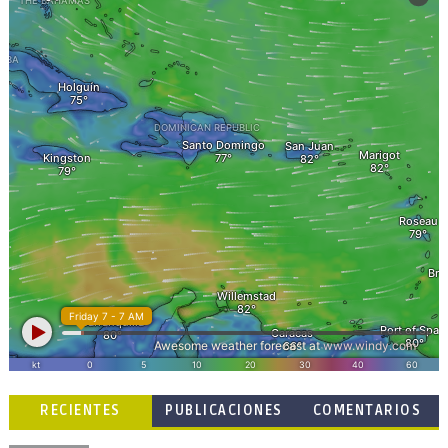
RECIENTES
PUBLICACIONES
COMENTARIOS
POPULARES