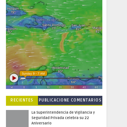
RECIENTES
PUBLICACIONE
COMENTARIOS
S POPULARES
La Superintendencia de Vigilancia y
Seguridad Privada celebra su 22
Aniversario