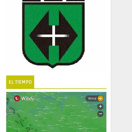
EL TIEMPO