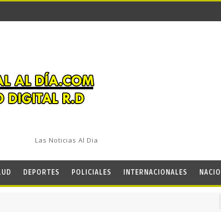
Las Noticias Al Dia
LUD
DEPORTES
POLICIALES
INTERNACIONALES
NACIO
M