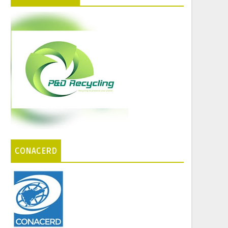
CONACERD