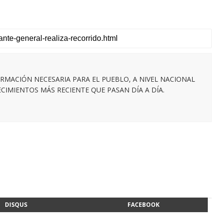
RMACIÓN NECESARIA PARA EL PUEBLO, A NIVEL NACIONAL
IMIENTOS MÁS RECIENTE QUE PASAN DÍA A DÍA.
DISQUS
FACEBOOK