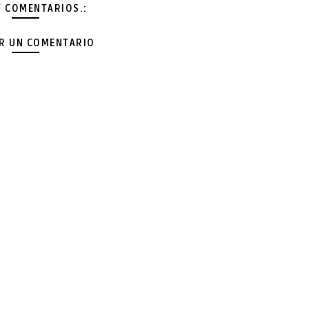
Y COMENTARIOS.:
AR UN COMENTARIO