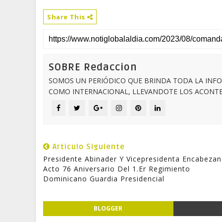
Share This
SOBRE Redaccion
SOMOS UN PERIÓDICO QUE BRINDA TODA LA INFO
COMO INTERNACIONAL, LLEVANDOTE LOS ACONTEC
Articulo Siguiente
Presidente Abinader Y Vicepresidenta Encabezan
Acto 76 Aniversario Del 1.er Regimiento
Dominicano Guardia Presidencial
BLOGGER