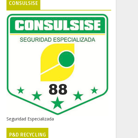
CONSULSISE
Seguridad Especializada
P&D RECYCLING