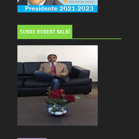
SOBRE ROBERT BALBÍ