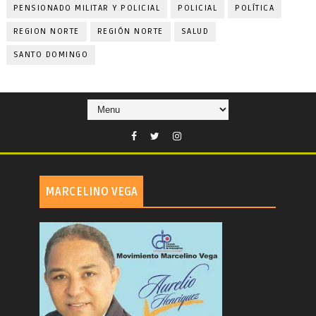
PENSIONADO MILITAR Y POLICIAL
POLICIAL
POLÍTICA
REGION NORTE
REGIÓN NORTE
SALUD
SANTO DOMINGO
MARCELINO VEGA