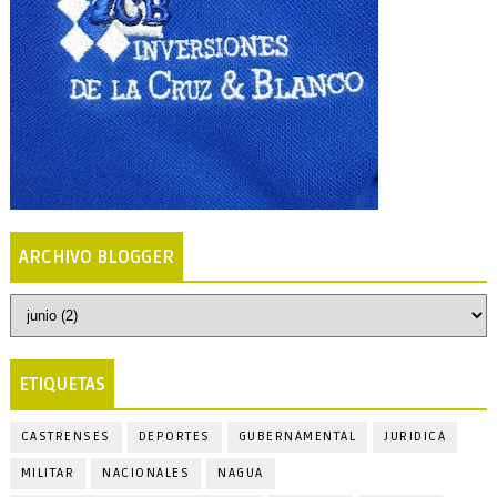
ARCHIVO BLOGGER
ETIQUETAS
CASTRENSES
DEPORTES
GUBERNAMENTAL
JURIDICA
MILITAR
NACIONALES
NAGUA