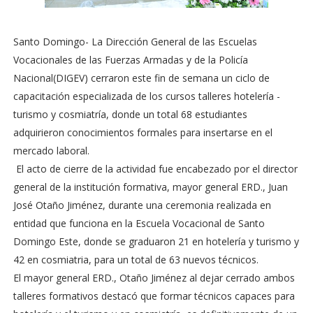
Santo Domingo- La Dirección General de las Escuelas
Vocacionales de las Fuerzas Armadas y de la Policía
Nacional(DIGEV) cerraron este fin de semana un ciclo de
capacitación especializada de los cursos talleres hotelería -
turismo y cosmiatría, donde un total 68 estudiantes
adquirieron conocimientos formales para insertarse en el
mercado laboral.
El acto de cierre de la actividad fue encabezado por el director
general de la institución formativa, mayor general ERD., Juan
José Otaño Jiménez, durante una ceremonia realizada en
entidad que funciona en la Escuela Vocacional de Santo
Domingo Este, donde se graduaron 21 en hotelería y turismo y
42 en cosmiatria, para un total de 63 nuevos técnicos.
El mayor general ERD., Otaño Jiménez al dejar cerrado ambos
talleres formativos destacó que formar técnicos capaces para