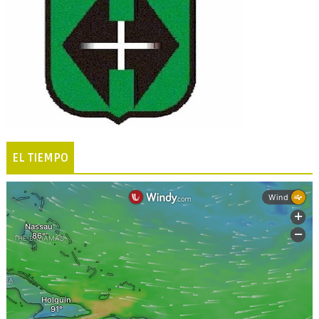
EL TIEMPO