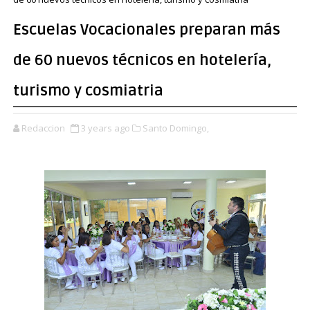
Escuelas Vocacionales preparan más
de 60 nuevos técnicos en hotelería,
turismo y cosmiatria
Redaccion
3 years ago
Santo Domingo,