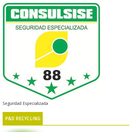
Seguridad Especializada
P&D RECYCLING