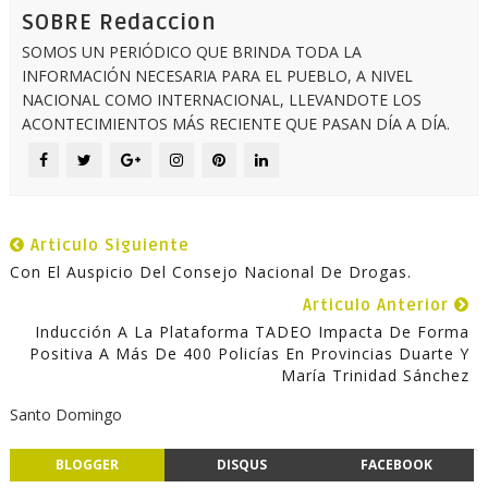
SOBRE Redaccion
SOMOS UN PERIÓDICO QUE BRINDA TODA LA
INFORMACIÓN NECESARIA PARA EL PUEBLO, A NIVEL
NACIONAL COMO INTERNACIONAL, LLEVANDOTE LOS
ACONTECIMIENTOS MÁS RECIENTE QUE PASAN DÍA A DÍA.
Articulo Siguiente
Con El Auspicio Del Consejo Nacional De Drogas.
Articulo Anterior
Inducción A La Plataforma TADEO Impacta De Forma
Positiva A Más De 400 Policías En Provincias Duarte Y
María Trinidad Sánchez
Santo Domingo
BLOGGER
DISQUS
FACEBOOK