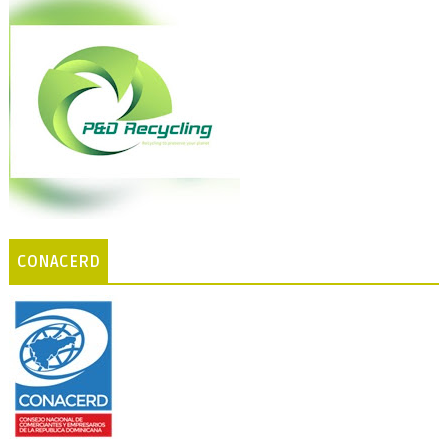
CONACERD