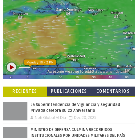
RECIENTES
PUBLICACIONES
COMENTARIOS
POPULARES
La Superintendencia de Vigilancia y Seguridad
Privada celebra su 22 Aniversario
Noti Global Al Día
Dec 20, 2025
MINISTRO DE DEFENSA CULMINA RECORRIDOS
INSTITUCIONALES POR UNIDADES MILITARES DEL PAÍS