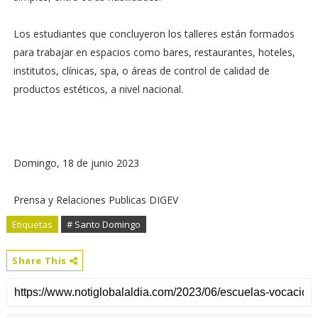
Los estudiantes que concluyeron los talleres están formados
para trabajar en espacios como bares, restaurantes, hoteles,
institutos, clínicas, spa, o áreas de control de calidad de
productos estéticos, a nivel nacional.
Domingo, 18 de junio 2023
Prensa y Relaciones Publicas DIGEV
Etiquetas
# Santo Domingo
Share This