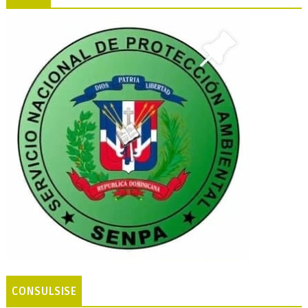
CONSULSISE