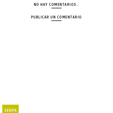
NO HAY COMENTARIOS.:
PUBLICAR UN COMENTARIO
SENPA