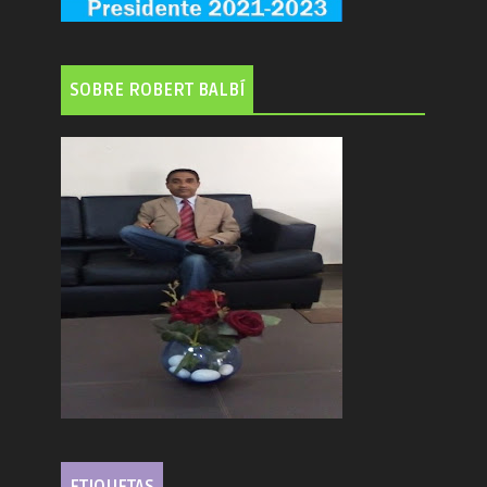
SOBRE ROBERT BALBÍ