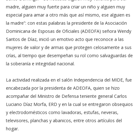
madre, alguien muy fuerte para criar un niño y alguien muy
especial para amar a otro más que así mismo, ese alguien es
la madre”: con estas palabras la presidente de la Asociación
Dominicana de Esposas de Oficiales (ADEOFA) señora Wendy
Santos de Díaz, inició un emotivo acto que reconoce a las
mujeres de valor y de armas que protegen celosamente a sus
crías, al tiempo que desempeñan su rol como salvaguardas de
la soberanía e integridad nacional.
La actividad realizada en el salón Independencia del MIDE, fue
encabezada por la presidenta de ADEOFA, quien se hizo
acompañar del Ministro de Defensa teniente general Carlos
Luciano Díaz Morfa, ERD y en la cual se entregaron obsequios
y electrodomésticos como lavadoras, estufas, neveras,
televisores, planchas y abanicos, entre otros artículos del
hogar.