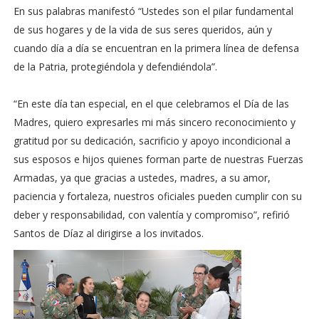
En sus palabras manifestó “Ustedes son el pilar fundamental
de sus hogares y de la vida de sus seres queridos, aún y
cuando día a día se encuentran en la primera línea de defensa
de la Patria, protegiéndola y defendiéndola”.
“En este día tan especial, en el que celebramos el Día de las
Madres, quiero expresarles mi más sincero reconocimiento y
gratitud por su dedicación, sacrificio y apoyo incondicional a
sus esposos e hijos quienes forman parte de nuestras Fuerzas
Armadas, ya que gracias a ustedes, madres, a su amor,
paciencia y fortaleza, nuestros oficiales pueden cumplir con su
deber y responsabilidad, con valentía y compromiso”, refirió
Santos de Díaz al dirigirse a los invitados.