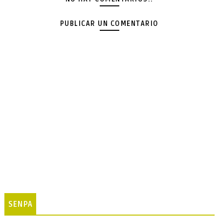
PUBLICAR UN COMENTARIO
SENPA