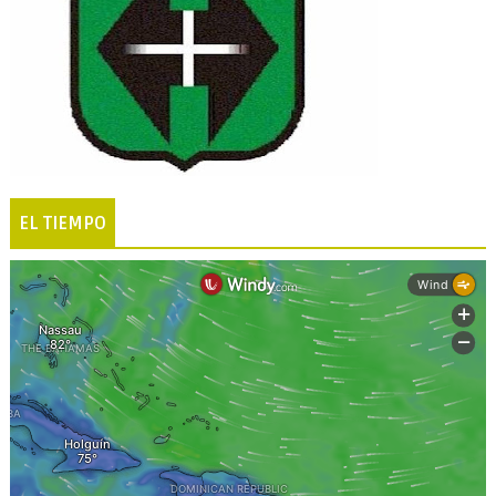
EL TIEMPO