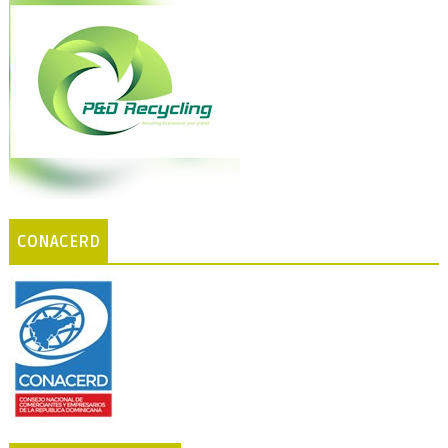
CONACERD