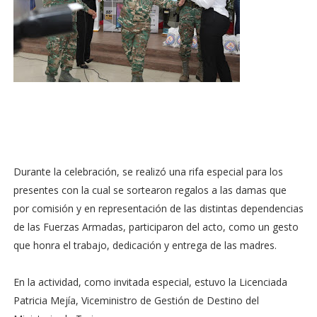
Durante la celebración, se realizó una rifa especial para los
presentes con la cual se sortearon regalos a las damas que
por comisión y en representación de las distintas dependencias
de las Fuerzas Armadas, participaron del acto, como un gesto
que honra el trabajo, dedicación y entrega de las madres.
En la actividad, como invitada especial, estuvo la Licenciada
Patricia Mejía, Viceministro de Gestión de Destino del