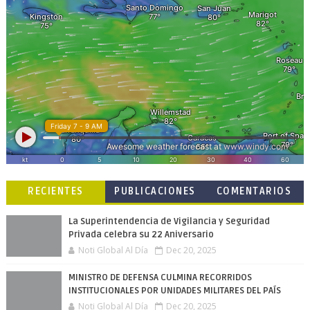
RECIENTES
PUBLICACIONES
COMENTARIOS
POPULARES
La Superintendencia de Vigilancia y Seguridad
Privada celebra su 22 Aniversario
Noti Global Al Día
Dec 20, 2025
MINISTRO DE DEFENSA CULMINA RECORRIDOS
INSTITUCIONALES POR UNIDADES MILITARES DEL PAÍS
Noti Global Al Día
Dec 20, 2025