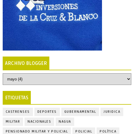
ARCHIVO BLOGGER
ETIQUETAS
CASTRENSES
DEPORTES
GUBERNAMENTAL
JURIDICA
MILITAR
NACIONALES
NAGUA
PENSIONADO MILITAR Y POLICIAL
POLICIAL
POLÍTICA