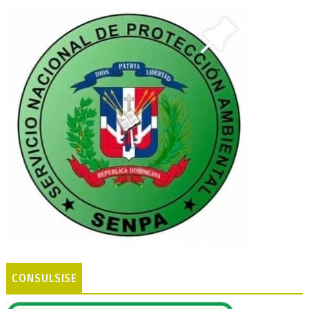
CONSULSISE