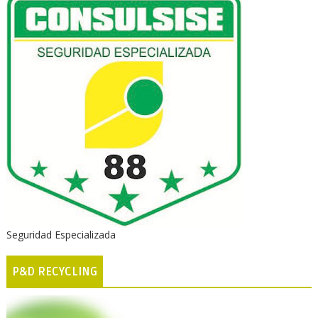
Seguridad Especializada
P&D RECYCLING