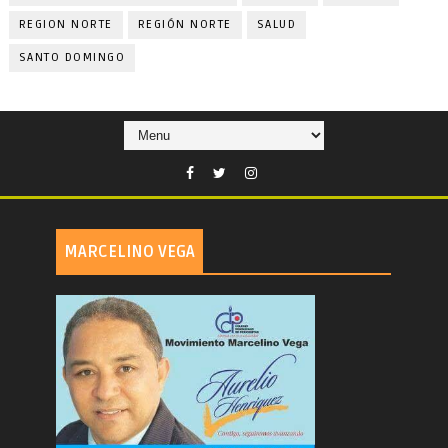
REGION NORTE
REGIÓN NORTE
SALUD
SANTO DOMINGO
MARCELINO VEGA