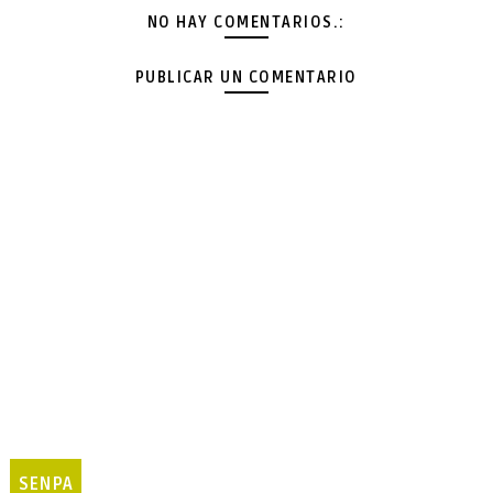
NO HAY COMENTARIOS.:
PUBLICAR UN COMENTARIO
SENPA