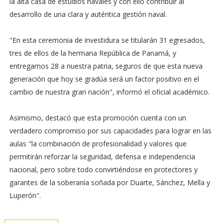
la alta casa de estudios navales y con ello contribuir al
desarrollo de una clara y auténtica gestión naval.
"En esta ceremonia de investidura se titularán 31 egresados,
tres de ellos de la hermana República de Panamá, y
entregamos 28 a nuestra patria, seguros de que esta nueva
generación que hoy se gradúa será un factor positivo en el
cambio de nuestra gran nación", informó el oficial académico.
Asimismo, destacó que esta promoción cuenta con un
verdadero compromiso por sus capacidades para lograr en las
aulas "la combinación de profesionalidad y valores que
permitirán reforzar la seguridad, defensa e independencia
nacional, pero sobre todo convirtiéndose en protectores y
garantes de la soberanía soñada por Duarte, Sánchez, Mella y
Luperón".