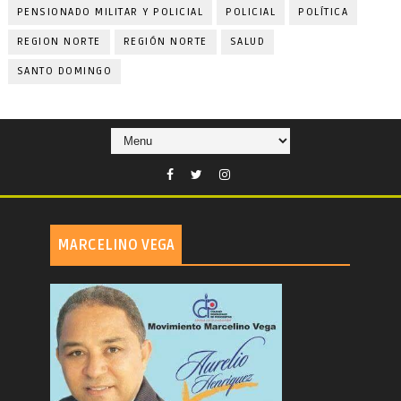
PENSIONADO MILITAR Y POLICIAL
POLICIAL
POLÍTICA
REGION NORTE
REGIÓN NORTE
SALUD
SANTO DOMINGO
MARCELINO VEGA