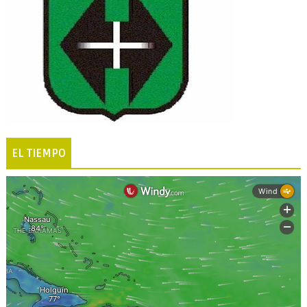
EL TIEMPO