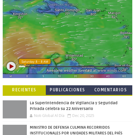
RECIENTES
PUBLICACIONES
COMENTARIOS
POPULARES
La Superintendencia de Vigilancia y Seguridad
Privada celebra su 22 Aniversario
Noti Global Al Día
Dec 20, 2025
MINISTRO DE DEFENSA CULMINA RECORRIDOS
INSTITUCIONALES POR UNIDADES MILITARES DEL PAÍS