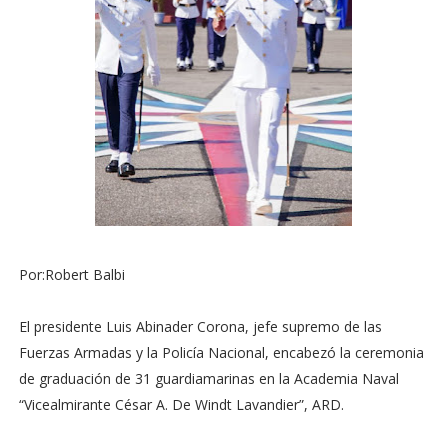
Por:Robert Balbi
El presidente Luis Abinader Corona, jefe supremo de las
Fuerzas Armadas y la Policía Nacional, encabezó la ceremonia
de graduación de 31 guardiamarinas en la Academia Naval
“Vicealmirante César A. De Windt Lavandier”, ARD.