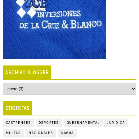
ARCHIVO BLOGGER
ETIQUETAS
CASTRENSES
DEPORTES
GUBERNAMENTAL
JURIDICA
MILITAR
NACIONALES
NAGUA