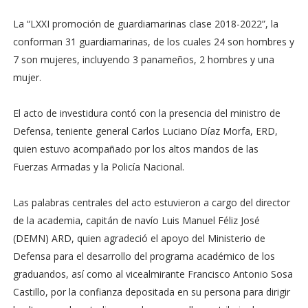
La “LXXI promoción de guardiamarinas clase 2018-2022”, la
conforman 31 guardiamarinas, de los cuales 24 son hombres y
7 son mujeres, incluyendo 3 panameños, 2 hombres y una
mujer.
El acto de investidura contó con la presencia del ministro de
Defensa, teniente general Carlos Luciano Díaz Morfa, ERD,
quien estuvo acompañado por los altos mandos de las
Fuerzas Armadas y la Policía Nacional.
Las palabras centrales del acto estuvieron a cargo del director
de la academia, capitán de navío Luis Manuel Féliz José
(DEMN) ARD, quien agradeció el apoyo del Ministerio de
Defensa para el desarrollo del programa académico de los
graduandos, así como al vicealmirante Francisco Antonio Sosa
Castillo, por la confianza depositada en su persona para dirigir