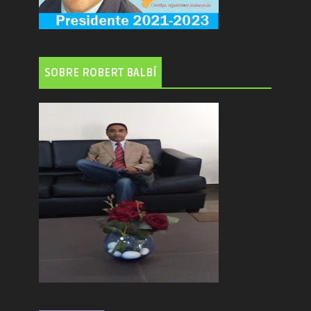
SOBRE ROBERT BALBÍ