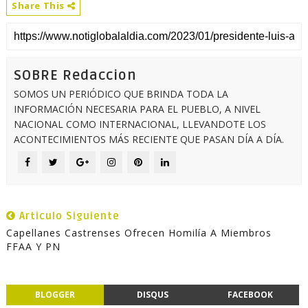
Share This
SOBRE Redaccion
SOMOS UN PERIÓDICO QUE BRINDA TODA LA
INFORMACIÓN NECESARIA PARA EL PUEBLO, A NIVEL
NACIONAL COMO INTERNACIONAL, LLEVANDOTE LOS
ACONTECIMIENTOS MÁS RECIENTE QUE PASAN DÍA A DÍA.
Articulo Siguiente
Capellanes Castrenses Ofrecen Homilía A Miembros
FFAA Y PN
BLOGGER
DISQUS
FACEBOOK