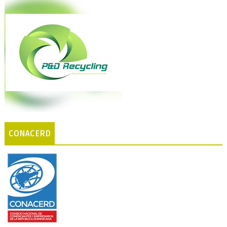
CONACERD