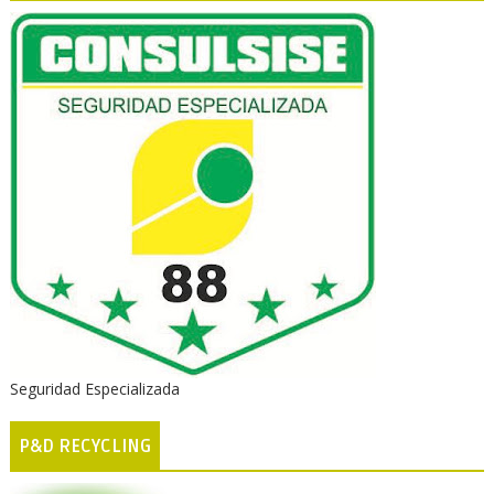
Seguridad Especializada
P&D RECYCLING