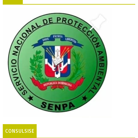
CONSULSISE