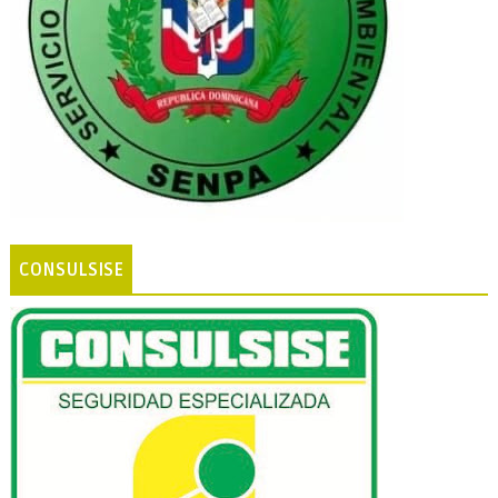
CONSULSISE