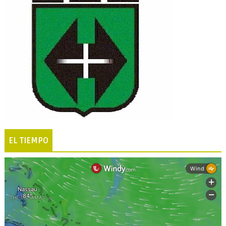
EL TIEMPO