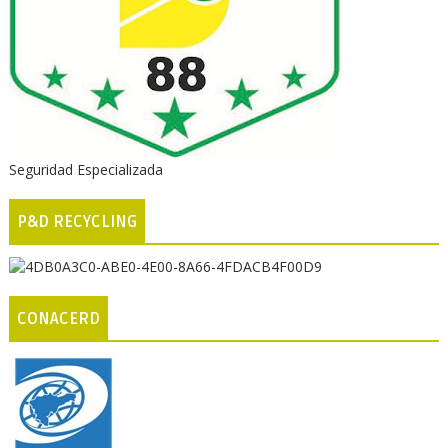
Seguridad Especializada
P&D RECYCLING
CONACERD