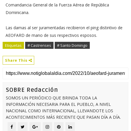
Comandancia General de la Fuerza Aérea de República
Dominicana.
Las damas al ser juramentadas recibieron el ping distintivo de
AEOFARD de mano de sus respectivos esposos.
Etiquetas
# Castrenses
# Santo Domingo
Share This
SOBRE Redacción
SOMOS UN PERIÓDICO QUE BRINDA TODA LA
INFORMACIÓN NECESARIA PARA EL PUEBLO, A NIVEL
NACIONAL COMO INTERNACIONAL, LLEVANDOTE LOS
ACONTECIMIENTOS MÁS RECIENTE QUE PASAN DÍA A DÍA.