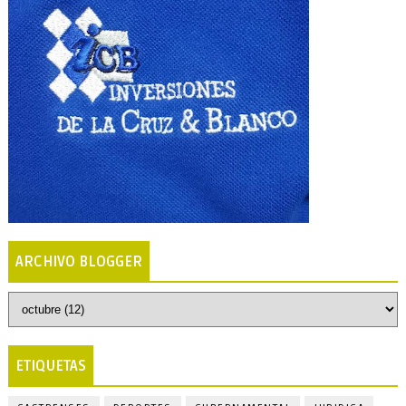
ARCHIVO BLOGGER
ETIQUETAS