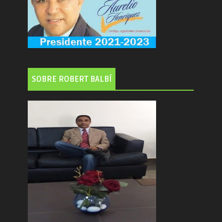
SOBRE ROBERT BALBÍ