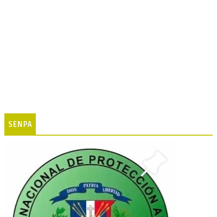
SENPA