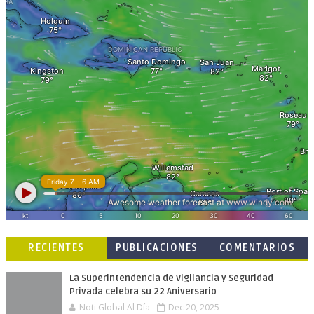
RECIENTES
PUBLICACIONES
COMENTARIOS
POPULARES
La Superintendencia de Vigilancia y Seguridad
Privada celebra su 22 Aniversario
Noti Global Al Día
Dec 20, 2025