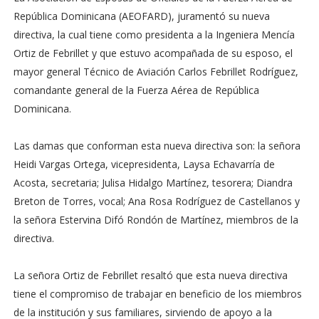
República Dominicana (AEOFARD), juramentó su nueva
directiva, la cual tiene como presidenta a la Ingeniera Mencía
Ortiz de Febrillet y que estuvo acompañada de su esposo, el
mayor general Técnico de Aviación Carlos Febrillet Rodríguez,
comandante general de la Fuerza Aérea de República
Dominicana.
Las damas que conforman esta nueva directiva son: la señora
Heidi Vargas Ortega, vicepresidenta, Laysa Echavarría de
Acosta, secretaria; Julisa Hidalgo Martínez, tesorera; Diandra
Breton de Torres, vocal; Ana Rosa Rodríguez de Castellanos y
la señora Estervina Difó Rondón de Martínez, miembros de la
directiva.
La señora Ortiz de Febrillet resaltó que esta nueva directiva
tiene el compromiso de trabajar en beneficio de los miembros
de la institución y sus familiares, sirviendo de apoyo a la