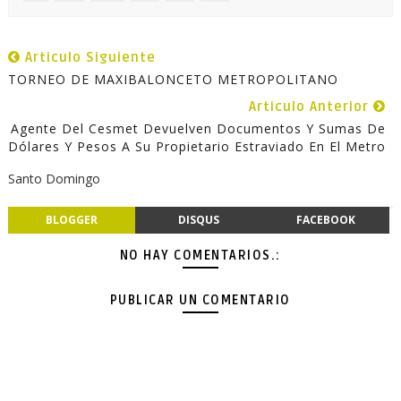
Articulo Siguiente
TORNEO DE MAXIBALONCETO METROPOLITANO
Articulo Anterior
Agente Del Cesmet Devuelven Documentos Y Sumas De
Dólares Y Pesos A Su Propietario Estraviado En El Metro
Santo Domingo
BLOGGER
DISQUS
FACEBOOK
NO HAY COMENTARIOS.:
PUBLICAR UN COMENTARIO