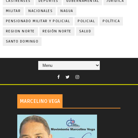
CASTRENSES
DEPORTES
GUBERNAMENTAL
JURIDICA
MILITAR
NACIONALES
NAGUA
PENSIONADO MILITAR Y POLICIAL
POLICIAL
POLÍTICA
REGION NORTE
REGIÓN NORTE
SALUD
SANTO DOMINGO
MARCELINO VEGA