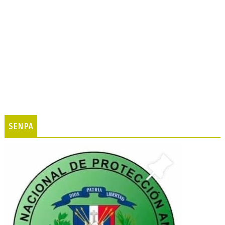
SENPA