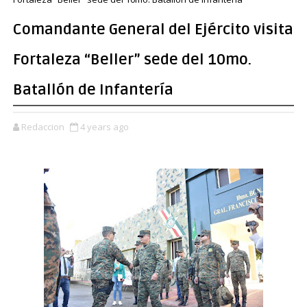
Comandante General del Ejército visita
Fortaleza “Beller” sede del 10mo.
Batallón de Infantería
Redaccion
4 years ago