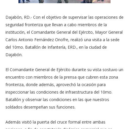
Dajabón, RD.- Con el objetivo de supervisar las operaciones de
seguridad fronteriza que llevan a cabo miembros de la
institución, el Comandante General del Ejército, Mayor General
Carlos Antonio Fernández Onofre, realizó una visita a la sede
del 10mo. Batallón de Infantería, ERD., en la ciudad de
Dajabón.
El Comandante General de Ejército durante su vista sostuvo un
encuentro con miembros de la prensa que cubren esta zona
fronteriza, donde además, aprovechó la ocasión para
inspeccionar las condiciones de infraestructura del 10mo.
Batallón y observar las condiciones en las que nuestros
soldados desempeñan sus funciones.
Además visitó la puerta del cruce formal entre ambas