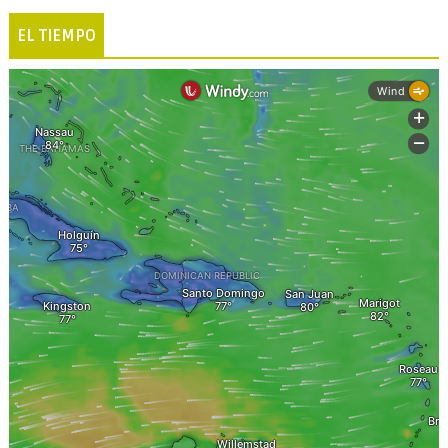
EL TIEMPO