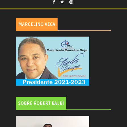
MARCELINO VEGA
SOBRE ROBERT BALBÍ