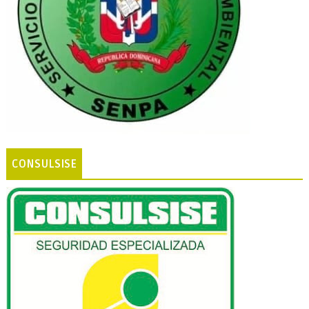
CONSULSISE