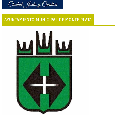
AYUNTAMIENTO MUNICIPAL DE MONTE PLATA