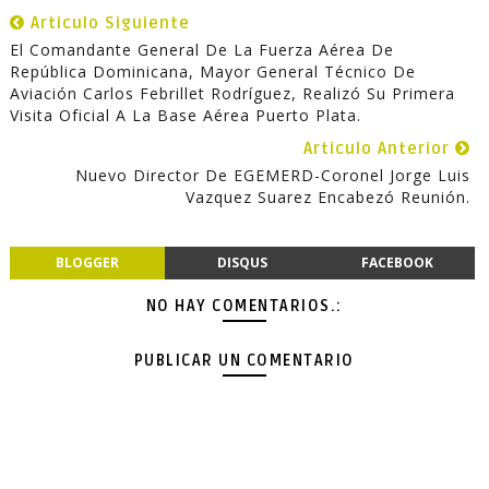
Articulo Siguiente
El Comandante General De La Fuerza Aérea De
República Dominicana, Mayor General Técnico De
Aviación Carlos Febrillet Rodríguez, Realizó Su Primera
Visita Oficial A La Base Aérea Puerto Plata.
Articulo Anterior
Nuevo Director De EGEMERD-Coronel Jorge Luis
Vazquez Suarez Encabezó Reunión.
BLOGGER
DISQUS
FACEBOOK
NO HAY COMENTARIOS.:
PUBLICAR UN COMENTARIO