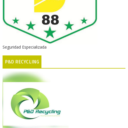
Seguridad Especializada
P&D RECYCLING