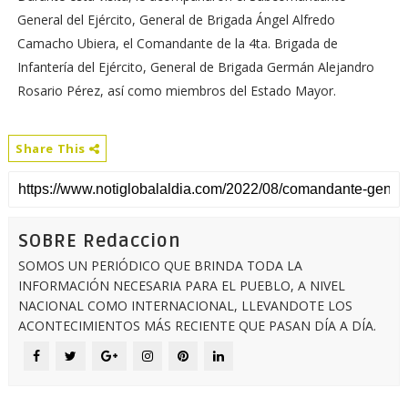
General del Ejército, General de Brigada Ángel Alfredo
Camacho Ubiera, el Comandante de la 4ta. Brigada de
Infantería del Ejército, General de Brigada Germán Alejandro
Rosario Pérez, así como miembros del Estado Mayor.
Share This
SOBRE Redaccion
SOMOS UN PERIÓDICO QUE BRINDA TODA LA
INFORMACIÓN NECESARIA PARA EL PUEBLO, A NIVEL
NACIONAL COMO INTERNACIONAL, LLEVANDOTE LOS
ACONTECIMIENTOS MÁS RECIENTE QUE PASAN DÍA A DÍA.