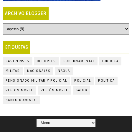
ARCHIVO BLOGGER
ETIQUETAS
CASTRENSES
DEPORTES
GUBERNAMENTAL
JURIDICA
MILITAR
NACIONALES
NAGUA
PENSIONADO MILITAR Y POLICIAL
POLICIAL
POLÍTICA
REGION NORTE
REGIÓN NORTE
SALUD
SANTO DOMINGO