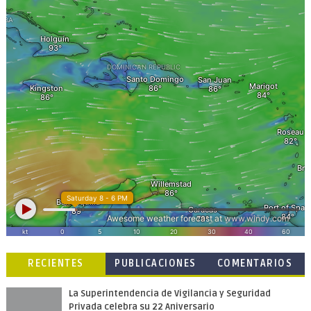
RECIENTES
PUBLICACIONES
COMENTARIOS
POPULARES
La Superintendencia de Vigilancia y Seguridad
Privada celebra su 22 Aniversario