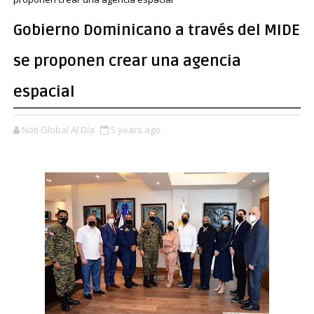
Gobierno Dominicano a través del MIDE
se proponen crear una agencia
espacial
Noti Global Al Día
5 years ago