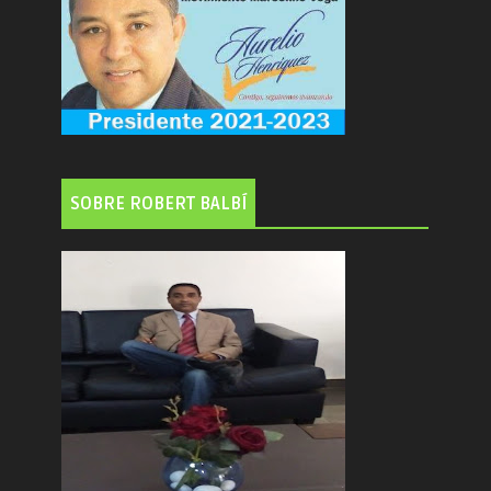
SOBRE ROBERT BALBÍ