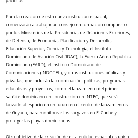
pacíficos.
Para la creación de esta nueva institución espacial,
comenzarán a trabajar un consejo en formación compuesto
por los Ministerios de la Presidencia, de Relaciones Exteriores,
de Defensa, de Economía, Planificación y Desarrollo,
Educación Superior, Ciencia y Tecnología, el Instituto
Dominicano de Aviación Civil (IDAC), la Fuerza Aérea República
Dominicana (FARD), el Instituto Dominicano de
Comunicaciones (INDOTEL), y otras instituciones públicas y
privadas, que incluirán la coordinación, políticas, programas
educativos y proyectos, como el lanzamiento del primer
satélite dominicano en construcción en INTEC, que será
lanzado al espacio en un futuro en el centro de lanzamientos
de Guyana, para monitorear los sargazos en El Caribe y
proteger las playas dominicanas.
Otro objetivo de la creación de esta entidad espacial es unir a