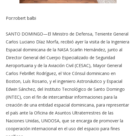
Por:robert balbi
SANTO DOMINGO—El Ministro de Defensa, Teniente General
Carlos Luciano Díaz Morfa, recibió ayer la visita de la Ingeniera
Espacial dominicana de la NASA Scarlin Hernández, junto al
Director General del Cuerpo Especializado de Seguridad
Aeroportuaria y de la Aviación Civil (CESAC), Mayor General
Carlos Febrillet Rodríguez, el Vice Cónsul dominicano en
Boston, Luís Rosario, y el ingeniero Astronáutico y Espacial
Edwin Sánchez, del Instituto Tecnológico de Santo Domingo
(INTEC), con el fin de intercambiar informaciones para la
creación de una entidad espacial dominicana, para representar
el país ante la Oficina de Asuntos Ultraterrestres de las
Naciones Unidas, UNOOSA, que se encarga de promover la
cooperación internacional en el uso del espacio para fines