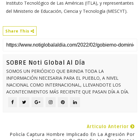
Instituto Tecnológico de Las Américas (ITLA), y representantes
del Ministerio de Educación, Ciencia y Tecnología (MESCYT).
Share This
SOBRE Noti Global Al Día
SOMOS UN PERIÓDICO QUE BRINDA TODA LA
INFORMACIÓN NECESARIA PARA EL PUEBLO, A NIVEL
NACIONAL COMO INTERNACIONAL, LLEVANDOTE LOS
ACONTECIMIENTOS MÁS RECIENTE QUE PASAN DÍA A DÍA.
Articulo Anterior
Policía Captura Hombre Implicado En La Agresión Por