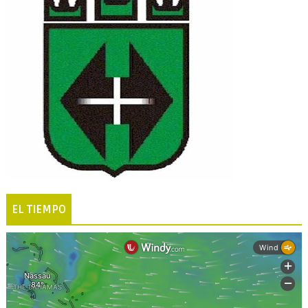
EL TIEMPO