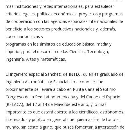
más instituciones y redes internacionales, para establecer
criterios legales, políticas económicas, proyectos y programas
de cooperación con las agencias espaciales internacionales de
beneficio a los sectores productivos nacionales y, además,
coordinar políticas y
programas en los ámbitos de educación básica, media y
superior, para el desarrollo de las Ciencias, Tecnología,
Ingeniería, Artes y Matemáticas.
El Ingeniero espacial Sánchez, de INTEC, quien es graduado de
Ingeniería Astronáutica y Espacial dio a conocer que
próximamente se llevará a cabo en Punta Cana el Séptimo
Congreso de la Red Latinoamericana y del Caribe del Espacio
(RELACA), del 12 al 14 de Mayo de este año, y lo más
importante es que estará abierto a los científicos, astrónomos,
interesados y público en general que quiera asistir de todo el
mundo, sin costo alguno, que busca fomentar la interacción de