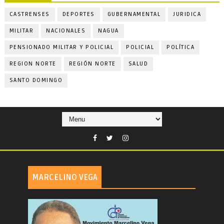
CASTRENSES
DEPORTES
GUBERNAMENTAL
JURIDICA
MILITAR
NACIONALES
NAGUA
PENSIONADO MILITAR Y POLICIAL
POLICIAL
POLÍTICA
REGION NORTE
REGIÓN NORTE
SALUD
SANTO DOMINGO
MARCELINO VEGA