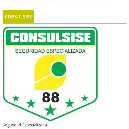
CONSULSISE
Seguridad Especializada