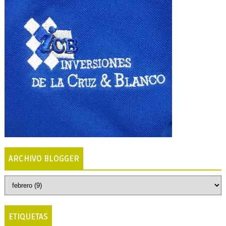
ARCHIVO BLOGGER
ETIQUETAS