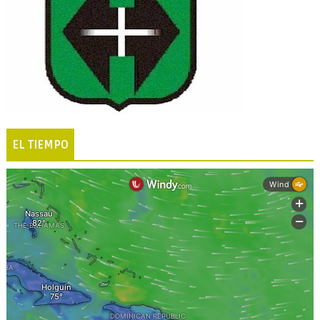
EL TIEMPO