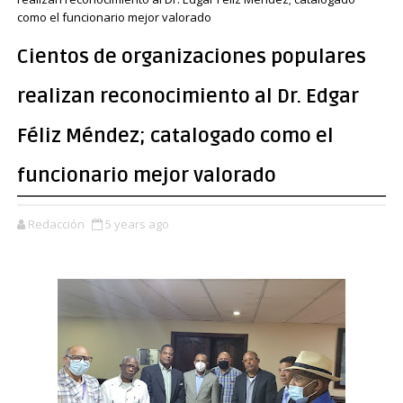
como el funcionario mejor valorado
Cientos de organizaciones populares
realizan reconocimiento al Dr. Edgar
Féliz Méndez; catalogado como el
funcionario mejor valorado
Redacción
5 years ago