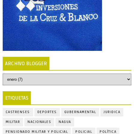
ARCHIVO BLOGGER
ETIQUETAS
CASTRENSES
DEPORTES
GUBERNAMENTAL
JURIDICA
MILITAR
NACIONALES
NAGUA
PENSIONADO MILITAR Y POLICIAL
POLICIAL
POLÍTICA