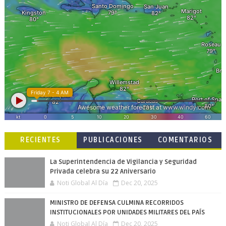
RECIENTES
PUBLICACIONES
COMENTARIOS
POPULARES
La Superintendencia de Vigilancia y Seguridad
Privada celebra su 22 Aniversario
Noti Global Al Día
Dec 20, 2025
MINISTRO DE DEFENSA CULMINA RECORRIDOS
INSTITUCIONALES POR UNIDADES MILITARES DEL PAÍS
Noti Global Al Día
Dec 20, 2025