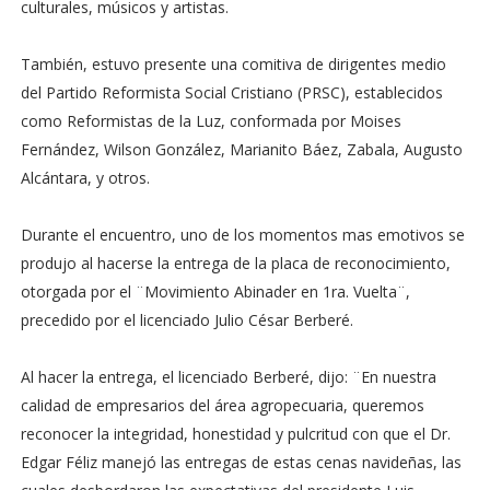
culturales, músicos y artistas.
También, estuvo presente una comitiva de dirigentes medio
del Partido Reformista Social Cristiano (PRSC), establecidos
como Reformistas de la Luz, conformada por Moises
Fernández, Wilson González, Marianito Báez, Zabala, Augusto
Alcántara, y otros.
Durante el encuentro, uno de los momentos mas emotivos se
produjo al hacerse la entrega de la placa de reconocimiento,
otorgada por el ¨Movimiento Abinader en 1ra. Vuelta¨,
precedido por el licenciado Julio César Berberé.
Al hacer la entrega, el licenciado Berberé, dijo: ¨En nuestra
calidad de empresarios del área agropecuaria, queremos
reconocer la integridad, honestidad y pulcritud con que el Dr.
Edgar Féliz manejó las entregas de estas cenas navideñas, las