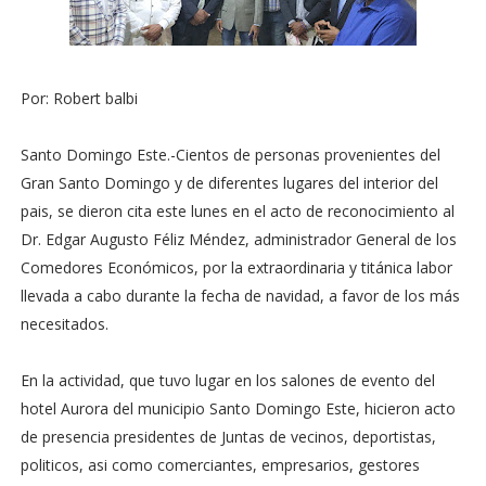
Por: Robert balbi
Santo Domingo Este.-Cientos de personas provenientes del
Gran Santo Domingo y de diferentes lugares del interior del
pais, se dieron cita este lunes en el acto de reconocimiento al
Dr. Edgar Augusto Féliz Méndez, administrador General de los
Comedores Económicos, por la extraordinaria y titánica labor
llevada a cabo durante la fecha de navidad, a favor de los más
necesitados.
En la actividad, que tuvo lugar en los salones de evento del
hotel Aurora del municipio Santo Domingo Este, hicieron acto
de presencia presidentes de Juntas de vecinos, deportistas,
politicos, asi como comerciantes, empresarios, gestores