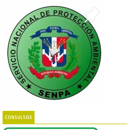
CONSULSISE