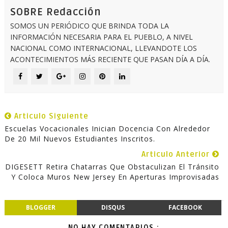
SOBRE Redacción
SOMOS UN PERIÓDICO QUE BRINDA TODA LA
INFORMACIÓN NECESARIA PARA EL PUEBLO, A NIVEL
NACIONAL COMO INTERNACIONAL, LLEVANDOTE LOS
ACONTECIMIENTOS MÁS RECIENTE QUE PASAN DÍA A DÍA.
Articulo Siguiente
Escuelas Vocacionales Inician Docencia Con Alrededor
De 20 Mil Nuevos Estudiantes Inscritos.
Articulo Anterior
DIGESETT Retira Chatarras Que Obstaculizan El Tránsito
Y Coloca Muros New Jersey En Aperturas Improvisadas
BLOGGER
DISQUS
FACEBOOK
NO HAY COMENTARIOS.: