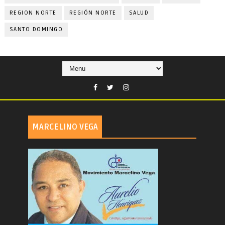
REGION NORTE
REGIÓN NORTE
SALUD
SANTO DOMINGO
MARCELINO VEGA