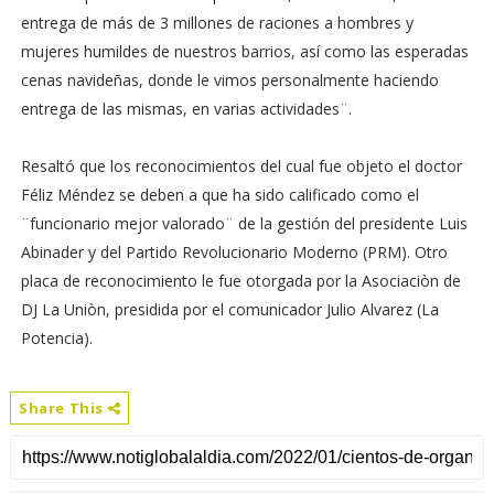
entrega de más de 3 millones de raciones a hombres y
mujeres humildes de nuestros barrios, así como las esperadas
cenas navideñas, donde le vimos personalmente haciendo
entrega de las mismas, en varias actividades¨.
Resaltó que los reconocimientos del cual fue objeto el doctor
Féliz Méndez se deben a que ha sido calificado como el
¨funcionario mejor valorado¨ de la gestión del presidente Luis
Abinader y del Partido Revolucionario Moderno (PRM). Otro
placa de reconocimiento le fue otorgada por la Asociaciòn de
DJ La Uniòn, presidida por el comunicador Julio Alvarez (La
Potencia).
Share This