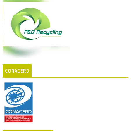
CONACERD