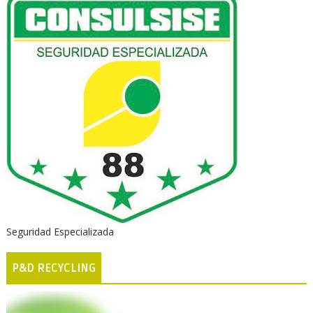
Seguridad Especializada
P&D RECYCLING