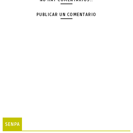
PUBLICAR UN COMENTARIO
SENPA