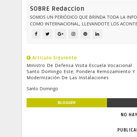
SOBRE Redaccion
SOMOS UN PERIÓDICO QUE BRINDA TODA LA INFO
COMO INTERNACIONAL, LLEVANDOTE LOS ACONTEC
Articulo Siguiente
Ministro De Defensa Visita Escuela Vocacional
Santo Domingo Este; Pondera Remozamiento Y
Modernización De Las Instalaciones
Santo Domingo
BLOGGER
NO HA
PUBLIC