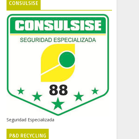
CONSULSISE
Seguridad Especializada
P&D RECYCLING