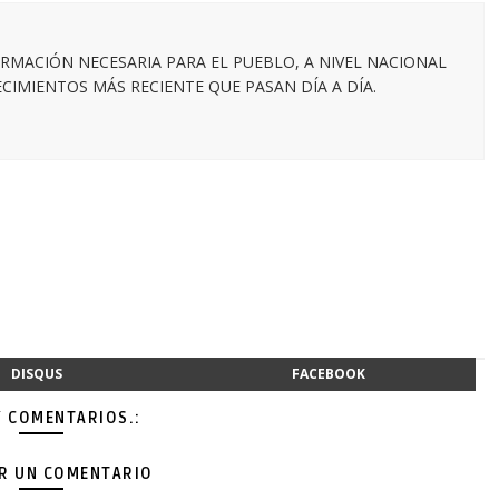
RMACIÓN NECESARIA PARA EL PUEBLO, A NIVEL NACIONAL
IMIENTOS MÁS RECIENTE QUE PASAN DÍA A DÍA.
DISQUS
FACEBOOK
Y COMENTARIOS.:
AR UN COMENTARIO