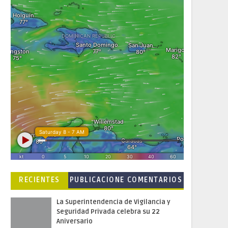
RECIENTES
PUBLICACIONE
COMENTARIOS
S POPULARES
La Superintendencia de Vigilancia y
Seguridad Privada celebra su 22
Aniversario