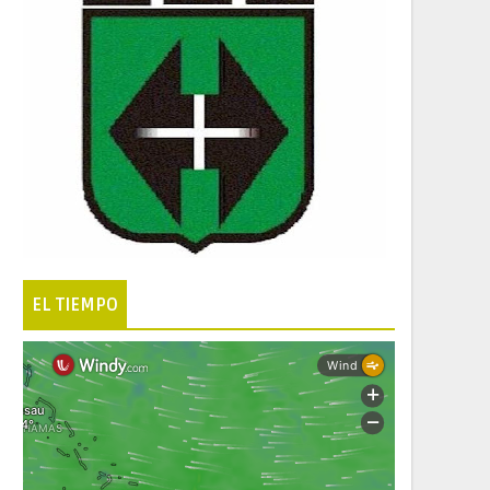
EL TIEMPO