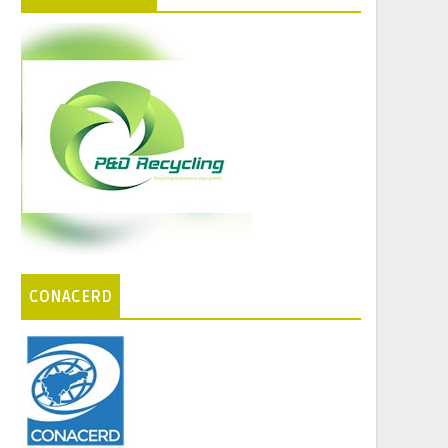
CONACERD