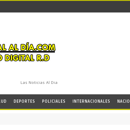
Las Noticias Al Dia
LUD
DEPORTES
POLICIALES
INTERNACIONALES
NACIO