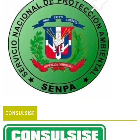
CONSULSISE