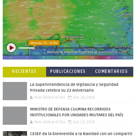
RECIENTES
PUBLICACIONES
COMENTARIOS
POPULARES
La Superintendencia de Vigilancia y Seguridad
Privada celebra su 22 Aniversario
Noti Global Al Día
Dec 20, 2025
MINISTRO DE DEFENSA CULMINA RECORRIDOS
INSTITUCIONALES POR UNIDADES MILITARES DEL PAÍS
Noti Global Al Día
Dec 20, 2025
CESEP da la bienvenida a la Navidad con un compartir