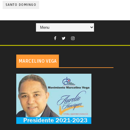
SANTO DOMINGO
MARCELINO VEGA