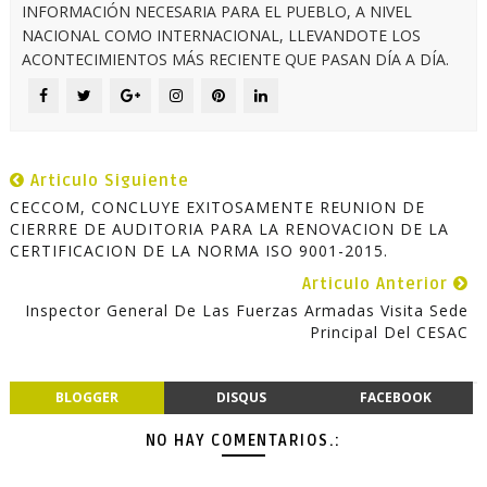
INFORMACIÓN NECESARIA PARA EL PUEBLO, A NIVEL
NACIONAL COMO INTERNACIONAL, LLEVANDOTE LOS
ACONTECIMIENTOS MÁS RECIENTE QUE PASAN DÍA A DÍA.
Articulo Siguiente
CECCOM, CONCLUYE EXITOSAMENTE REUNION DE
CIERRRE DE AUDITORIA PARA LA RENOVACION DE LA
CERTIFICACION DE LA NORMA ISO 9001-2015.
Articulo Anterior
Inspector General De Las Fuerzas Armadas Visita Sede
Principal Del CESAC
BLOGGER
DISQUS
FACEBOOK
NO HAY COMENTARIOS.: