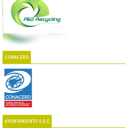
CONACERD
AYUNTAMIENTO S.D.E