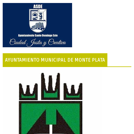
AYUNTAMIENTO MUNICIPAL DE MONTE PLATA