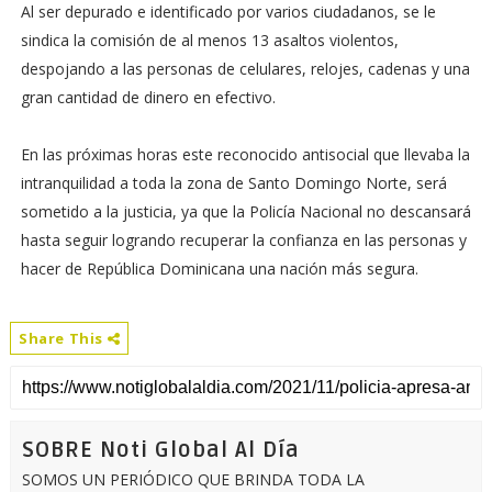
Al ser depurado e identificado por varios ciudadanos, se le
sindica la comisión de al menos 13 asaltos violentos,
despojando a las personas de celulares, relojes, cadenas y una
gran cantidad de dinero en efectivo.
En las próximas horas este reconocido antisocial que llevaba la
intranquilidad a toda la zona de Santo Domingo Norte, será
sometido a la justicia, ya que la Policía Nacional no descansará
hasta seguir logrando recuperar la confianza en las personas y
hacer de República Dominicana una nación más segura.
Share This
SOBRE Noti Global Al Día
SOMOS UN PERIÓDICO QUE BRINDA TODA LA