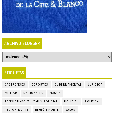
ARCHIVO BLOGGER
ETIQUETAS
CASTRENSES
DEPORTES
GUBERNAMENTAL
JURIDICA
MILITAR
NACIONALES
NAGUA
PENSIONADO MILITAR Y POLICIAL
POLICIAL
POLÍTICA
REGION NORTE
REGIÓN NORTE
SALUD