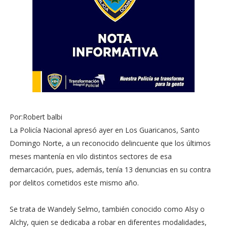
Por:Robert balbi
La Policía Nacional apresó ayer en Los Guaricanos, Santo
Domingo Norte, a un reconocido delincuente que los últimos
meses mantenía en vilo distintos sectores de esa
demarcación, pues, además, tenía 13 denuncias en su contra
por delitos cometidos este mismo año.
Se trata de Wandely Selmo, también conocido como Alsy o
Alchy, quien se dedicaba a robar en diferentes modalidades,