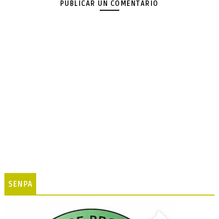
PUBLICAR UN COMENTARIO
SENPA