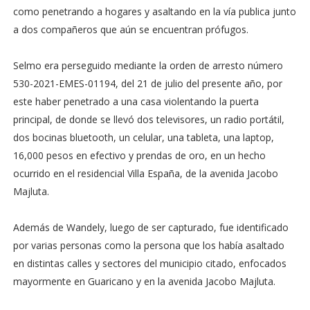
como penetrando a hogares y asaltando en la vía publica junto
a dos compañeros que aún se encuentran prófugos.
Selmo era perseguido mediante la orden de arresto número
530-2021-EMES-01194, del 21 de julio del presente año, por
este haber penetrado a una casa violentando la puerta
principal, de donde se llevó dos televisores, un radio portátil,
dos bocinas bluetooth, un celular, una tableta, una laptop,
16,000 pesos en efectivo y prendas de oro, en un hecho
ocurrido en el residencial Villa España, de la avenida Jacobo
Majluta.
Además de Wandely, luego de ser capturado, fue identificado
por varias personas como la persona que los había asaltado
en distintas calles y sectores del municipio citado, enfocados
mayormente en Guaricano y en la avenida Jacobo Majluta.