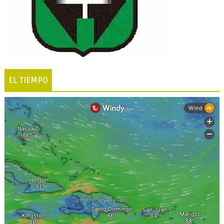
EL TIEMPO