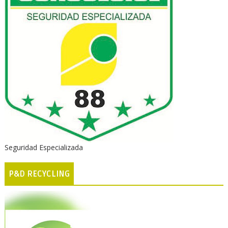
Seguridad Especializada
P&D RECYCLING