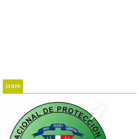
SENPA