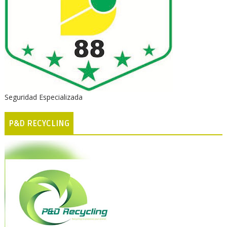
Seguridad Especializada
P&D RECYCLING