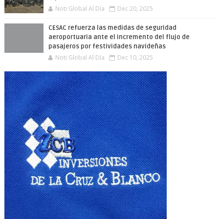
Noti Global Al Día
Dec 20, 2025
CESAC refuerza las medidas de seguridad
aeroportuaria ante el incremento del flujo de
pasajeros por festividades navideñas
Noti Global Al Día
Dec 10, 2025