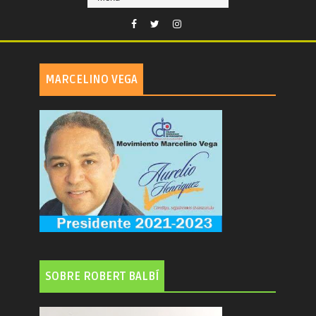
MARCELINO VEGA
SOBRE ROBERT BALBÍ