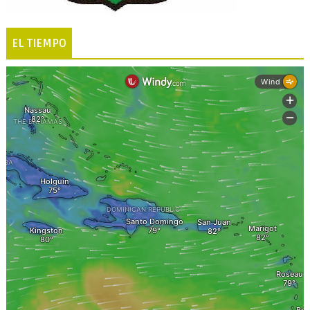
EL TIEMPO