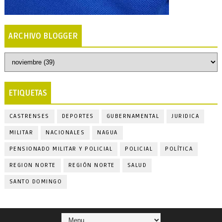
ARCHIVO BLOGGER
ETIQUETAS
CASTRENSES
DEPORTES
GUBERNAMENTAL
JURIDICA
MILITAR
NACIONALES
NAGUA
PENSIONADO MILITAR Y POLICIAL
POLICIAL
POLÍTICA
REGION NORTE
REGIÓN NORTE
SALUD
SANTO DOMINGO