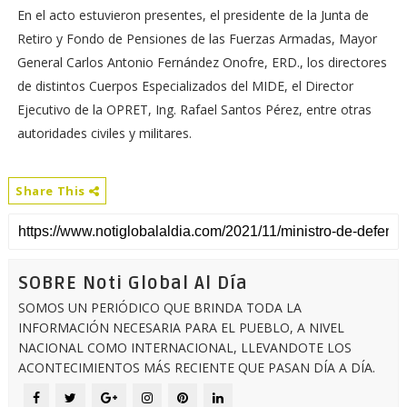
En el acto estuvieron presentes, el presidente de la Junta de
Retiro y Fondo de Pensiones de las Fuerzas Armadas, Mayor
General Carlos Antonio Fernández Onofre, ERD., los directores
de distintos Cuerpos Especializados del MIDE, el Director
Ejecutivo de la OPRET, Ing. Rafael Santos Pérez, entre otras
autoridades civiles y militares.
Share This
SOBRE Noti Global Al Día
SOMOS UN PERIÓDICO QUE BRINDA TODA LA
INFORMACIÓN NECESARIA PARA EL PUEBLO, A NIVEL
NACIONAL COMO INTERNACIONAL, LLEVANDOTE LOS
ACONTECIMIENTOS MÁS RECIENTE QUE PASAN DÍA A DÍA.