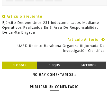
Articulo Siguiente
Ejército Detiene Unos 231 Indocumentados Mediante
Operativos Realizados En El Área De Responsabilidad
De La 4ta Brigada
Articulo Anterior
UASD Recinto Barahona Organiza III Jornada De
Investigación Científica
BLOGGER
DISQUS
FACEBOOK
NO HAY COMENTARIOS.:
PUBLICAR UN COMENTARIO