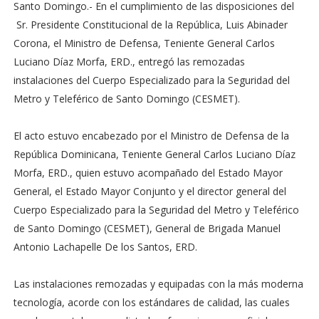
Santo Domingo.- En el cumplimiento de las disposiciones del
Sr. Presidente Constitucional de la República, Luis Abinader
Corona, el Ministro de Defensa, Teniente General Carlos
Luciano Díaz Morfa, ERD., entregó las remozadas
instalaciones del Cuerpo Especializado para la Seguridad del
Metro y Teleférico de Santo Domingo (CESMET).
El acto estuvo encabezado por el Ministro de Defensa de la
República Dominicana, Teniente General Carlos Luciano Díaz
Morfa, ERD., quien estuvo acompañado del Estado Mayor
General, el Estado Mayor Conjunto y el director general del
Cuerpo Especializado para la Seguridad del Metro y Teleférico
de Santo Domingo (CESMET), General de Brigada Manuel
Antonio Lachapelle De los Santos, ERD.
Las instalaciones remozadas y equipadas con la más moderna
tecnología, acorde con los estándares de calidad, las cuales