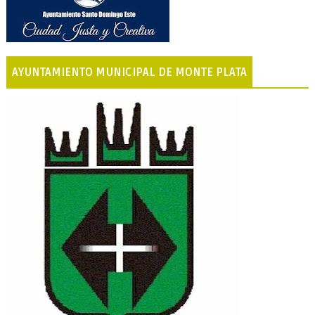
AYUNTAMIENTO MUNICIPAL DE MONTE PLATA