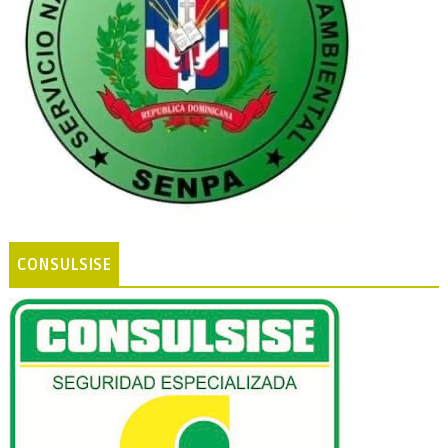
CONSULSISE