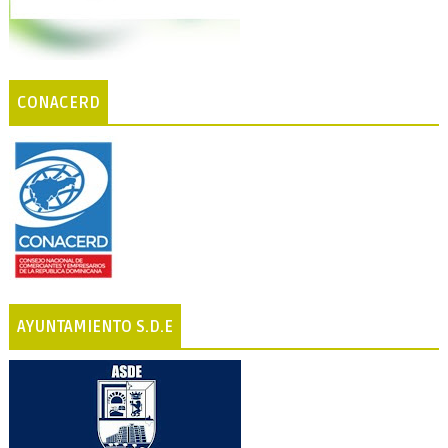
CONACERD
AYUNTAMIENTO S.D.E