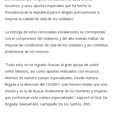
nosotros, y unos aportes especiales que ha hecho la
Presidencia de la República para ir dirigido precisamente a
mejorar la calidad de vida de los soldados¨
La entrega de estas remozadas instalaciones se corresponde
con el compromiso del Gobierno y del alto mando militar, de
mejorar las condiciones de vida de los soldados y así contribuir
al bienestar de los mismos.
“Todo esto se ha logrado Gracias al gran apoyo de usted
señor Ministro, así como aportes realizados con recursos
internos de nuestro cuerpo especializado. Desde nuestra
llegada a la dirección del CESMET, solo hemos tenido una sola
misión y es la de buscar el bienestar de los hombres y mujeres
que conforman este cuerpo especializado”, expresó el Gral. De
Brigada, Manuel Ant. Lachepelle De los Santos, ERD.