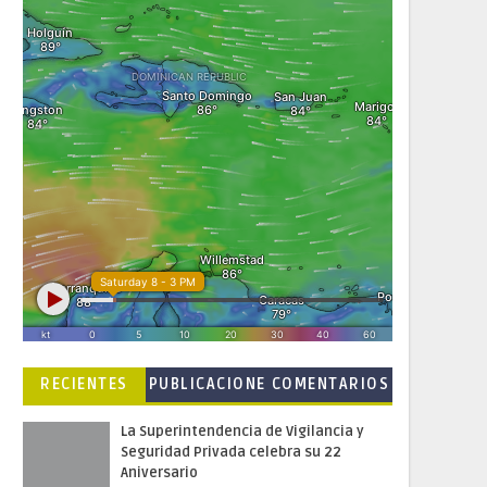
RECIENTES
PUBLICACIONE
COMENTARIOS
S POPULARES
La Superintendencia de Vigilancia y
Seguridad Privada celebra su 22
Aniversario