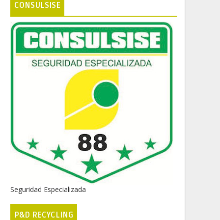
CONSULSISE
Seguridad Especializada
P&D RECYCLING