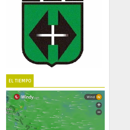
EL TIEMPO