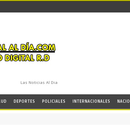
Las Noticias Al Dia
LUD
DEPORTES
POLICIALES
INTERNACIONALES
NACIO