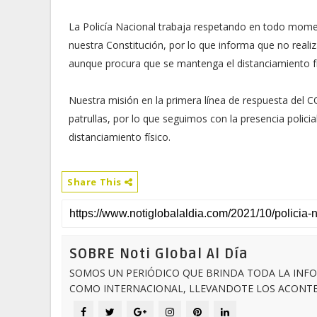
La Policía Nacional trabaja respetando en todo momen
nuestra Constitución, por lo que informa que no realiz
aunque procura que se mantenga el distanciamiento fís
Nuestra misión en la primera línea de respuesta del 
patrullas, por lo que seguimos con la presencia polici
distanciamiento físico.
Share This
SOBRE Noti Global Al Día
SOMOS UN PERIÓDICO QUE BRINDA TODA LA INFO
COMO INTERNACIONAL, LLEVANDOTE LOS ACONTEC