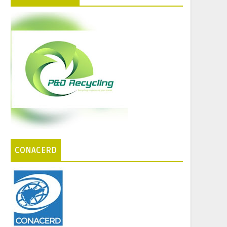
CONACERD