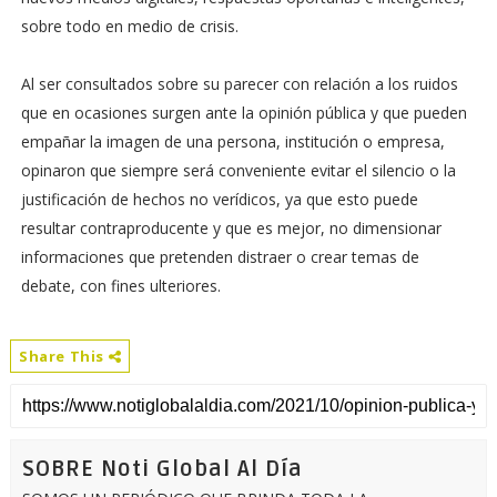
sobre todo en medio de crisis.
Al ser consultados sobre su parecer con relación a los ruidos
que en ocasiones surgen ante la opinión pública y que pueden
empañar la imagen de una persona, institución o empresa,
opinaron que siempre será conveniente evitar el silencio o la
justificación de hechos no verídicos, ya que esto puede
resultar contraproducente y que es mejor, no dimensionar
informaciones que pretenden distraer o crear temas de
debate, con fines ulteriores.
Share This
SOBRE Noti Global Al Día