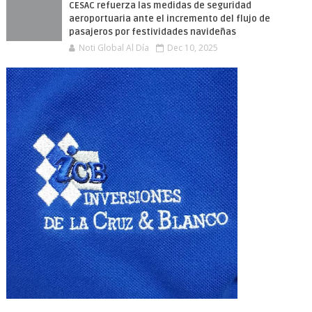
CESAC refuerza las medidas de seguridad
aeroportuaria ante el incremento del flujo de
pasajeros por festividades navideñas
Noti Global Al Día
Dec 10, 2025