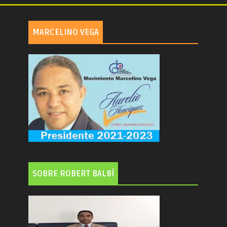
MARCELINO VEGA
SOBRE ROBERT BALBÍ