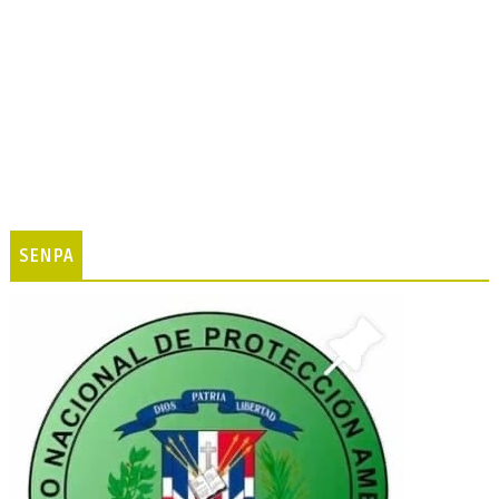
SENPA