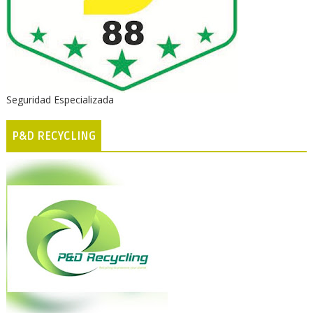
Seguridad Especializada
P&D RECYCLING