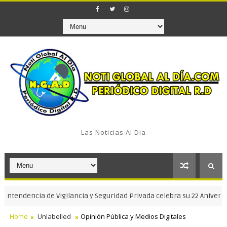
Las Noticias Al Dia
dencia de Vigilancia y Seguridad Privada celebra su 22 Aniversario
Home
Unlabelled
Opinión Pública y Medios Digitales