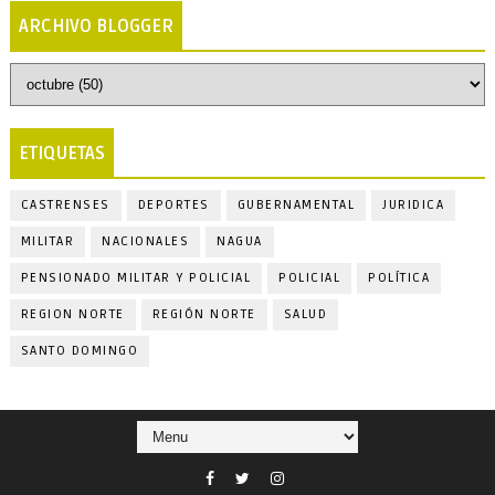
ARCHIVO BLOGGER
ETIQUETAS
CASTRENSES
DEPORTES
GUBERNAMENTAL
JURIDICA
MILITAR
NACIONALES
NAGUA
PENSIONADO MILITAR Y POLICIAL
POLICIAL
POLÍTICA
REGION NORTE
REGIÓN NORTE
SALUD
SANTO DOMINGO