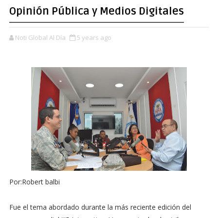
Opinión Pública y Medios Digitales
Noti Global Al Día
5 years ago
Por:Robert balbi
Fue el tema abordado durante la más reciente edición del