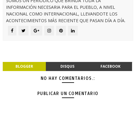
SOMOS UN PERIÓDICO QUE BRINDA TODA LA
INFORMACIÓN NECESARIA PARA EL PUEBLO, A NIVEL
NACIONAL COMO INTERNACIONAL, LLEVANDOTE LOS
ACONTECIMIENTOS MÁS RECIENTE QUE PASAN DÍA A DÍA.
BLOGGER
DISQUS
FACEBOOK
NO HAY COMENTARIOS.:
PUBLICAR UN COMENTARIO