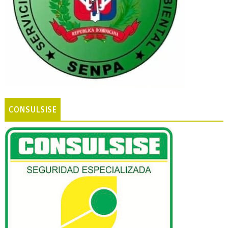
CONSULSISE