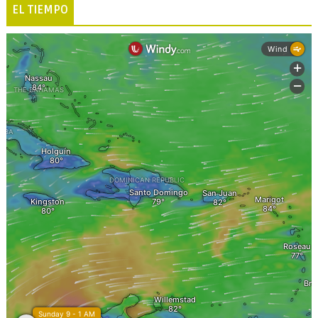
EL TIEMPO