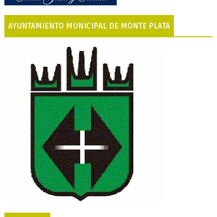
AYUNTAMIENTO MUNICIPAL DE MONTE PLATA