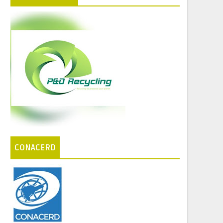
CONACERD