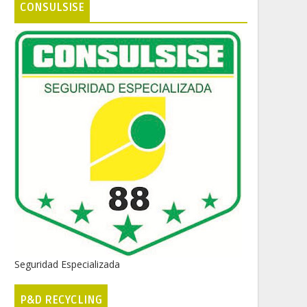
CONSULSISE
Seguridad Especializada
P&D RECYCLING