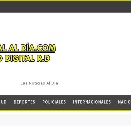
Las Noticias Al Dia
LUD
DEPORTES
POLICIALES
INTERNACIONALES
NACIO