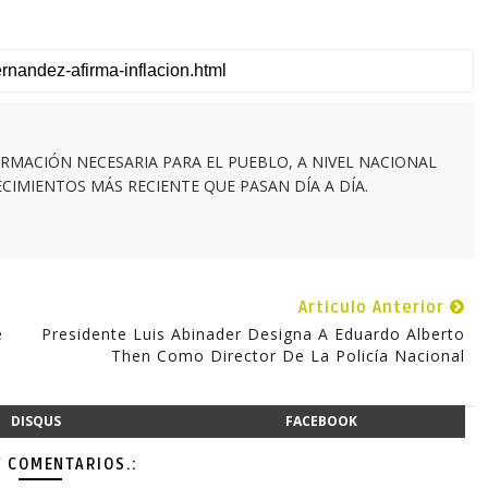
RMACIÓN NECESARIA PARA EL PUEBLO, A NIVEL NACIONAL
IMIENTOS MÁS RECIENTE QUE PASAN DÍA A DÍA.
Articulo Anterior
e
Presidente Luis Abinader Designa A Eduardo Alberto
Then Como Director De La Policía Nacional
DISQUS
FACEBOOK
Y COMENTARIOS.: