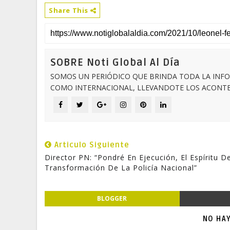
Share This
SOBRE Noti Global Al Día
SOMOS UN PERIÓDICO QUE BRINDA TODA LA INFO
COMO INTERNACIONAL, LLEVANDOTE LOS ACONTEC
Articulo Siguiente
Director PN: “Pondré En Ejecución, El Espíritu D
Transformación De La Policía Nacional”
BLOGGER
NO HA