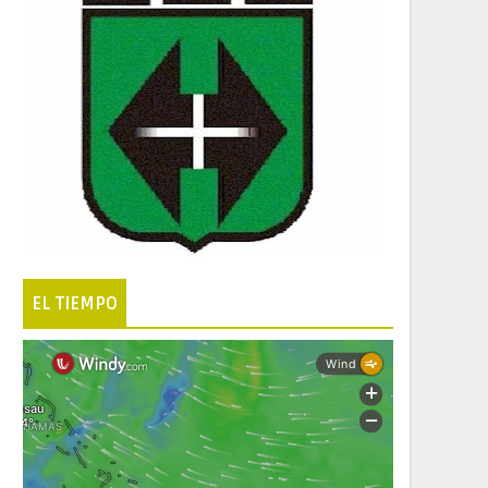
EL TIEMPO