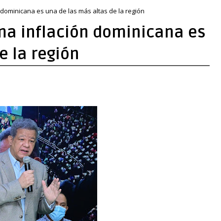
 dominicana es una de las más altas de la región
ma inflación dominicana es
e la región