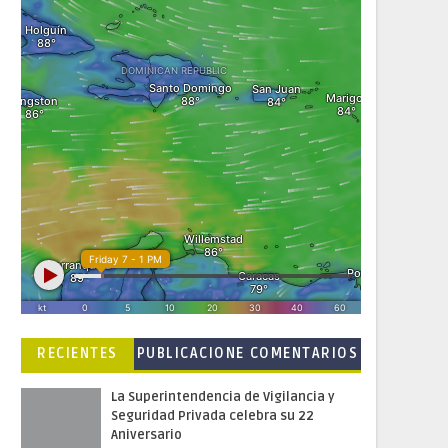
RECIENTES
PUBLICACIONE
COMENTARIOS
S POPULARES
La Superintendencia de Vigilancia y
Seguridad Privada celebra su 22
Aniversario