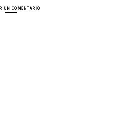
AR UN COMENTARIO