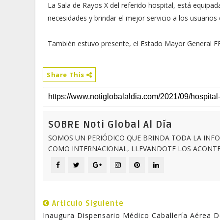
La Sala de Rayos X del referido hospital, está equipa
necesidades y brindar el mejor servicio a los usuarios 
También estuvo presente, el Estado Mayor General FFA
Share This
SOBRE Noti Global Al Día
SOMOS UN PERIÓDICO QUE BRINDA TODA LA INFO
COMO INTERNACIONAL, LLEVANDOTE LOS ACONTEC
Articulo Siguiente
Inaugura Dispensario Médico Caballería Aérea D