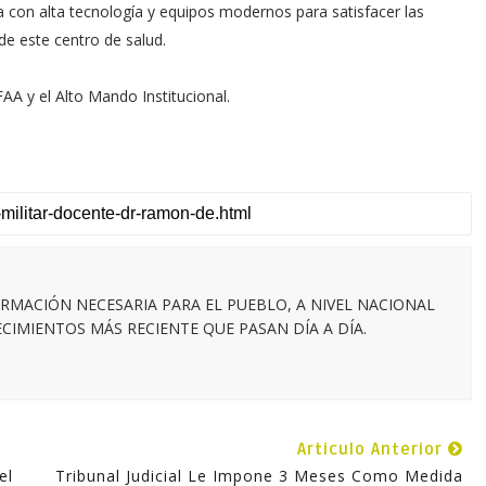
da con alta tecnología y equipos modernos para satisfacer las
de este centro de salud.
A y el Alto Mando Institucional.
RMACIÓN NECESARIA PARA EL PUEBLO, A NIVEL NACIONAL
IMIENTOS MÁS RECIENTE QUE PASAN DÍA A DÍA.
Articulo Anterior
el
Tribunal Judicial Le Impone 3 Meses Como Medida