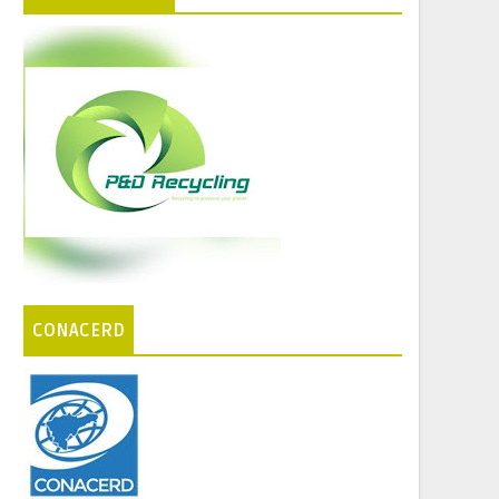
CONACERD