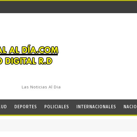
Las Noticias Al Dia
LUD
DEPORTES
POLICIALES
INTERNACIONALES
NACIO