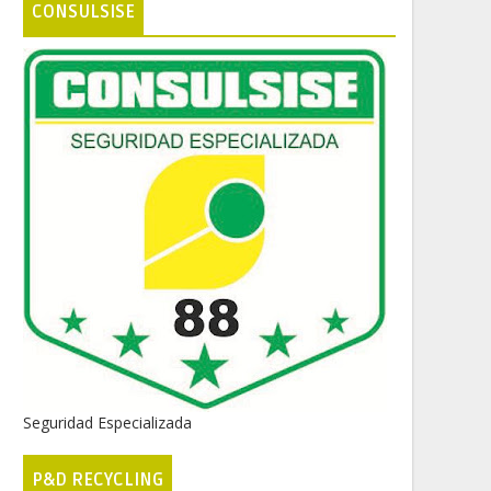
CONSULSISE
Seguridad Especializada
P&D RECYCLING