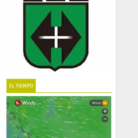
EL TIEMPO