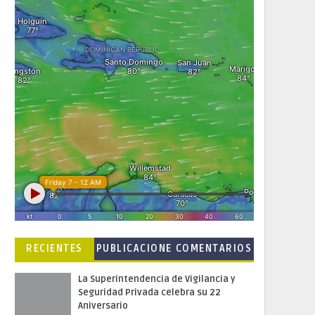
RECIENTES
PUBLICACIONE
COMENTARIOS
S POPULARES
La Superintendencia de Vigilancia y
Seguridad Privada celebra su 22
Aniversario