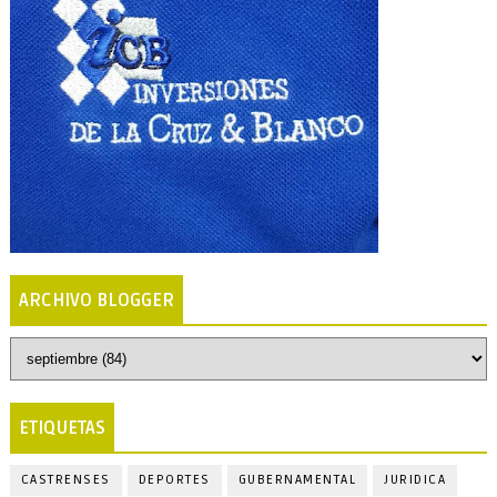
ARCHIVO BLOGGER
ETIQUETAS
CASTRENSES
DEPORTES
GUBERNAMENTAL
JURIDICA