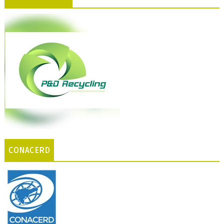
CONACERD