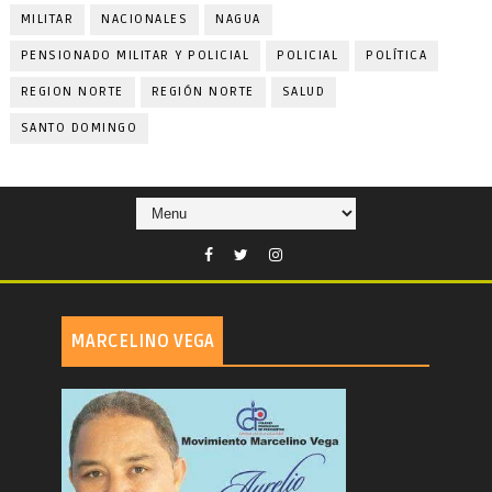
MILITAR
NACIONALES
NAGUA
PENSIONADO MILITAR Y POLICIAL
POLICIAL
POLÍTICA
REGION NORTE
REGIÓN NORTE
SALUD
SANTO DOMINGO
MARCELINO VEGA