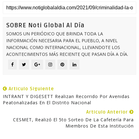
SOBRE Noti Global Al Día
SOMOS UN PERIÓDICO QUE BRINDA TODA LA
INFORMACIÓN NECESARIA PARA EL PUEBLO, A NIVEL
NACIONAL COMO INTERNACIONAL, LLEVANDOTE LOS
ACONTECIMIENTOS MÁS RECIENTE QUE PASAN DÍA A DÍA.
Articulo Siguiente
INTRANT Y DIGESETT Realizan Recorrido Por Avenidas
Peatonalizadas En El Distrito Nacional
Articulo Anterior
CESMET, Realizó El 5to Sorteo De La Cafetería Para
Miembros De Esta Institución