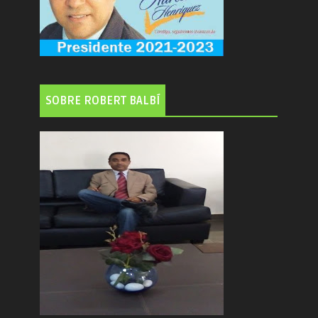
SOBRE ROBERT BALBÍ