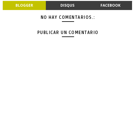
BLOGGER
DISQUS
FACEBOOK
NO HAY COMENTARIOS.:
PUBLICAR UN COMENTARIO