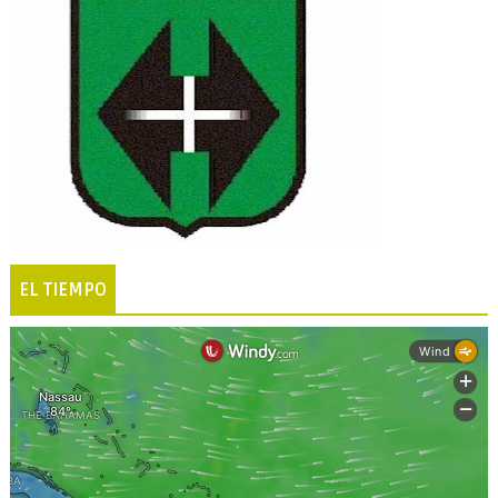
EL TIEMPO