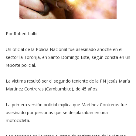
Por:Robert balbi
Un oficial de la Policía Nacional fue asesinado anoche en el
sector la Toronja, en Santo Domingo Este, según consta en un
reporte policial.
La víctima resultó ser el segundo teniente de la PN Jesús María
Martínez Contreras (Cambumbito), de 45 años.
La primera versión policial explica que Martínez Contreras fue
asesinado por personas que se desplazaban en una
motocicleta.