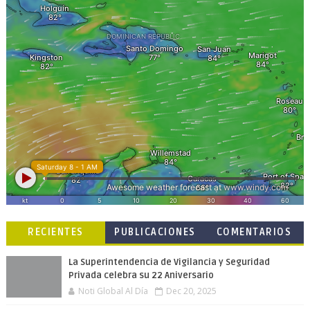
RECIENTES
PUBLICACIONES
COMENTARIOS
POPULARES
La Superintendencia de Vigilancia y Seguridad
Privada celebra su 22 Aniversario
Noti Global Al Día
Dec 20, 2025