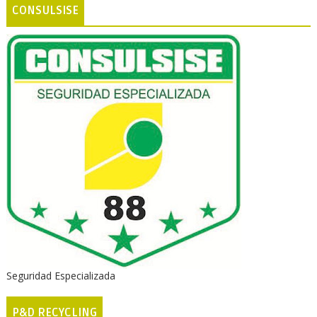
CONSULSISE
Seguridad Especializada
P&D RECYCLING