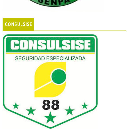
CONSULSISE