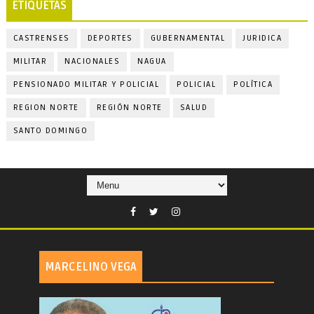
ETIQUETAS
CASTRENSES
DEPORTES
GUBERNAMENTAL
JURIDICA
MILITAR
NACIONALES
NAGUA
PENSIONADO MILITAR Y POLICIAL
POLICIAL
POLÍTICA
REGION NORTE
REGIÓN NORTE
SALUD
SANTO DOMINGO
MARCELINO VEGA