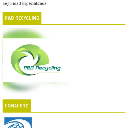
Seguridad Especializada
P&D RECYCLING
CONACERD