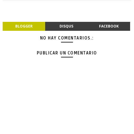
BLOGGER
DISQUS
FACEBOOK
NO HAY COMENTARIOS.:
PUBLICAR UN COMENTARIO