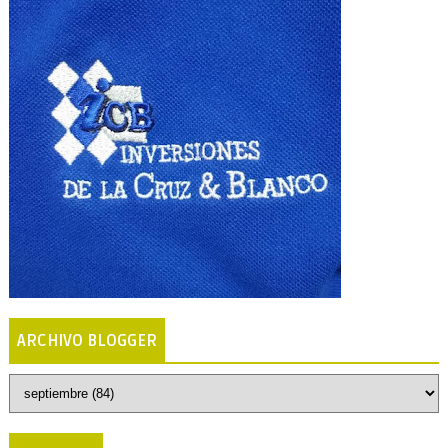
ARCHIVO BLOGGER