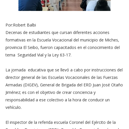
Por:Robert Balbi
Decenas de estudiantes que cursan diferentes acciones
formativas en la Escuela Vocacional del municipio de Miches,
provincia El Seibo, fueron capacitados en el conocimiento del
tema Seguridad Vial y la Ley 63-17.
La jornada educativa que se llevó a cabo por instrucciones del
director general de las Escuelas Vocacionales de las Fuerzas
Armadas (DIGEV), General de Brigada del ERD Juan José Otaño
Jiménez; es con el objetivo de crear conciencia y
responsabilidad a ese colectivo a la hora de conducir un
vehículo.
El inspector de la referida escuela Coronel del Ejército de la