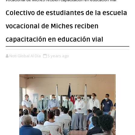
Colectivo de estudiantes de la escuela
vocacional de Miches reciben
capacitación en educación vial
Noti Global Al Día
5 years ago