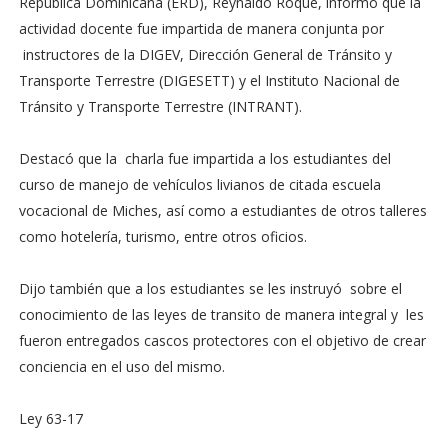
Republica Dominicana (ERD), Reynaldo Roque, informó que la
actividad docente fue impartida de manera conjunta por
instructores de la DIGEV, Dirección General de Tránsito y
Transporte Terrestre (DIGESETT) y el Instituto Nacional de
Tránsito y Transporte Terrestre (INTRANT).
Destacó que la charla fue impartida a los estudiantes del
curso de manejo de vehículos livianos de citada escuela
vocacional de Miches, así como a estudiantes de otros talleres
como hotelería, turismo, entre otros oficios.
Dijo también que a los estudiantes se les instruyó sobre el
conocimiento de las leyes de transito de manera integral y les
fueron entregados cascos protectores con el objetivo de crear
conciencia en el uso del mismo.
Ley 63-17