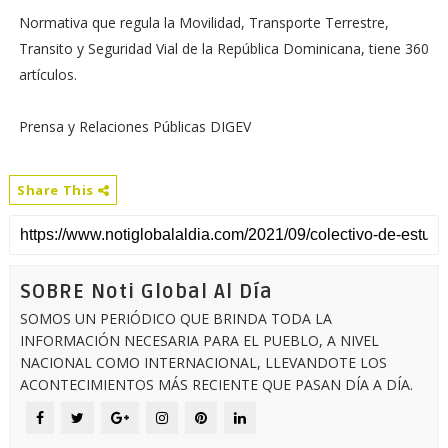
Normativa que regula la Movilidad, Transporte Terrestre,
Transito y Seguridad Vial de la República Dominicana, tiene 360
artículos.
Prensa y Relaciones Públicas DIGEV
Share This
SOBRE Noti Global Al Día
SOMOS UN PERIÓDICO QUE BRINDA TODA LA
INFORMACIÓN NECESARIA PARA EL PUEBLO, A NIVEL
NACIONAL COMO INTERNACIONAL, LLEVANDOTE LOS
ACONTECIMIENTOS MÁS RECIENTE QUE PASAN DÍA A DÍA.