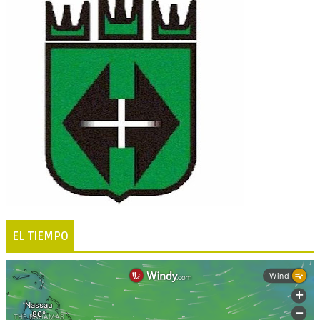
EL TIEMPO