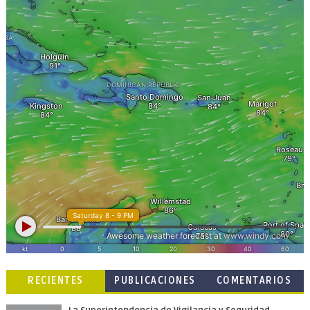
RECIENTES
PUBLICACIONES
COMENTARIOS
POPULARES