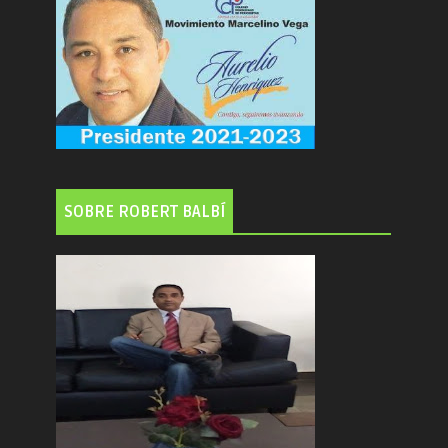
SOBRE ROBERT BALBÍ