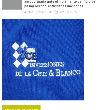
aeroportuaria ante el incremento del flujo de
pasajeros por festividades navideñas
Noti Global Al Día
Dec 10, 2025