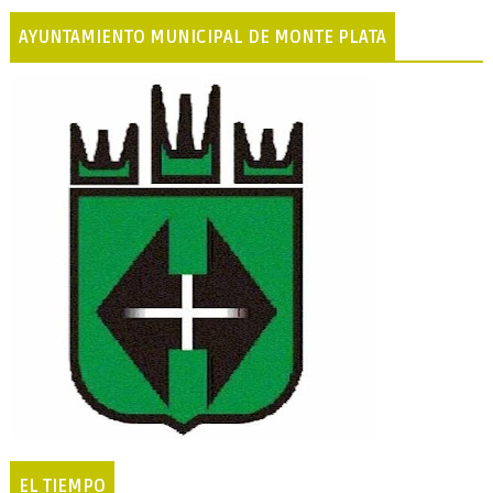
AYUNTAMIENTO MUNICIPAL DE MONTE PLATA
EL TIEMPO