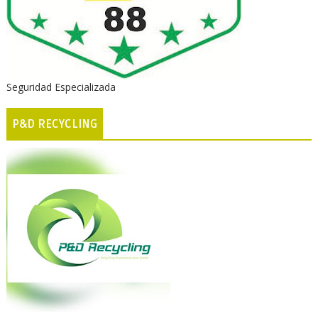
Seguridad Especializada
P&D RECYCLING