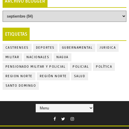
ARCHIVO BLOGGER
ETIQUETAS
CASTRENSES
DEPORTES
GUBERNAMENTAL
JURIDICA
MILITAR
NACIONALES
NAGUA
PENSIONADO MILITAR Y POLICIAL
POLICIAL
POLÍTICA
REGION NORTE
REGIÓN NORTE
SALUD
SANTO DOMINGO