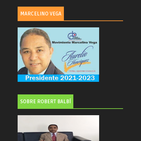
MARCELINO VEGA
SOBRE ROBERT BALBÍ