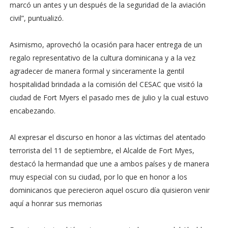
marcó un antes y un después de la seguridad de la aviación
civil”, puntualizó.
Asimismo, aprovechó la ocasión para hacer entrega de un
regalo representativo de la cultura dominicana y a la vez
agradecer de manera formal y sinceramente la gentil
hospitalidad brindada a la comisión del CESAC que visitó la
ciudad de Fort Myers el pasado mes de julio y la cual estuvo
encabezando.
Al expresar el discurso en honor a las víctimas del atentado
terrorista del 11 de septiembre, el Alcalde de Fort Myes,
destacó la hermandad que une a ambos países y de manera
muy especial con su ciudad, por lo que en honor a los
dominicanos que perecieron aquel oscuro día quisieron venir
aquí a honrar sus memorias