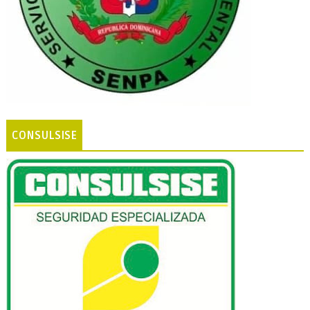
CONSULSISE