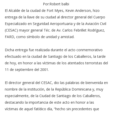
Por:Robert balbi
El Alcalde de la ciudad de Fort Myes, Kevin Anderson, hizo
entrega de la llave de su ciudad al director general del Cuerpo
Especializado en Seguridad Aeroportuaria y de la Aviación Civil
(CESAC) mayor general Téc. de Av. Carlos Febrillet Rodríguez,
FARD, como símbolo de unidad y amistad.
Dicha entrega fue realizada durante el acto conmemorativo
efectuado en la ciudad de Santiago de los Caballeros, la tarde
de hoy, en honor a las víctimas de los atentados terroristas del
11 de septiembre del 2001.
El director general del CESAC, dio las palabras de bienvenida en
nombre de la institución, de la República Dominicana y, muy
especialmente, de la Ciudad de Santiago de los Caballeros,
destacando la importancia de este acto en honor a las
víctimas de aquel fatídico día, “hecho sin precedentes que