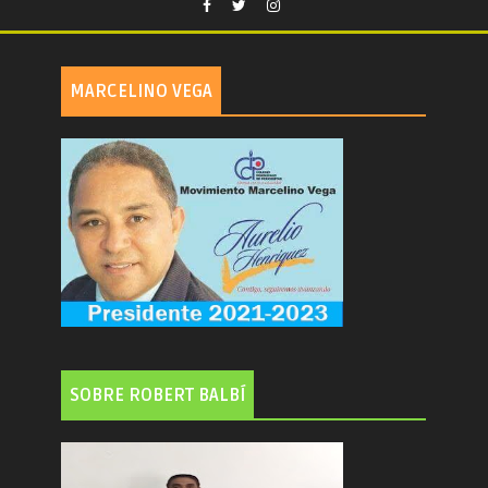
MARCELINO VEGA
SOBRE ROBERT BALBÍ