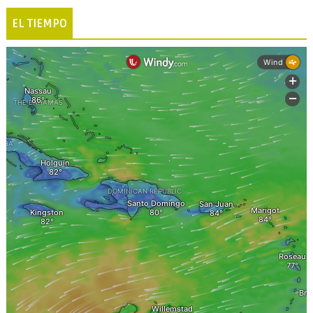
EL TIEMPO