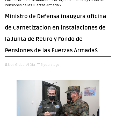
Pensiones de las Fuerzas ArmadaS
Ministro de Defensa inaugura oficina
de Carnetizacion en instalaciones de
la Junta de Retiro y Fondo de
Pensiones de las Fuerzas ArmadaS
Noti Global Al Día
5 years ago