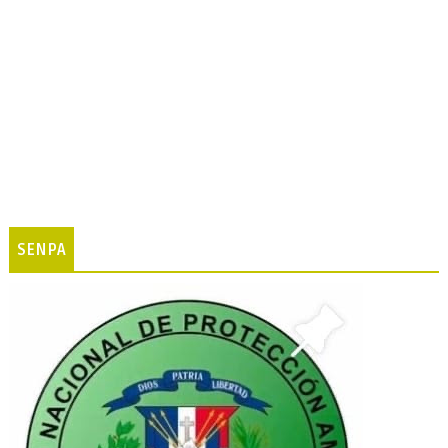
SENPA