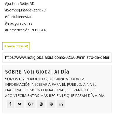
#JuntadeRetiroRD
#SomosJuntadeRetiroRD
#Portubienestar
#Inauguraciones
#CarnetizaciónJRFPFFAA
Share This
SOBRE Noti Global Al Día
SOMOS UN PERIÓDICO QUE BRINDA TODA LA
INFORMACIÓN NECESARIA PARA EL PUEBLO, A NIVEL
NACIONAL COMO INTERNACIONAL, LLEVANDOTE LOS
ACONTECIMIENTOS MÁS RECIENTE QUE PASAN DÍA A DÍA.