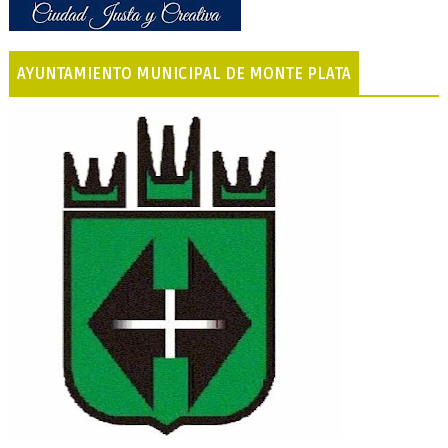
AYUNTAMIENTO MUNICIPAL DE MONTE PLATA