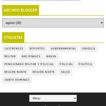
ARCHIVO BLOGGER
ETIQUETAS
CASTRENSES
DEPORTES
GUBERNAMENTAL
JURIDICA
MILITAR
NACIONALES
NAGUA
PENSIONADO MILITAR Y POLICIAL
POLICIAL
POLÍTICA
REGION NORTE
REGIÓN NORTE
SALUD
SANTO DOMINGO