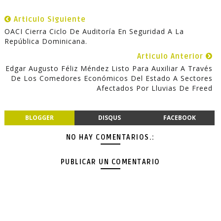
Articulo Siguiente
OACI Cierra Ciclo De Auditoría En Seguridad A La
República Dominicana.
Articulo Anterior
Edgar Augusto Féliz Méndez Listo Para Auxiliar A Través
De Los Comedores Económicos Del Estado A Sectores
Afectados Por Lluvias De Freed
BLOGGER
DISQUS
FACEBOOK
NO HAY COMENTARIOS.:
PUBLICAR UN COMENTARIO