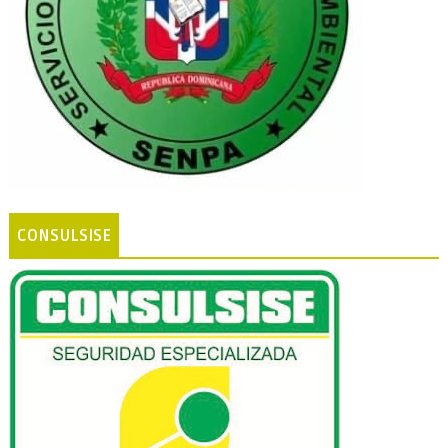
CONSULSISE