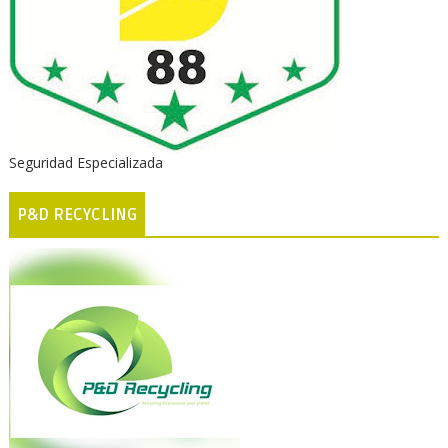
Seguridad Especializada
P&D RECYCLING