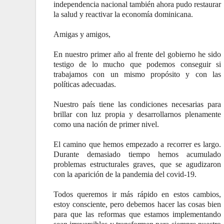
independencia nacional también ahora pudo restaurar
la salud y reactivar la economía dominicana.
Amigas y amigos,
En nuestro primer año al frente del gobierno he sido
testigo de lo mucho que podemos conseguir si
trabajamos con un mismo propósito y con las
políticas adecuadas.
Nuestro país tiene las condiciones necesarias para
brillar con luz propia y desarrollarnos plenamente
como una nación de primer nivel.
El camino que hemos empezado a recorrer es largo.
Durante demasiado tiempo hemos acumulado
problemas estructurales graves, que se agudizaron
con la aparición de la pandemia del covid-19.
Todos queremos ir más rápido en estos cambios,
estoy consciente, pero debemos hacer las cosas bien
para que las reformas que estamos implementando