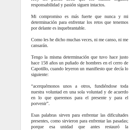
responsabilidad y pasión siguen intactos.
Mi compromiso es más fuerte que nunca y mi
determinación para enfrentar los retos que tenemos
por delante es inquebrantable.
Como les he dicho muchas veces, ni me canso, ni me
cansarán.
Tengo la misma determinación que tuvo hace justo
hace 158 años un puñado de hombres en el cerro de
Capotillo, cuando leyeron un manifiesto que decía lo
siguiente:
“acerquémonos unos a otros, fundiéndose toda
nuestra voluntad en una sola voluntad y de acuerdo
en lo que queremos para el presente y para el
porvenir”.
Esas palabras sirven para enfrentar las dificultades
presentes, como sirvieron para enfrentar las pasadas;
porque esa unidad que antes restauró la