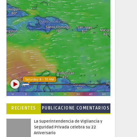
RECIENTES
PUBLICACIONE
COMENTARIOS
S POPULARES
La Superintendencia de Vigilancia y
Seguridad Privada celebra su 22
Aniversario