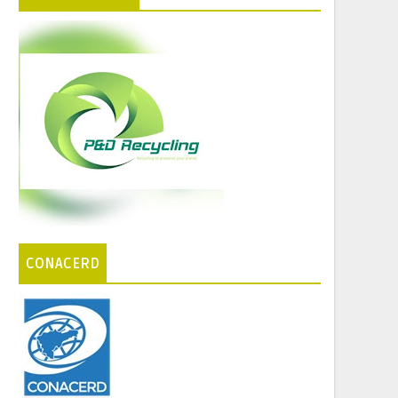
CONACERD