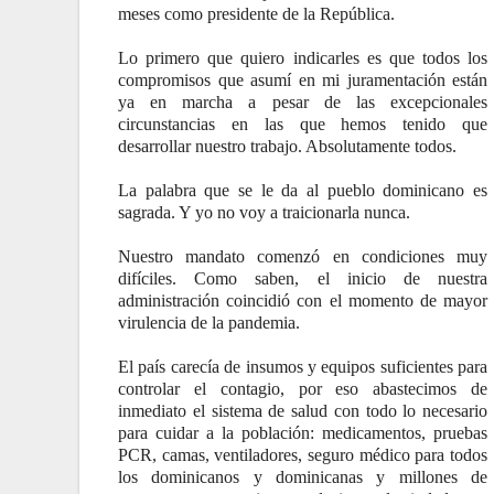
meses como presidente de la República.
Lo primero que quiero indicarles es que todos los
compromisos que asumí en mi juramentación están
ya en marcha a pesar de las excepcionales
circunstancias en las que hemos tenido que
desarrollar nuestro trabajo. Absolutamente todos.
La palabra que se le da al pueblo dominicano es
sagrada. Y yo no voy a traicionarla nunca.
Nuestro mandato comenzó en condiciones muy
difíciles. Como saben, el inicio de nuestra
administración coincidió con el momento de mayor
virulencia de la pandemia.
El país carecía de insumos y equipos suficientes para
controlar el contagio, por eso abastecimos de
inmediato el sistema de salud con todo lo necesario
para cuidar a la población: medicamentos, pruebas
PCR, camas, ventiladores, seguro médico para todos
los dominicanos y dominicanas y millones de