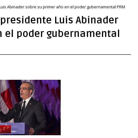
 Luis Abinader sobre su primer año en el poder gubernamental PRM
 presidente Luis Abinader
n el poder gubernamental