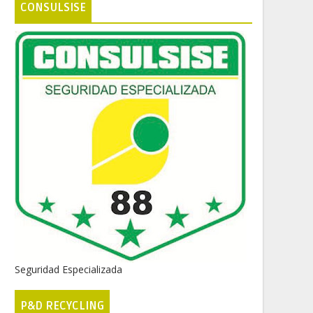
CONSULSISE
Seguridad Especializada
P&D RECYCLING