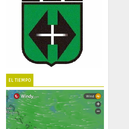
EL TIEMPO