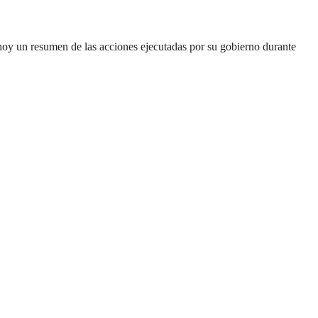
 hoy un resumen de las acciones ejecutadas por su gobierno durante