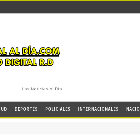
Las Noticias Al Dia
LUD
DEPORTES
POLICIALES
INTERNACIONALES
NACIO