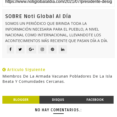
SOBRE Noti Global Al Día
SOMOS UN PERIÓDICO QUE BRINDA TODA LA
INFORMACIÓN NECESARIA PARA EL PUEBLO, A NIVEL
NACIONAL COMO INTERNACIONAL, LLEVANDOTE LOS
ACONTECIMIENTOS MÁS RECIENTE QUE PASAN DÍA A DÍA.
Articulo Siguiente
Miembros De La Armada Vacunan Pobladores De La Isla
Beata Y Comunidades Cercanas.
BLOGGER
DISQUS
FACEBOOK
NO HAY COMENTARIOS.: