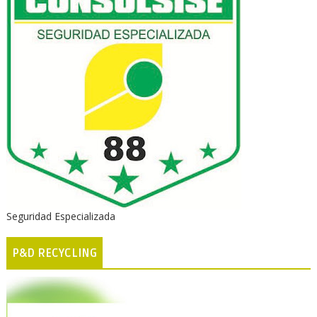
Seguridad Especializada
P&D RECYCLING