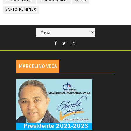
SANTO DOMINGO
MARCELINO VEGA