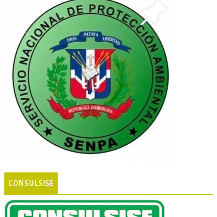
CONSULSISE