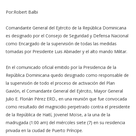
Por:Robert Balbi
Comandante General del Ejército de la República Dominicana
es designado por el Consejo de Seguridad y Defensa Nacional
como Encargado de la supervisión de todas las medidas
tomadas por Presidente Luis Abinader y el alto mando Militar.
En el comunicado oficial emitido por la Presidencia de la
República Dominicana quedo designado como responsable de
la supervisión de todo el proceso de activación del Plan
Gavión, el Comandante General del Ejército, Mayor General
Julio E. Florián Pérez ERD., en una reunión que fue convocada
como resultado del magnicidio perpetrado contra el presidente
de la República de Haití, Jovenel Moïse, a la una de la
madrugada (1:00 am) del miércoles siete (7) en su residencia
privada en la ciudad de Puerto Príncipe.