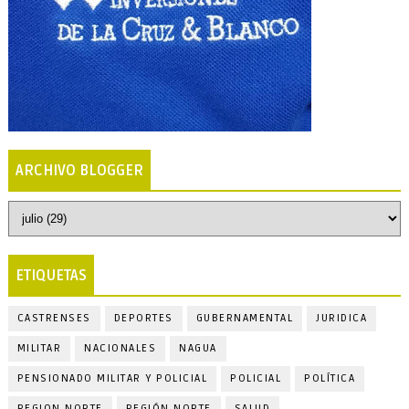
ARCHIVO BLOGGER
ETIQUETAS
CASTRENSES
DEPORTES
GUBERNAMENTAL
JURIDICA
MILITAR
NACIONALES
NAGUA
PENSIONADO MILITAR Y POLICIAL
POLICIAL
POLÍTICA
REGION NORTE
REGIÓN NORTE
SALUD