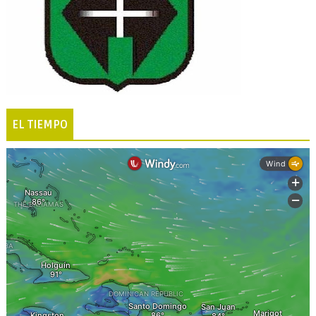
EL TIEMPO