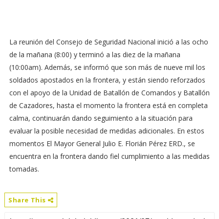
La reunión del Consejo de Seguridad Nacional inició a las ocho
de la mañana (8:00) y terminó a las diez de la mañana
(10:00am). Además, se informó que son más de nueve mil los
soldados apostados en la frontera, y están siendo reforzados
con el apoyo de la Unidad de Batallón de Comandos y Batallón
de Cazadores, hasta el momento la frontera está en completa
calma, continuarán dando seguimiento a la situación para
evaluar la posible necesidad de medidas adicionales. En estos
momentos El Mayor General Julio E. Florián Pérez ERD., se
encuentra en la frontera dando fiel cumplimiento a las medidas
tomadas.
Share This