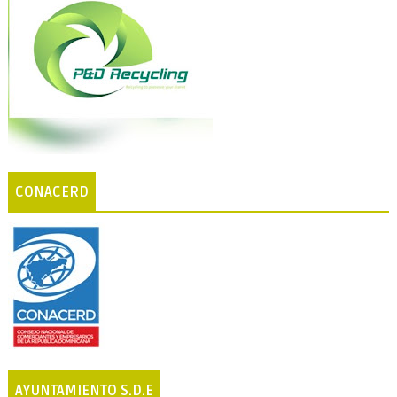
CONACERD
AYUNTAMIENTO S.D.E