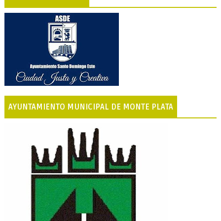
AYUNTAMIENTO MUNICIPAL DE MONTE PLATA