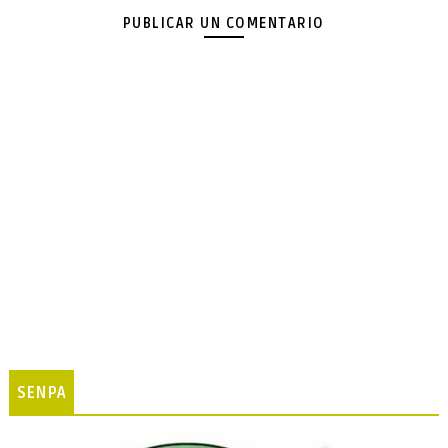
PUBLICAR UN COMENTARIO
SENPA