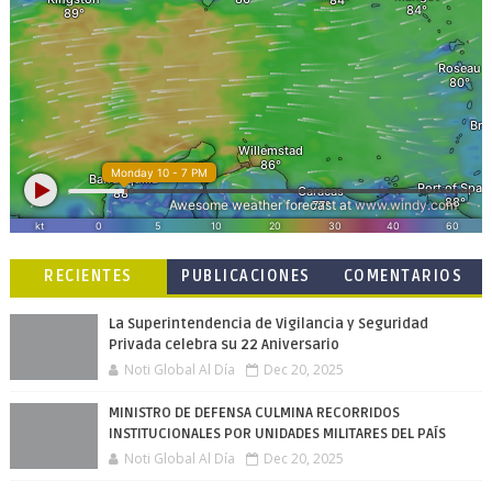
RECIENTES
PUBLICACIONES
COMENTARIOS
POPULARES
La Superintendencia de Vigilancia y Seguridad
Privada celebra su 22 Aniversario
Noti Global Al Día
Dec 20, 2025
MINISTRO DE DEFENSA CULMINA RECORRIDOS
INSTITUCIONALES POR UNIDADES MILITARES DEL PAÍS
Noti Global Al Día
Dec 20, 2025