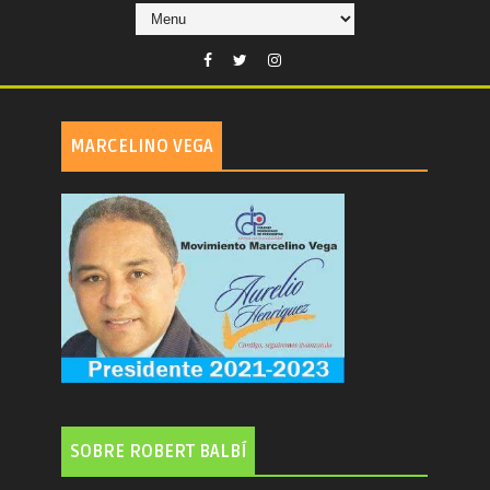
MARCELINO VEGA
SOBRE ROBERT BALBÍ