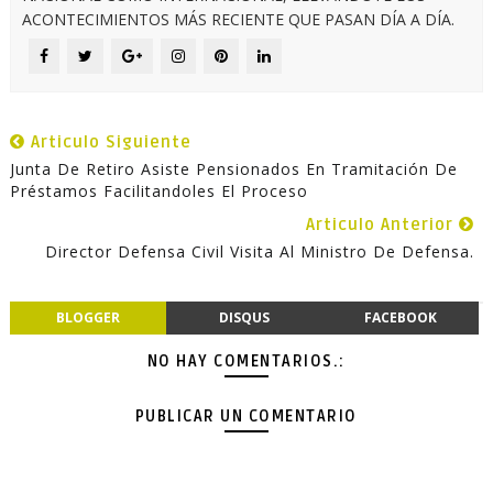
ACONTECIMIENTOS MÁS RECIENTE QUE PASAN DÍA A DÍA.
Articulo Siguiente
Junta De Retiro Asiste Pensionados En Tramitación De
Préstamos Facilitandoles El Proceso
Articulo Anterior
Director Defensa Civil Visita Al Ministro De Defensa.
BLOGGER
DISQUS
FACEBOOK
NO HAY COMENTARIOS.:
PUBLICAR UN COMENTARIO