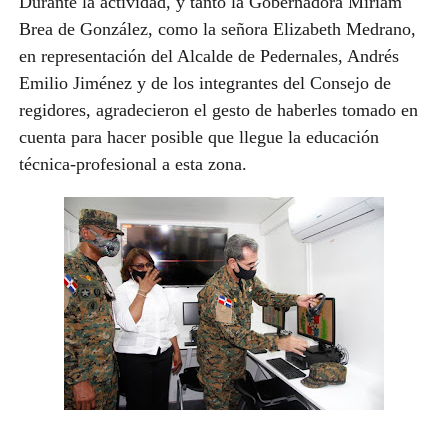
Durante la actividad, y tanto la Gobernadora Miriam
Brea de González, como la señora Elizabeth Medrano,
en representación del Alcalde de Pedernales, Andrés
Emilio Jiménez y de los integrantes del Consejo de
regidores, agradecieron el gesto de haberles tomado en
cuenta para hacer posible que llegue la educación
técnica-profesional a esta zona.