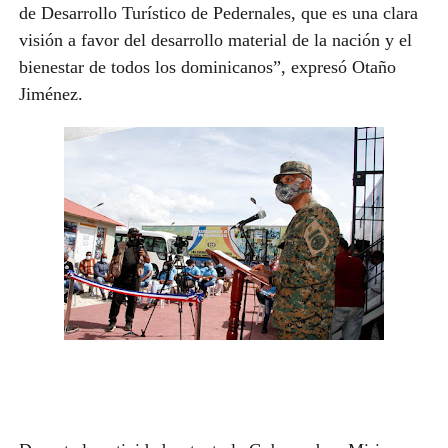
de Desarrollo Turístico de Pedernales, que es una clara
visión a favor del desarrollo material de la nación y el
bienestar de todos los dominicanos”, expresó Otaño
Jiménez.