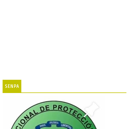
SENPA