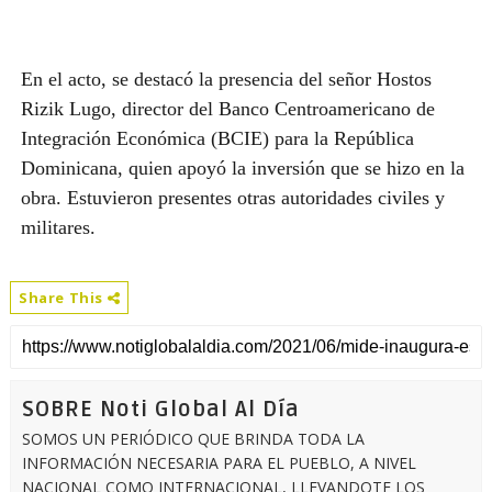
En el acto, se destacó la presencia del señor Hostos
Rizik Lugo, director del Banco Centroamericano de
Integración Económica (BCIE) para la República
Dominicana, quien apoyó la inversión que se hizo en la
obra. Estuvieron presentes otras autoridades civiles y
militares.
Share This
SOBRE Noti Global Al Día
SOMOS UN PERIÓDICO QUE BRINDA TODA LA
INFORMACIÓN NECESARIA PARA EL PUEBLO, A NIVEL
NACIONAL COMO INTERNACIONAL, LLEVANDOTE LOS