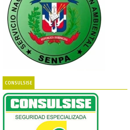
CONSULSISE