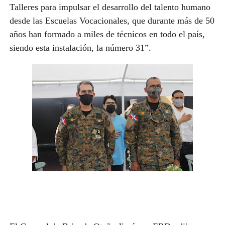
Talleres para impulsar el desarrollo del talento humano
desde las Escuelas Vocacionales, que durante más de 50
años han formado a miles de técnicos en todo el país,
siendo esta instalación, la número 31”.