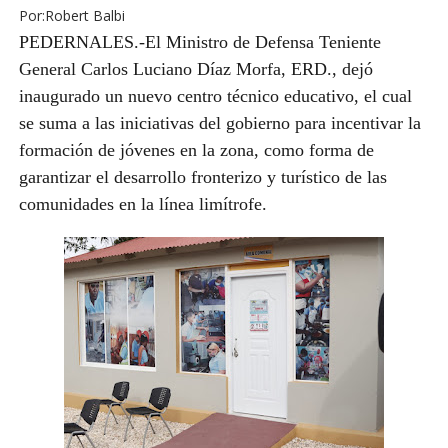
Por:Robert Balbi
PEDERNALES.-El Ministro de Defensa Teniente
General Carlos Luciano Díaz Morfa, ERD., dejó
inaugurado un nuevo centro técnico educativo, el cual
se suma a las iniciativas del gobierno para incentivar la
formación de jóvenes en la zona, como forma de
garantizar el desarrollo fronterizo y turístico de las
comunidades en la línea limítrofe.