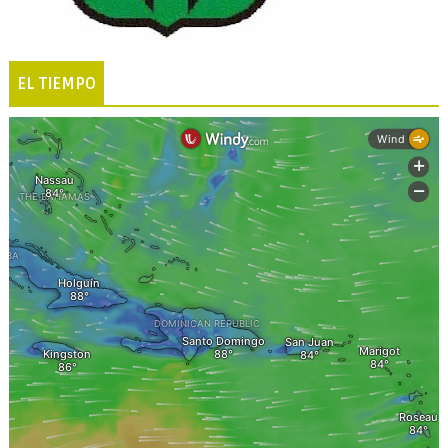
EL TIEMPO