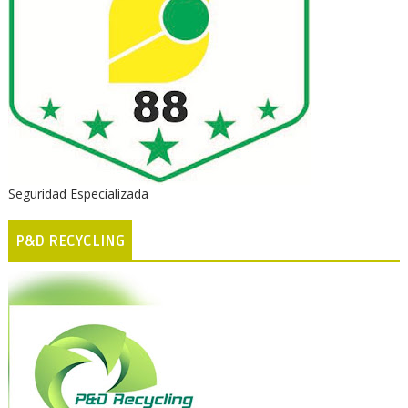
Seguridad Especializada
P&D RECYCLING