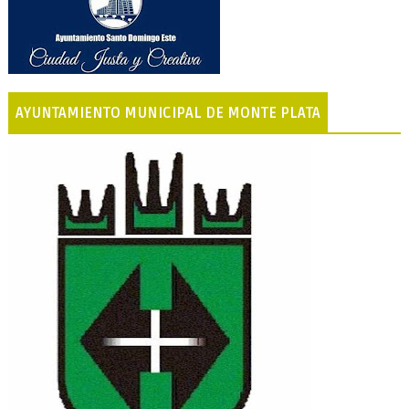
AYUNTAMIENTO MUNICIPAL DE MONTE PLATA