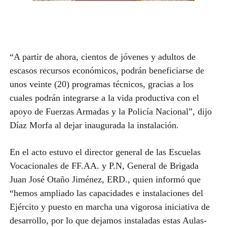
“A partir de ahora, cientos de jóvenes y adultos de
escasos recursos económicos, podrán beneficiarse de
unos veinte (20) programas técnicos, gracias a los
cuales podrán integrarse a la vida productiva con el
apoyo de Fuerzas Armadas y la Policía Nacional”, dijo
Díaz Morfa al dejar inaugurada la instalación.
En el acto estuvo el director general de las Escuelas
Vocacionales de FF.AA. y P.N, General de Brigada
Juan José Otaño Jiménez, ERD., quien informó que
“hemos ampliado las capacidades e instalaciones del
Ejército y puesto en marcha una vigorosa iniciativa de
desarrollo, por lo que dejamos instaladas estas Aulas-