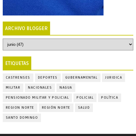
ARCHIVO BLOGGER
ETIQUETAS
CASTRENSES
DEPORTES
GUBERNAMENTAL
JURIDICA
MILITAR
NACIONALES
NAGUA
PENSIONADO MILITAR Y POLICIAL
POLICIAL
POLÍTICA
REGION NORTE
REGIÓN NORTE
SALUD
SANTO DOMINGO