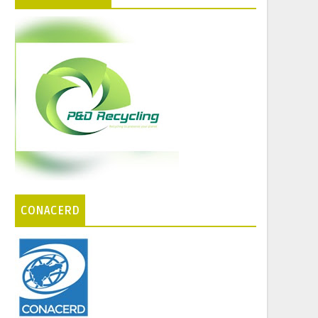
CONACERD