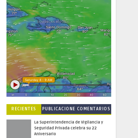
RECIENTES
PUBLICACIONE
COMENTARIOS
S POPULARES
La Superintendencia de Vigilancia y
Seguridad Privada celebra su 22
Aniversario