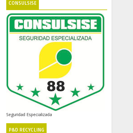
CONSULSISE
Seguridad Especializada
P&D RECYCLING