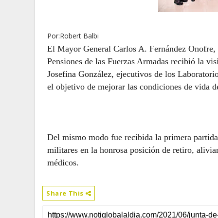
Por:Robert Balbi
El Mayor General Carlos A. Fernández Onofre, 
Pensiones de las Fuerzas Armadas recibió la vis
Josefina González, ejecutivos de los Laborator
el objetivo de mejorar las condiciones de vida de
Del mismo modo fue recibida la primera partida
militares en la honrosa posición de retiro, aliv
médicos.
Share This