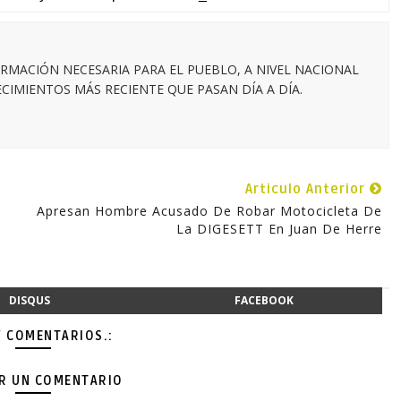
RMACIÓN NECESARIA PARA EL PUEBLO, A NIVEL NACIONAL
IMIENTOS MÁS RECIENTE QUE PASAN DÍA A DÍA.
Articulo Anterior
Apresan Hombre Acusado De Robar Motocicleta De
La DIGESETT En Juan De Herre
DISQUS
FACEBOOK
Y COMENTARIOS.:
AR UN COMENTARIO