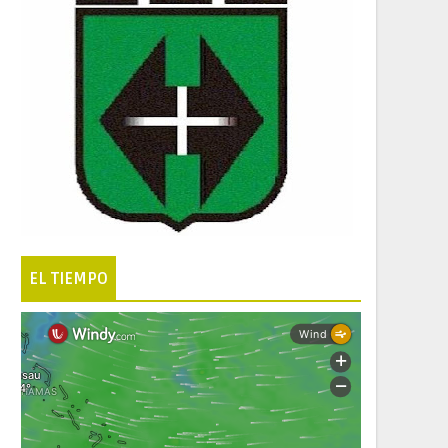
EL TIEMPO