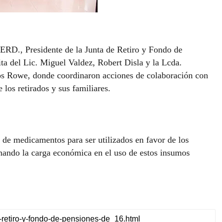
ERD., Presidente de la Junta de Retiro y Fondo de
ita del Lic. Miguel Valdez, Robert Disla y la Lcda.
ios Rowe, donde coordinaron acciones de colaboración con
 los retirados y sus familiares.
 de medicamentos para ser utilizados en favor de los
ianando la carga económica en el uso de estos insumos