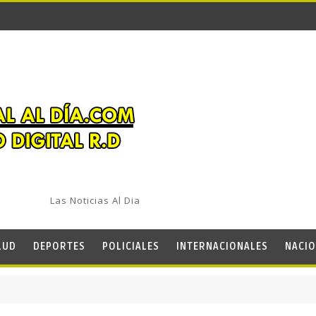
Las Noticias Al Dia
LUD
DEPORTES
POLICIALES
INTERNACIONALES
NACIO