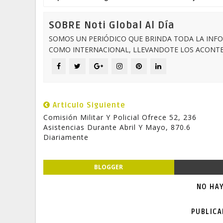
SOBRE Noti Global Al Día
SOMOS UN PERIÓDICO QUE BRINDA TODA LA INFO
COMO INTERNACIONAL, LLEVANDOTE LOS ACONTEC
Articulo Siguiente
Comisión Militar Y Policial Ofrece 52, 236
Asistencias Durante Abril Y Mayo, 870.6
Diariamente
BLOGGER
NO HA
PUBLIC