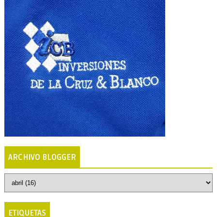
ARCHIVO BLOGGER
ETIQUETAS