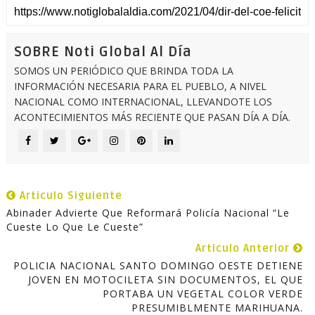
SOBRE Noti Global Al Día
SOMOS UN PERIÓDICO QUE BRINDA TODA LA
INFORMACIÓN NECESARIA PARA EL PUEBLO, A NIVEL
NACIONAL COMO INTERNACIONAL, LLEVANDOTE LOS
ACONTECIMIENTOS MÁS RECIENTE QUE PASAN DÍA A DÍA.
Articulo Siguiente
Abinader Advierte Que Reformará Policía Nacional “le
Cueste Lo Que Le Cueste”
Articulo Anterior
POLICIA NACIONAL SANTO DOMINGO OESTE DETIENE
JOVEN EN MOTOCILETA SIN DOCUMENTOS, EL QUE
PORTABA UN VEGETAL COLOR VERDE
PRESUMIBLMENTE MARIHUANA.