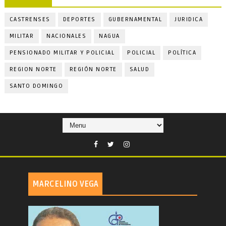
CASTRENSES
DEPORTES
GUBERNAMENTAL
JURIDICA
MILITAR
NACIONALES
NAGUA
PENSIONADO MILITAR Y POLICIAL
POLICIAL
POLÍTICA
REGION NORTE
REGIÓN NORTE
SALUD
SANTO DOMINGO
MARCELINO VEGA