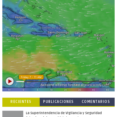
RECIENTES
PUBLICACIONES
COMENTARIOS
POPULARES
La Superintendencia de Vigilancia y Seguridad