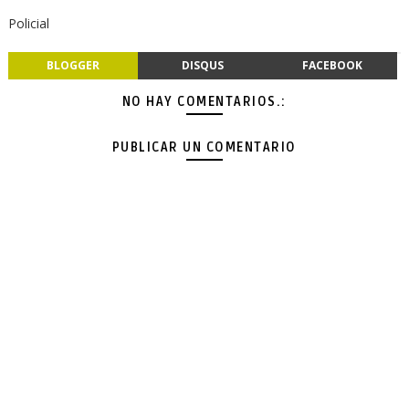
Policial
BLOGGER
DISQUS
FACEBOOK
NO HAY COMENTARIOS.:
PUBLICAR UN COMENTARIO