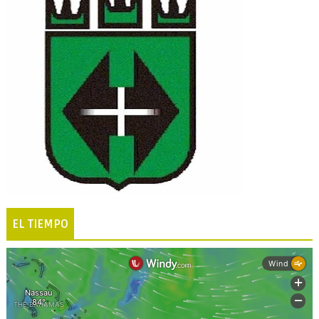
EL TIEMPO