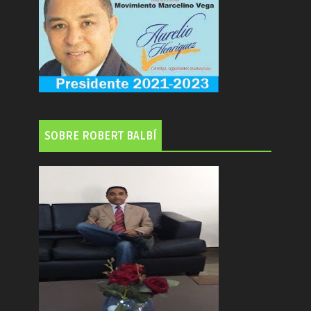
SOBRE ROBERT BALBÍ