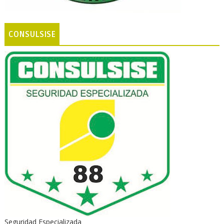
CONSULSISE
Seguridad Especializada