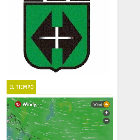
EL TIEMPO