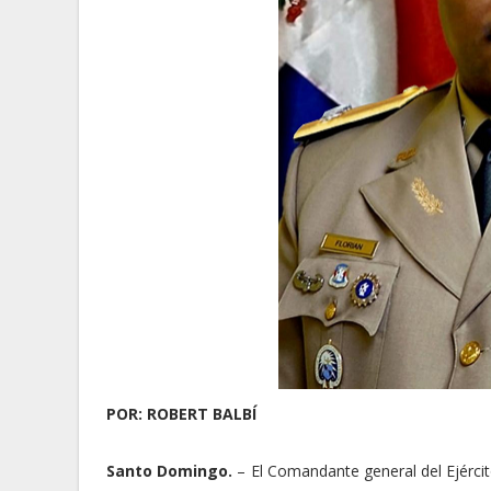
POR: ROBERT BALBÍ
Santo Domingo.
– El Comandante general del Ejérc