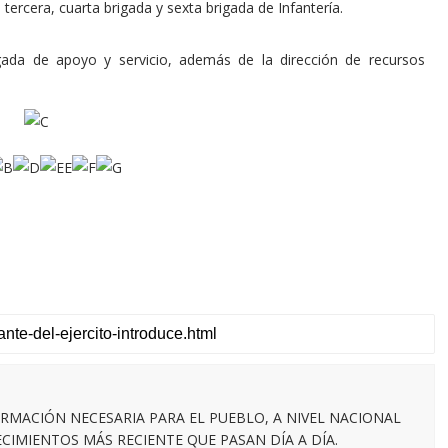
tercera, cuarta brigada y sexta brigada de Infantería.
ada de apoyo y servicio, además de la dirección de recursos
RMACIÓN NECESARIA PARA EL PUEBLO, A NIVEL NACIONAL
IMIENTOS MÁS RECIENTE QUE PASAN DÍA A DÍA.