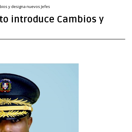
bios y designa nuevos Jefes
to introduce Cambios y