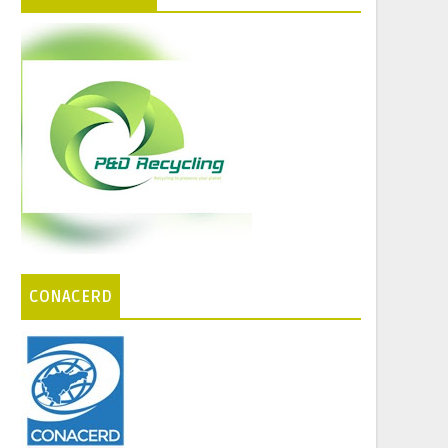
CONACERD