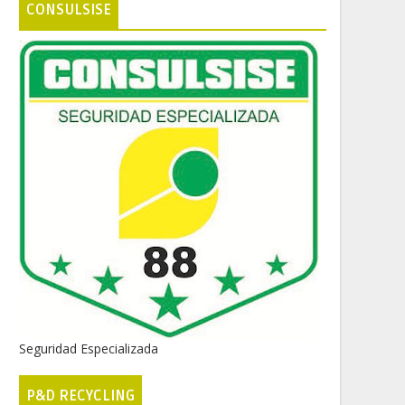
CONSULSISE
Seguridad Especializada
P&D RECYCLING