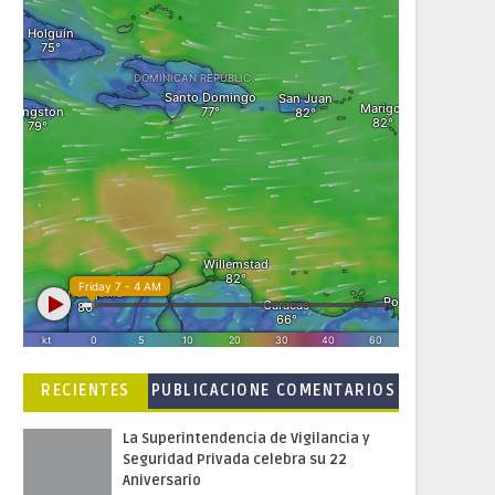
RECIENTES
PUBLICACIONE
COMENTARIOS
S POPULARES
La Superintendencia de Vigilancia y
Seguridad Privada celebra su 22
Aniversario