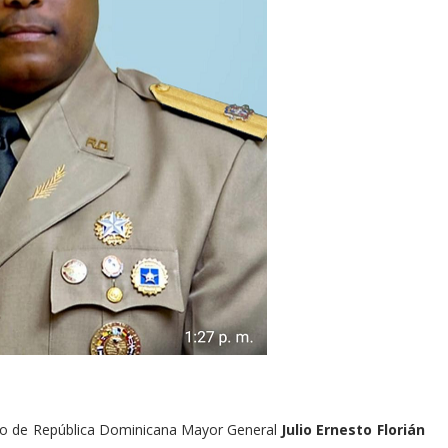
ito de República Dominicana Mayor General
Julio
Ernesto Florián