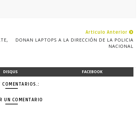
Articulo Anterior
TE,
DONAN LAPTOPS A LA DIRECCIÓN DE LA POLICIA
NACIONAL
DISQUS
FACEBOOK
Y COMENTARIOS.:
AR UN COMENTARIO