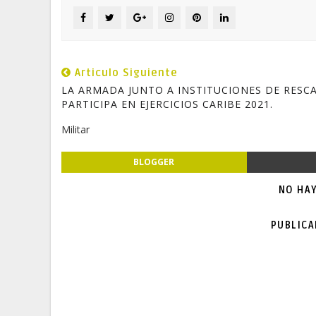
Articulo Siguiente
LA ARMADA JUNTO A INSTITUCIONES DE RESCA
PARTICIPA EN EJERCICIOS CARIBE 2021.
Militar
BLOGGER
NO HA
PUBLIC