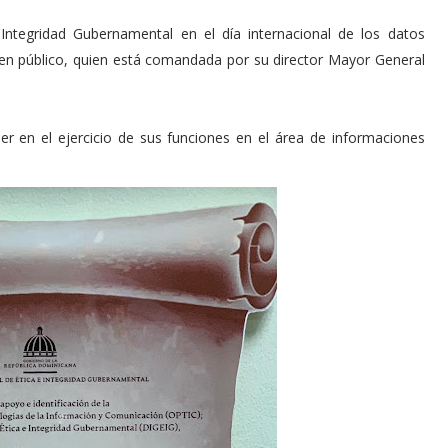
Integridad Gubernamental en el día internacional de los datos
orden público, quien está comandada por su director Mayor General
r en el ejercicio de sus funciones en el área de informaciones