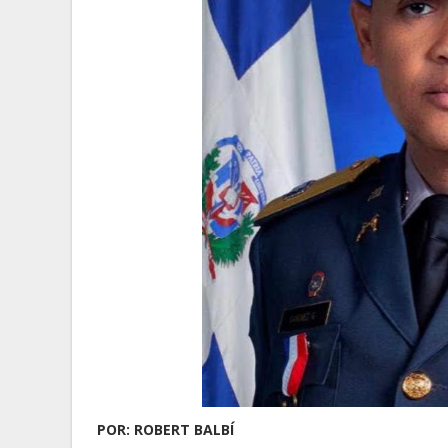
POR: ROBERT BALBÍ