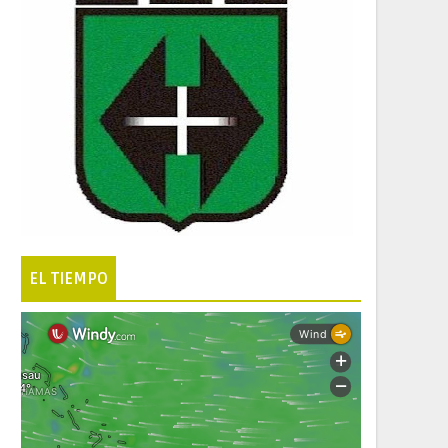
EL TIEMPO