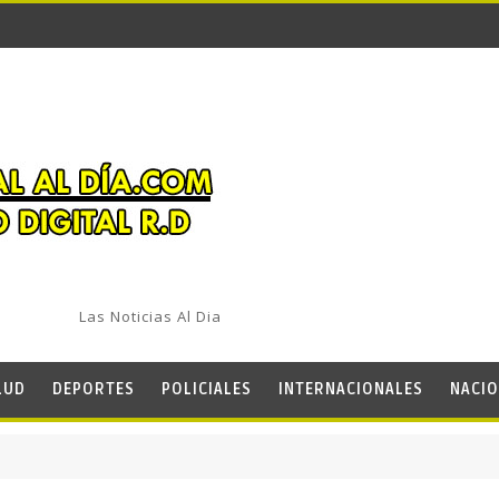
Las Noticias Al Dia
LUD
DEPORTES
POLICIALES
INTERNACIONALES
NACIO