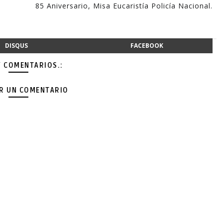
85 Aniversario, Misa Eucaristía Policía Nacional.
DISQUS
FACEBOOK
Y COMENTARIOS.:
AR UN COMENTARIO