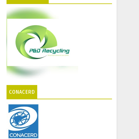
CONACERD