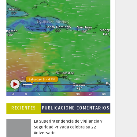
RECIENTES
PUBLICACIONE
COMENTARIOS
S POPULARES
La Superintendencia de Vigilancia y
Seguridad Privada celebra su 22
Aniversario