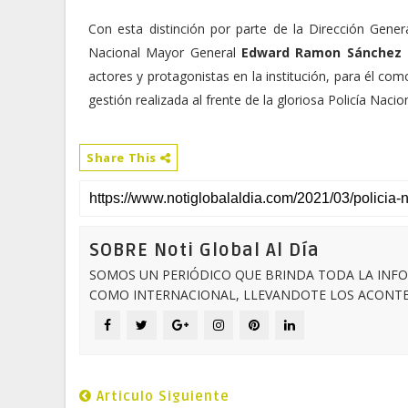
Con esta distinción por parte de la Dirección Genera
Nacional Mayor General
Edward Ramon Sánchez 
actores y protagonistas en la institución, para él c
gestión realizada al frente de la gloriosa Policía Nacion
Share This
SOBRE Noti Global Al Día
SOMOS UN PERIÓDICO QUE BRINDA TODA LA INFO
COMO INTERNACIONAL, LLEVANDOTE LOS ACONTEC
Articulo Siguiente