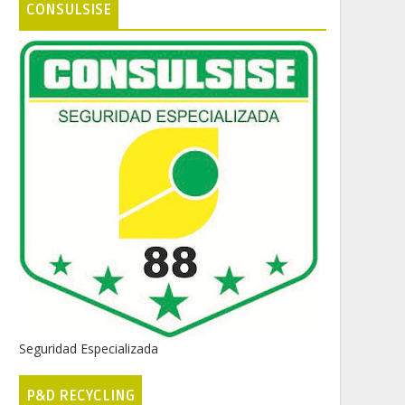
CONSULSISE
Seguridad Especializada
P&D RECYCLING