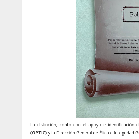
La distinción, contó con el apoyo e identificación
(OPTIC)
y la Dirección General de Ética e Integridad