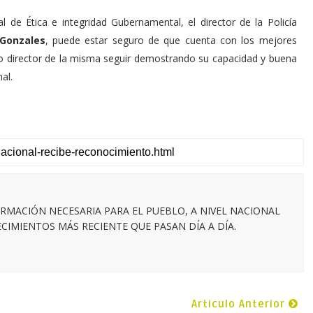
l de Ética e integridad Gubernamental, el director de la Policía
Gonzales
, puede estar seguro de que cuenta con los mejores
omo director de la misma seguir demostrando su capacidad y buena
al.
RMACIÓN NECESARIA PARA EL PUEBLO, A NIVEL NACIONAL
IMIENTOS MÁS RECIENTE QUE PASAN DÍA A DÍA.
Articulo Anterior