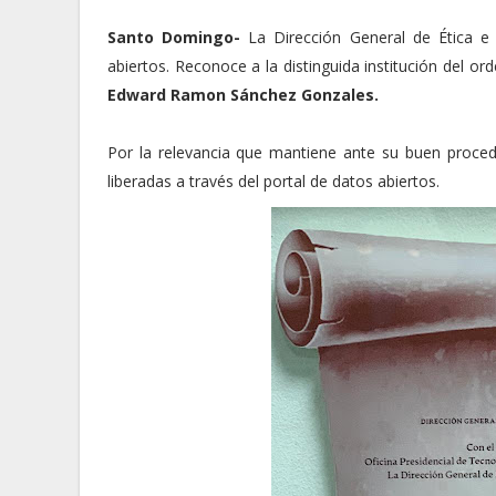
Santo Domingo-
La Dirección General de Ética e 
abiertos. Reconoce a la distinguida institución del 
Edward Ramon Sánchez Gonzales.
Por la relevancia que mantiene ante su buen procede
liberadas a través del portal de datos abiertos.