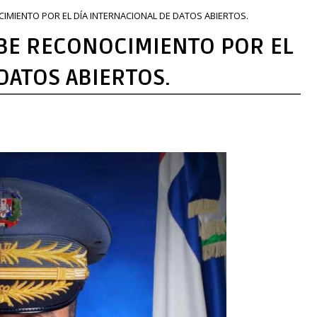
CIMIENTO POR EL DÍA INTERNACIONAL DE DATOS ABIERTOS.
IBE RECONOCIMIENTO POR EL
DATOS ABIERTOS.