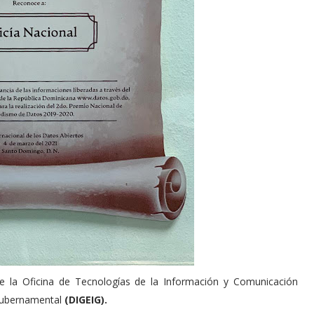
 de la Oficina de Tecnologías de la Información y Comunicación
 Gubernamental
(DIGEIG).