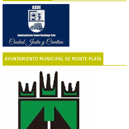
AYUNTAMIENTO MUNICIPAL DE MONTE PLATA