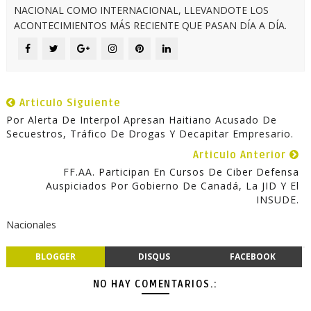
NACIONAL COMO INTERNACIONAL, LLEVANDOTE LOS
ACONTECIMIENTOS MÁS RECIENTE QUE PASAN DÍA A DÍA.
Articulo Siguiente
Por Alerta De Interpol Apresan Haitiano Acusado De
Secuestros, Tráfico De Drogas Y Decapitar Empresario.
Articulo Anterior
FF.AA. Participan En Cursos De Ciber Defensa
Auspiciados Por Gobierno De Canadá, La JID Y El
INSUDE.
Nacionales
BLOGGER
DISQUS
FACEBOOK
NO HAY COMENTARIOS.: