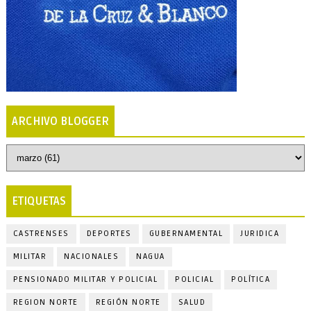
ARCHIVO BLOGGER
ETIQUETAS
CASTRENSES
DEPORTES
GUBERNAMENTAL
JURIDICA
MILITAR
NACIONALES
NAGUA
PENSIONADO MILITAR Y POLICIAL
POLICIAL
POLÍTICA
REGION NORTE
REGIÓN NORTE
SALUD