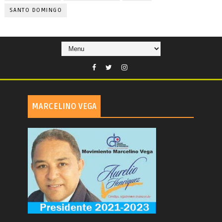
SANTO DOMINGO
MARCELINO VEGA