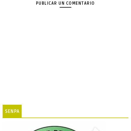
PUBLICAR UN COMENTARIO
SENPA