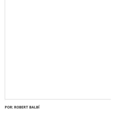
POR: ROBERT BALBÍ