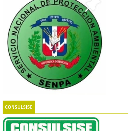
CONSULSISE