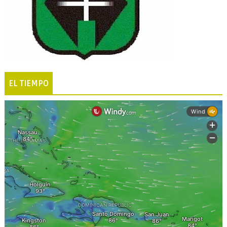
EL TIEMPO