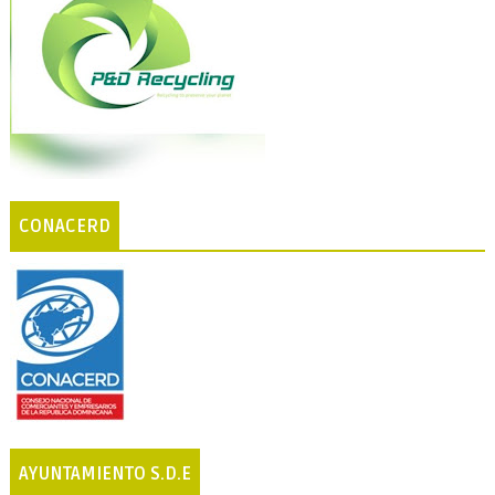
CONACERD
AYUNTAMIENTO S.D.E