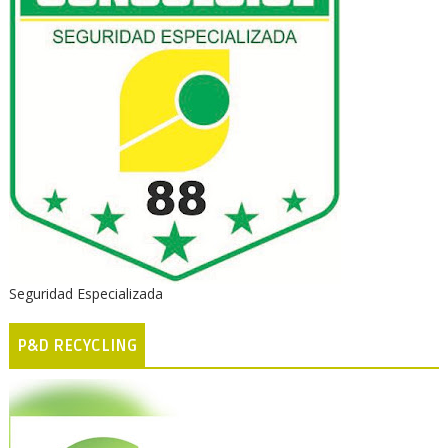
Seguridad Especializada
P&D RECYCLING