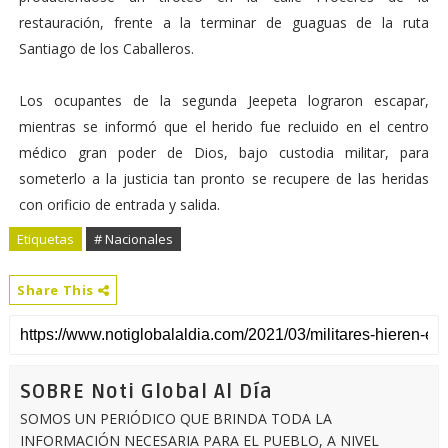
restauración, frente a la terminar de guaguas de la ruta
Santiago de los Caballeros.
Los ocupantes de la segunda Jeepeta lograron escapar,
mientras se informó que el herido fue recluido en el centro
médico gran poder de Dios, bajo custodia militar, para
someterlo a la justicia tan pronto se recupere de las heridas
con orificio de entrada y salida.
Etiquetas
# Nacionales
Share This
SOBRE Noti Global Al Día
SOMOS UN PERIÓDICO QUE BRINDA TODA LA
INFORMACIÓN NECESARIA PARA EL PUEBLO, A NIVEL