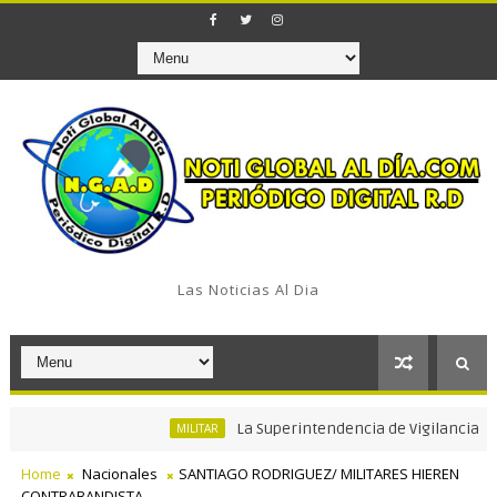
Las Noticias Al Dia
La Superintendencia de Vigilancia y Seguri
MILITAR
Home
Nacionales
SANTIAGO RODRIGUEZ/ MILITARES HIEREN
CONTRABANDISTA.