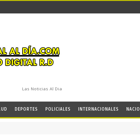
Las Noticias Al Dia
LUD
DEPORTES
POLICIALES
INTERNACIONALES
NACIO