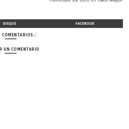
DISQUS
FACEBOOK
Y COMENTARIOS.:
AR UN COMENTARIO