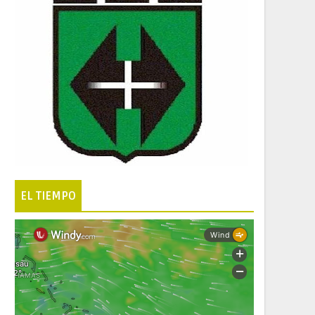
EL TIEMPO