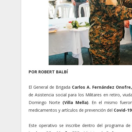
POR ROBERT BALBÍ
El General de Brigada
Carlos A. Fernández Onofre,
de Asistencia social para los Militares en retiro, viu
Domingo Norte
(Villa Mella)
. En el mismo fuero
medicamentos y artículos de prevención del
Covid-19
Este operativo se inscribe dentro del programa de