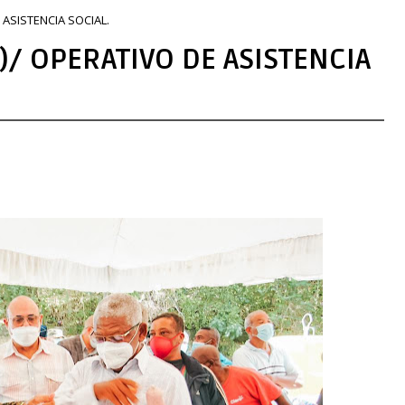
 ASISTENCIA SOCIAL.
)/ OPERATIVO DE ASISTENCIA