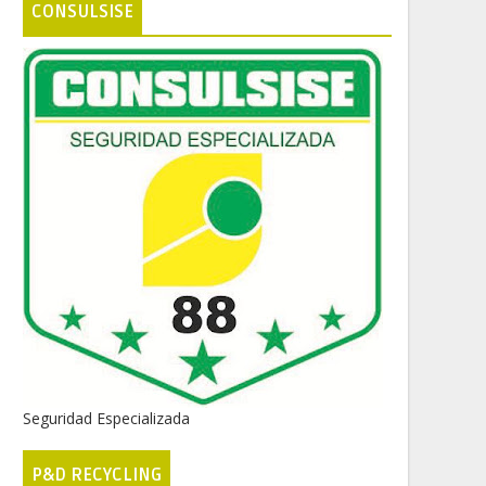
CONSULSISE
Seguridad Especializada
P&D RECYCLING