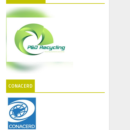
CONACERD