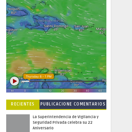
RECIENTES
PUBLICACIONE
COMENTARIOS
S POPULARES
La Superintendencia de Vigilancia y
Seguridad Privada celebra su 22
Aniversario