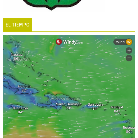
EL TIEMPO