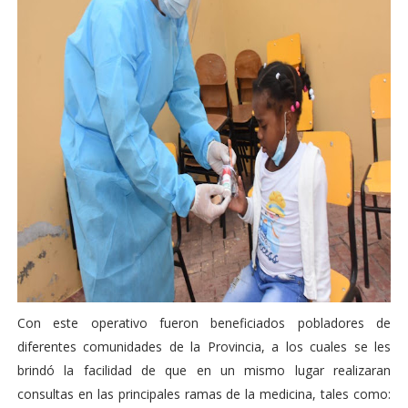
Con este operativo fueron beneficiados pobladores de
diferentes comunidades de la Provincia, a los cuales se les
brindó la facilidad de que en un mismo lugar realizaran
consultas en las principales ramas de la medicina, tales como: