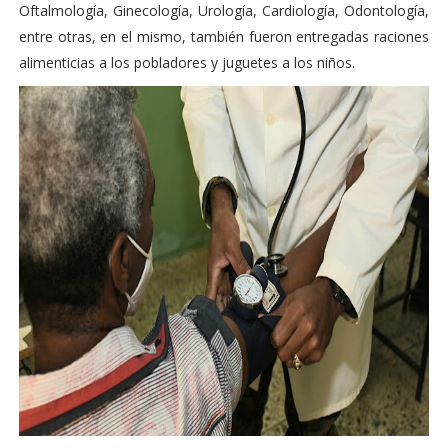
Oftalmología, Ginecología, Urología, Cardiología, Odontología,
entre otras, en el mismo, también fueron entregadas raciones
alimenticias a los pobladores y juguetes a los niños.