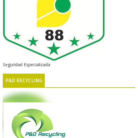
Seguridad Especializada
P&D RECYCLING