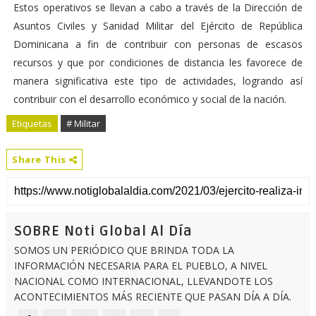
Estos operativos se llevan a cabo a través de la Dirección de
Asuntos Civiles y Sanidad Militar del Ejército de República
Dominicana a fin de contribuir con personas de escasos
recursos y que por condiciones de distancia les favorece de
manera significativa este tipo de actividades, logrando así
contribuir con el desarrollo económico y social de la nación.
Etiquetas
# Militar
Share This
SOBRE Noti Global Al Día
SOMOS UN PERIÓDICO QUE BRINDA TODA LA
INFORMACIÓN NECESARIA PARA EL PUEBLO, A NIVEL
NACIONAL COMO INTERNACIONAL, LLEVANDOTE LOS
ACONTECIMIENTOS MÁS RECIENTE QUE PASAN DÍA A DÍA.