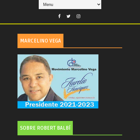
MARCELINO VEGA
SOBRE ROBERT BALBÍ