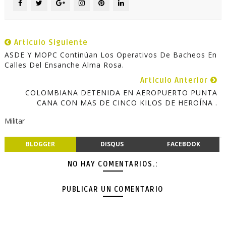
Articulo Siguiente
ASDE Y MOPC Continúan Los Operativos De Bacheos En
Calles Del Ensanche Alma Rosa.
Articulo Anterior
COLOMBIANA DETENIDA EN AEROPUERTO PUNTA
CANA CON MAS DE CINCO KILOS DE HEROÍNA .
Militar
BLOGGER
DISQUS
FACEBOOK
NO HAY COMENTARIOS.:
PUBLICAR UN COMENTARIO