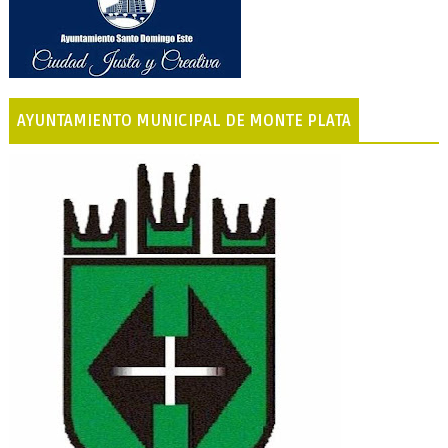
AYUNTAMIENTO MUNICIPAL DE MONTE PLATA