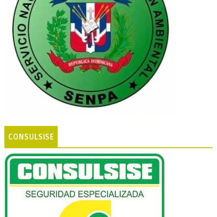
CONSULSISE