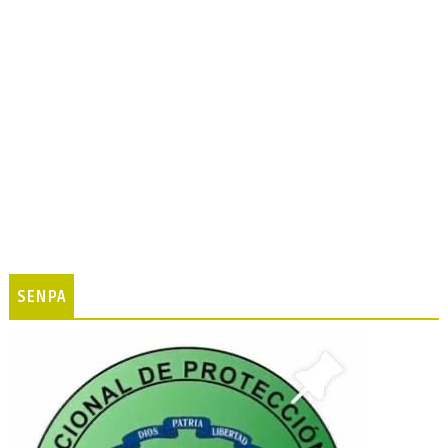
SENPA