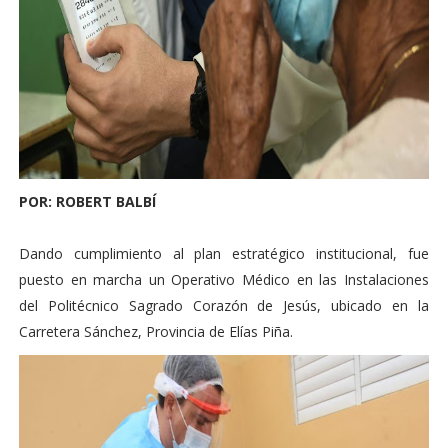
POR: ROBERT BALBÍ
Dando cumplimiento al plan estratégico institucional, fue
puesto en marcha un Operativo Médico en las Instalaciones
del Politécnico Sagrado Corazón de Jesús, ubicado en la
Carretera Sánchez, Provincia de Elías Piña.