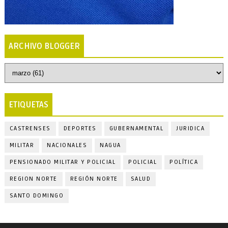
ARCHIVO BLOGGER
ETIQUETAS
CASTRENSES
DEPORTES
GUBERNAMENTAL
JURIDICA
MILITAR
NACIONALES
NAGUA
PENSIONADO MILITAR Y POLICIAL
POLICIAL
POLÍTICA
REGION NORTE
REGIÓN NORTE
SALUD
SANTO DOMINGO