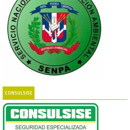
CONSULSISE