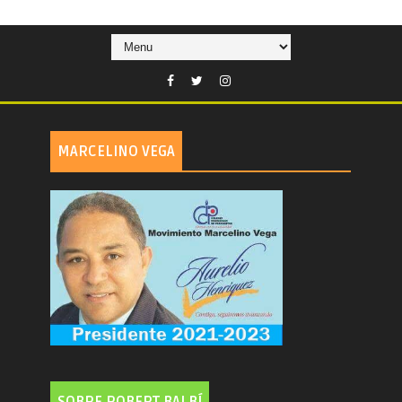
MARCELINO VEGA