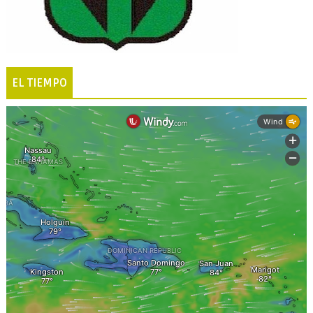
EL TIEMPO