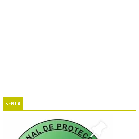
SENPA