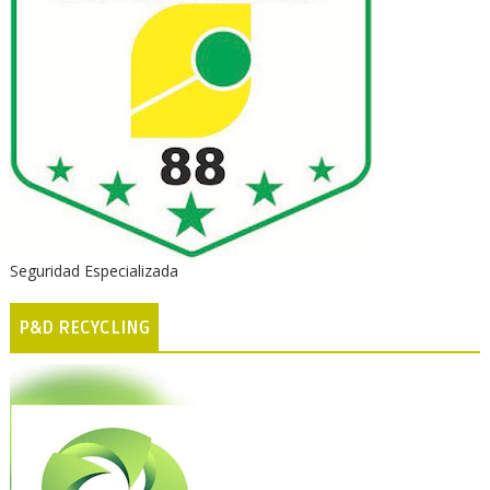
Seguridad Especializada
P&D RECYCLING