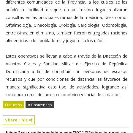
diferentes comunidades de la Provincia, a los cuales se les
brindó la facilidad de que en un mismo lugar realizaran
consultas en las principales ramas de la medicina, tales como:
Oftalmología, Ginecología, Urología, Cardiología, Odontología,
entre otras, en el mismo, también fueron entregadas raciones
alimenticias a los pobladores y juguetes a los niños.
Estos operativos se llevan a cabo a través de la Dirección de
Asuntos Civiles y Sanidad Militar del Ejército de República
Dominicana a fin de contribuir con personas de escasos
recursos y que por condiciones de distancia les favorece de
manera significativa este tipo de actividades, logrando así
contribuir con el desarrollo económico y social de la nación.
Etiquetas
# Castrenses
Share This