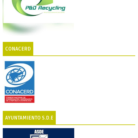
CONACERD
AYUNTAMIENTO S.D.E