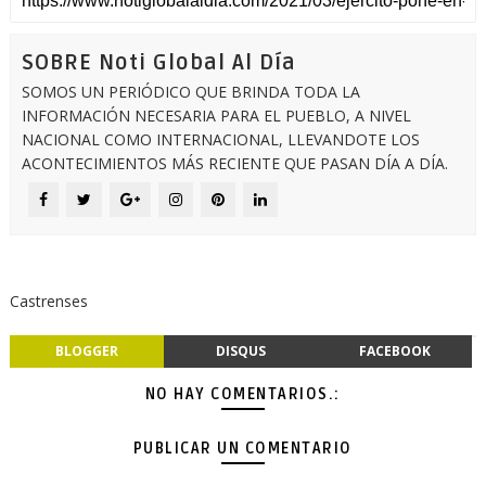
SOBRE Noti Global Al Día
SOMOS UN PERIÓDICO QUE BRINDA TODA LA
INFORMACIÓN NECESARIA PARA EL PUEBLO, A NIVEL
NACIONAL COMO INTERNACIONAL, LLEVANDOTE LOS
ACONTECIMIENTOS MÁS RECIENTE QUE PASAN DÍA A DÍA.
Castrenses
BLOGGER
DISQUS
FACEBOOK
NO HAY COMENTARIOS.:
PUBLICAR UN COMENTARIO