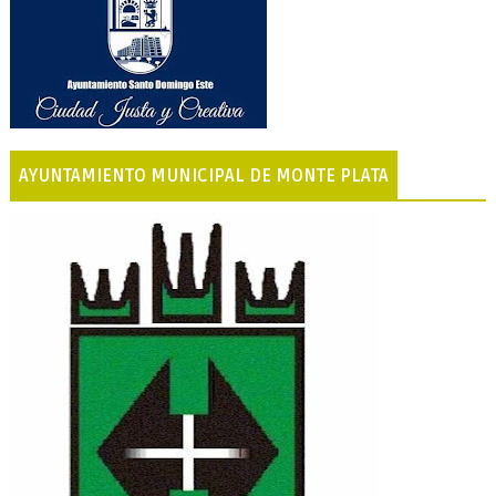
AYUNTAMIENTO MUNICIPAL DE MONTE PLATA