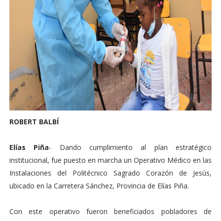
ROBERT BALBÍ
Elías Piña
- Dando cumplimiento al plan estratégico
institucional, fue puesto en marcha un Operativo Médico en las
Instalaciones del Politécnico Sagrado Corazón de Jesús,
ubicado en la Carretera Sánchez, Provincia de Elías Piña.
Con este operativo fueron beneficiados pobladores de