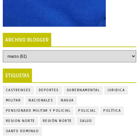
ARCHIVO BLOGGER
ETIQUETAS
CASTRENSES
DEPORTES
GUBERNAMENTAL
JURIDICA
MILITAR
NACIONALES
NAGUA
PENSIONADO MILITAR Y POLICIAL
POLICIAL
POLÍTICA
REGION NORTE
REGIÓN NORTE
SALUD
SANTO DOMINGO