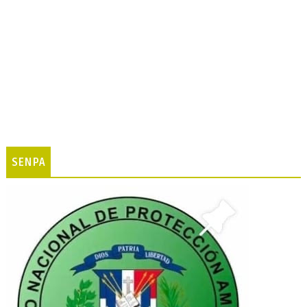
SENPA