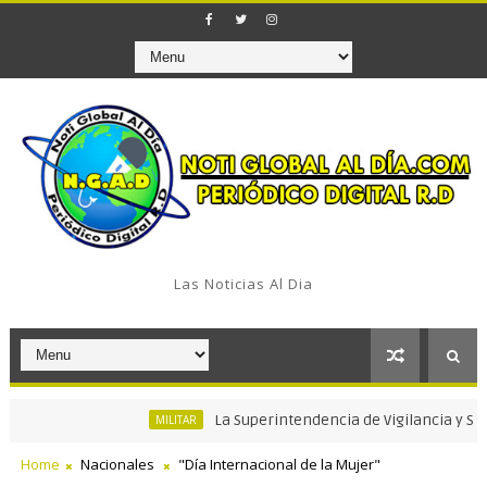
Las Noticias Al Dia
La Superintendencia de Vigilancia y Seguridad
MILITAR
Home
Nacionales
"Día Internacional de la Mujer"