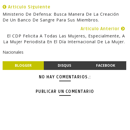
Articulo Siguiente
Ministerio De Defensa: Busca Manera De La Creación
De Un Banco De Sangre Para Sus Miembros.
Articulo Anterior
El CDP Felicita A Todas Las Mujeres, Especialmente, A
La Mujer Periodista En El Día Internacional De La Mujer.
Nacionales
BLOGGER
DISQUS
FACEBOOK
NO HAY COMENTARIOS.:
PUBLICAR UN COMENTARIO