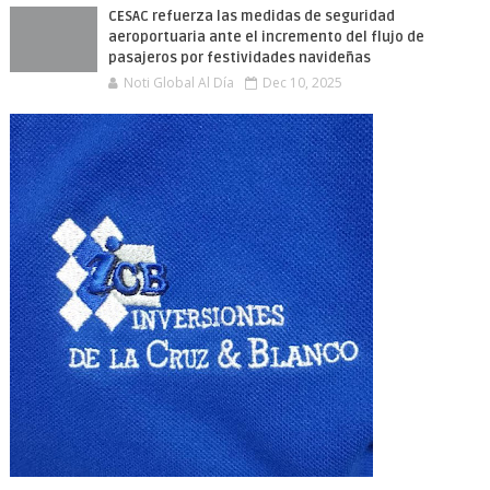
CESAC refuerza las medidas de seguridad
aeroportuaria ante el incremento del flujo de
pasajeros por festividades navideñas
Noti Global Al Día
Dec 10, 2025