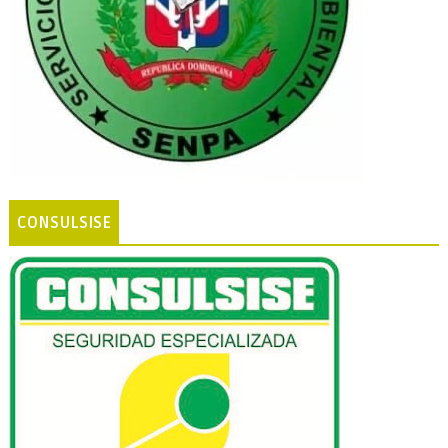
CONSULSISE