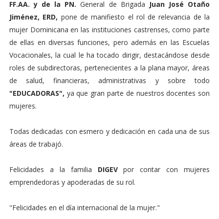
FF.AA. y de la PN.
General de Brigada
Juan José Otaño
Jiménez, ERD,
pone de manifiesto el rol de relevancia de la
mujer Dominicana en las instituciones castrenses, como parte
de ellas en diversas funciones, pero además en las Escuelas
Vocacionales, la cual le ha tocado dirigir, destacándose desde
roles de subdirectoras, pertenecientes a la plana mayor, áreas
de salud, financieras, administrativas y sobre todo
"EDUCADORAS",
ya que gran parte de nuestros docentes son
mujeres.
Todas dedicadas con esmero y dedicación en cada una de sus
áreas de trabajó.
Felicidades a la familia
DIGEV
por contar con mujeres
emprendedoras y apoderadas de su rol.
"Felicidades en el día internacional de la mujer."