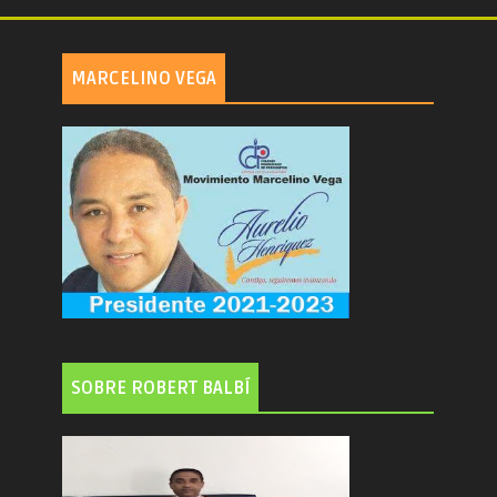
MARCELINO VEGA
SOBRE ROBERT BALBÍ