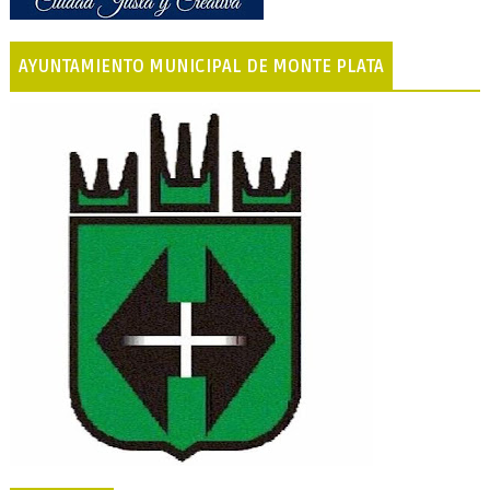
AYUNTAMIENTO MUNICIPAL DE MONTE PLATA