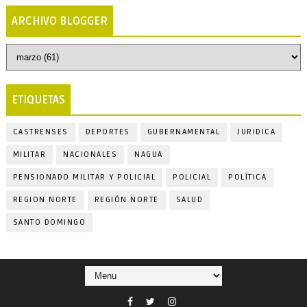
ARCHIVO BLOGGER
ETIQUETAS
CASTRENSES
DEPORTES
GUBERNAMENTAL
JURIDICA
MILITAR
NACIONALES
NAGUA
PENSIONADO MILITAR Y POLICIAL
POLICIAL
POLÍTICA
REGION NORTE
REGIÓN NORTE
SALUD
SANTO DOMINGO