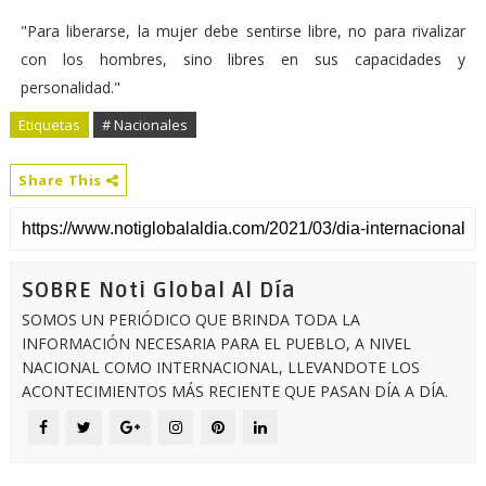
"Para liberarse, la mujer debe sentirse libre, no para rivalizar
con los hombres, sino libres en sus capacidades y
personalidad."
Etiquetas
# Nacionales
Share This
SOBRE Noti Global Al Día
SOMOS UN PERIÓDICO QUE BRINDA TODA LA
INFORMACIÓN NECESARIA PARA EL PUEBLO, A NIVEL
NACIONAL COMO INTERNACIONAL, LLEVANDOTE LOS
ACONTECIMIENTOS MÁS RECIENTE QUE PASAN DÍA A DÍA.