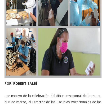
POR: ROBERT BALBÍ
Por motivo de la celebración del día internacional de la mujer,
el
8
de marzo, el Director de las Escuelas Vocacionales de las