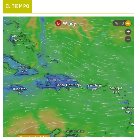
EL TIEMPO