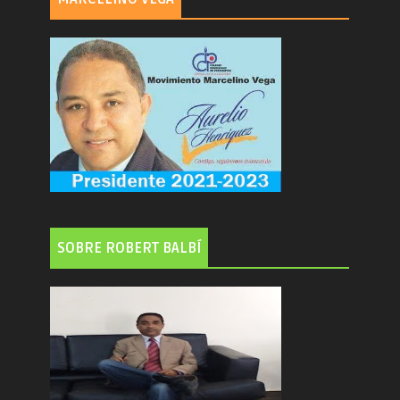
SOBRE ROBERT BALBÍ