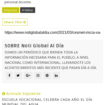
personal docente.
Etiquetas
# Militar
Share This
SOBRE Noti Global Al Día
SOMOS UN PERIÓDICO QUE BRINDA TODA LA
INFORMACIÓN NECESARIA PARA EL PUEBLO, A NIVEL
NACIONAL COMO INTERNACIONAL, LLEVANDOTE LOS
ACONTECIMIENTOS MÁS RECIENTE QUE PASAN DÍA A DÍA.
Articulo Siguiente
ESCUELA VOCACIONAL CELEBRA CADA AÑO EL DÍA
MUNDIAL DEL AGUA.