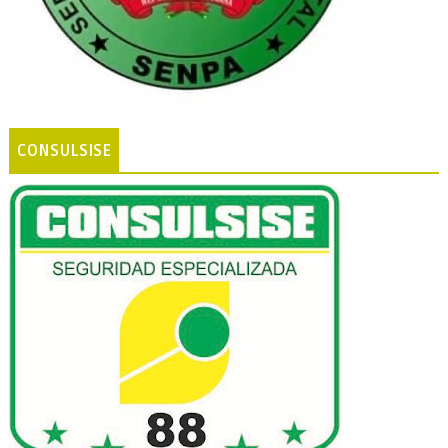
CONSULSISE