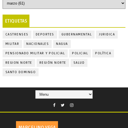
ETIQUETAS
CASTRENSES
DEPORTES
GUBERNAMENTAL
JURIDICA
MILITAR
NACIONALES
NAGUA
PENSIONADO MILITAR Y POLICIAL
POLICIAL
POLÍTICA
REGION NORTE
REGIÓN NORTE
SALUD
SANTO DOMINGO
MARCELINO VEGA