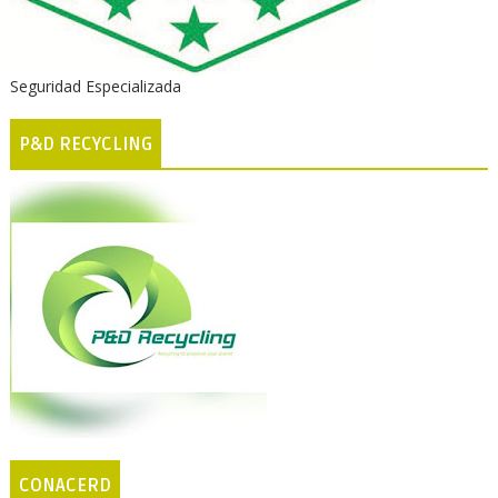
Seguridad Especializada
P&D RECYCLING
CONACERD