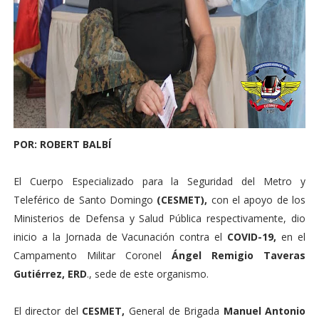
POR: ROBERT BALBÍ
El Cuerpo Especializado para la Seguridad del Metro y
Teleférico de Santo Domingo
(CESMET),
con el apoyo de los
Ministerios de Defensa y Salud Pública respectivamente, dio
inicio a la Jornada de Vacunación contra el
COVID-19,
en el
Campamento Militar Coronel
Ángel Remigio Taveras
Gutiérrez, ERD
., sede de este organismo.
El director del
CESMET,
General de Brigada
Manuel Antonio