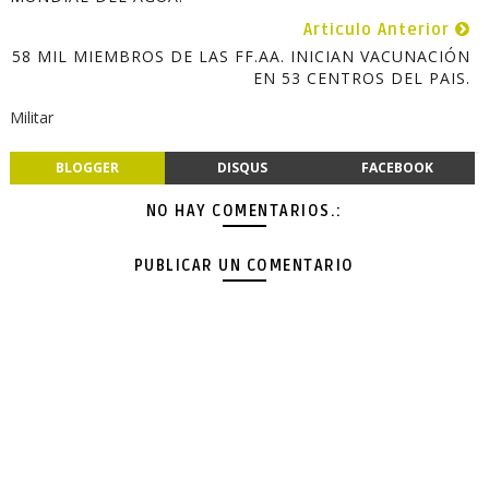
Articulo Anterior
58 MIL MIEMBROS DE LAS FF.AA. INICIAN VACUNACIÓN
EN 53 CENTROS DEL PAIS.
Militar
BLOGGER
DISQUS
FACEBOOK
NO HAY COMENTARIOS.:
PUBLICAR UN COMENTARIO