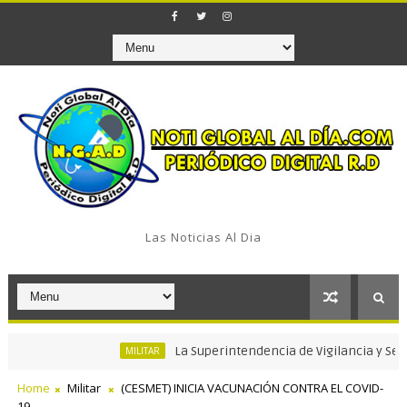
Las Noticias Al Dia
La Superintendencia de Vigilancia y Seguridad 
MILITAR
Home
Militar
(CESMET) INICIA VACUNACIÓN CONTRA EL COVID-
19.