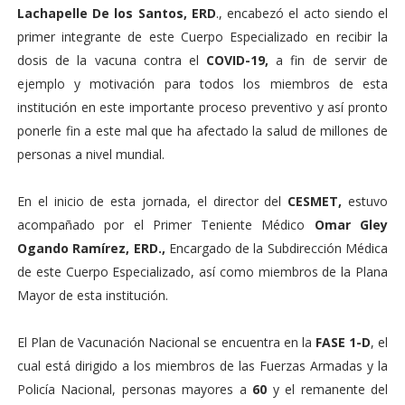
Lachapelle De los Santos, ERD
., encabezó el acto siendo el
primer integrante de este Cuerpo Especializado en recibir la
dosis de la vacuna contra el
COVID-19,
a fin de servir de
ejemplo y motivación para todos los miembros de esta
institución en este importante proceso preventivo y así pronto
ponerle fin a este mal que ha afectado la salud de millones de
personas a nivel mundial.
En el inicio de esta jornada, el director del
CESMET,
estuvo
acompañado por el Primer Teniente Médico
Omar Gley
Ogando Ramírez, ERD.,
Encargado de la Subdirección Médica
de este Cuerpo Especializado, así como miembros de la Plana
Mayor de esta institución.
El Plan de Vacunación Nacional se encuentra en la
FASE 1-D
, el
cual está dirigido a los miembros de las Fuerzas Armadas y la
Policía Nacional, personas mayores a
60
y el remanente del