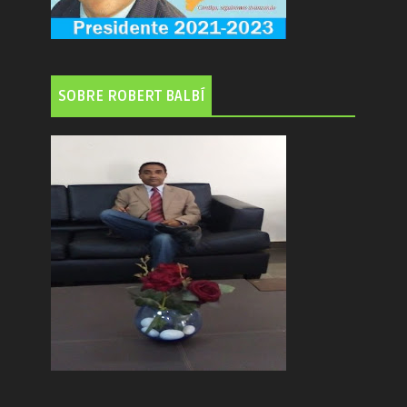
SOBRE ROBERT BALBÍ