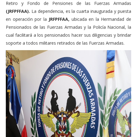
Retiro y Fondo de Pensiones de las Fuerzas Armadas
(JRFPFFAA).
La dependencia, es la cuarta inaugurada y puesta
en operación por la
JRFPFFAA,
ubicada en la Hermandad de
Pensionados de las Fuerzas Armadas y la Policía Nacional, la
cual facilitará a los pensionados hacer sus diligencias y brindar
soporte a todos militares retirados de las Fuerzas Armadas.