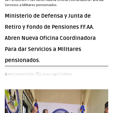
Servicios a Militares pensionados.
Ministerio de Defensa y Junta de
Retiro y Fondo de Pensiones FF.AA.
Abren Nueva Oficina Coordinadora
Para dar Servicios a Militares
pensionados.
Noti Global Al Día
5 years ago
Militar,