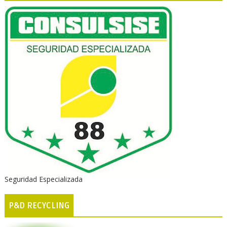
Seguridad Especializada
P&D RECYCLING