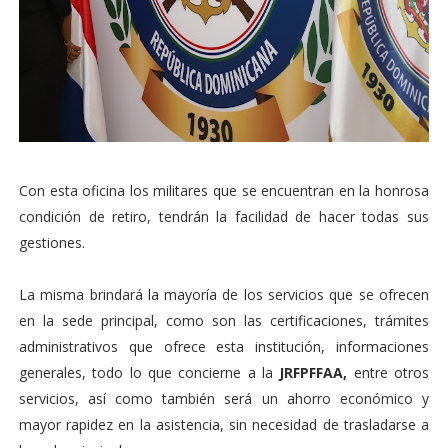
Con esta oficina los militares que se encuentran en la honrosa
condición de retiro, tendrán la facilidad de hacer todas sus
gestiones.
La misma brindará la mayoría de los servicios que se ofrecen
en la sede principal, como son las certificaciones, trámites
administrativos que ofrece esta institución, informaciones
generales, todo lo que concierne a la
JRFPFFAA,
entre otros
servicios, así como también será un ahorro económico y
mayor rapidez en la asistencia, sin necesidad de trasladarse a