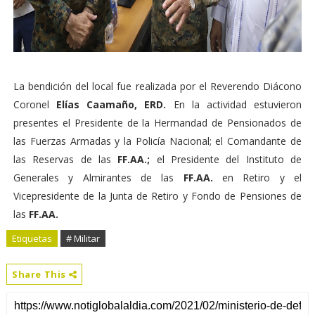
La bendición del local fue realizada por el Reverendo Diácono
Coronel
Elías Caamaño, ERD.
En la actividad estuvieron
presentes el Presidente de la Hermandad de Pensionados de
las Fuerzas Armadas y la Policía Nacional; el Comandante de
las Reservas de las
FF.AA.;
el Presidente del Instituto de
Generales y Almirantes de las
FF.AA.
en Retiro y el
Vicepresidente de la Junta de Retiro y Fondo de Pensiones de
las
FF.AA.
Etiquetas
# Militar
Share This