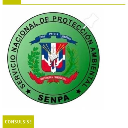
CONSULSISE