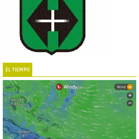
EL TIEMPO