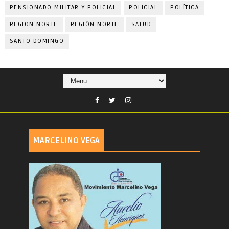
PENSIONADO MILITAR Y POLICIAL
POLICIAL
POLÍTICA
REGION NORTE
REGIÓN NORTE
SALUD
SANTO DOMINGO
MARCELINO VEGA