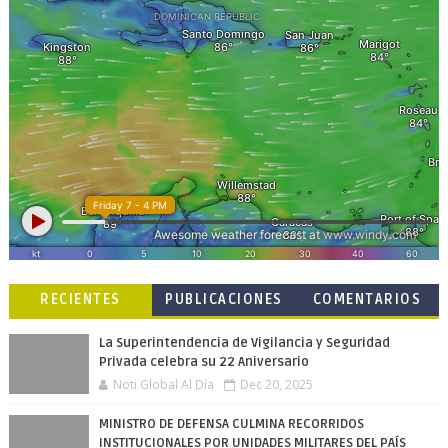
RECIENTES
PUBLICACIONES
COMENTARIOS
POPULARES
La Superintendencia de Vigilancia y Seguridad
Privada celebra su 22 Aniversario
Noti Global Al Día
Dec 20, 2025
MINISTRO DE DEFENSA CULMINA RECORRIDOS
INSTITUCIONALES POR UNIDADES MILITARES DEL PAÍS