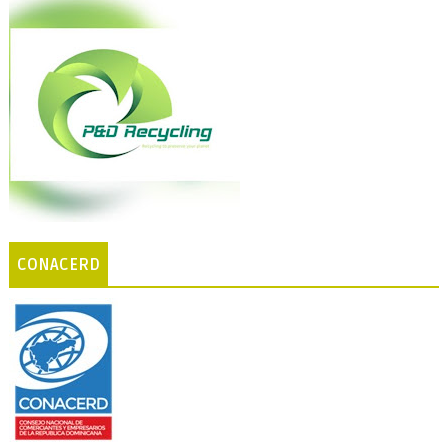
CONACERD