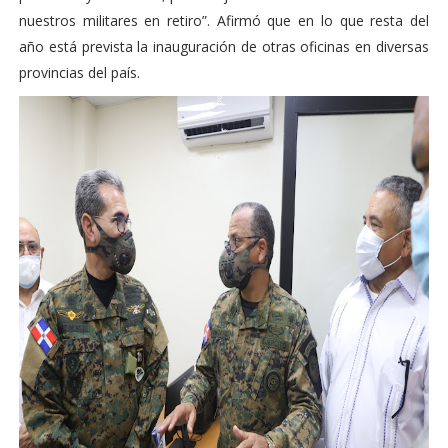
nuestros militares en retiro”. Afirmó que en lo que resta del
año está prevista la inauguración de otras oficinas en diversas
provincias del país.