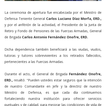
La ceremonia de apertura fue encabezada por el Ministro de
Defensa Teniente General
Carlos Luciano Díaz Morfa, ERD.,
y por el anfitrión de la actividad, el Presidente de la Junta de
Retiro y Fondo de Pensiones de las Fuerzas Armadas, General
de Brigada
Carlos Antonio Fernández Onofre, ERD.
Dicha dependencia también beneficiará a las viudas, viudos,
tutoras y tutores sobrevivientes a los retirados fallecidos,
pertenecientes a las Fuerzas Armadas.
Durante el acto, el General de Brigada
Fernández Onofre,
ERD.,
resaltó: “Pueden ustedes estar seguros que la intención
de nuestro Comandante en Jefe y la directriz de nuestro
Ministro de Defensa, es que cada día continuemos
fortaleciendo nuestra institución para ofrecer servicios
puntuales y de calidad, para mejorar las condiciones de vida de