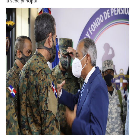
la sede principal.