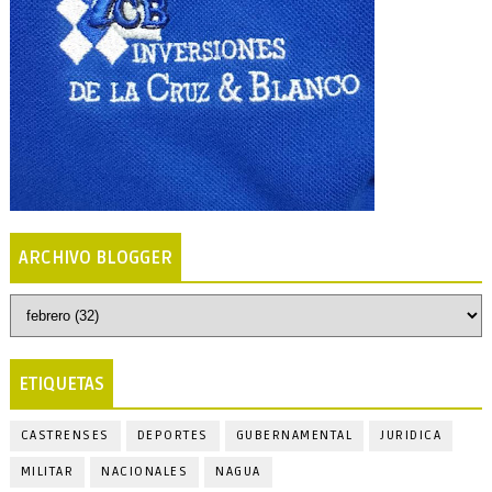
ARCHIVO BLOGGER
ETIQUETAS
CASTRENSES
DEPORTES
GUBERNAMENTAL
JURIDICA
MILITAR
NACIONALES
NAGUA