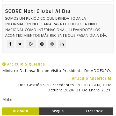
SOBRE Noti Global Al Día
SOMOS UN PERIÓDICO QUE BRINDA TODA LA
INFORMACIÓN NECESARIA PARA EL PUEBLO, A NIVEL
NACIONAL COMO INTERNACIONAL, LLEVANDOTE LOS
ACONTECIMIENTOS MÁS RECIENTE QUE PASAN DÍA A DÍA.
Articulo Siguiente
Ministro Defensa Recibe Visita Presidenta De ADOEXPO.
Articulo Anterior
Una Gestión Sin Precedentes En La DICAN, 1 De
Octubre 2020- 31 De Enero 2021.
Militar
BLOGGER
DISQUS
FACEBOOK