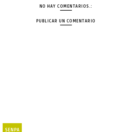
NO HAY COMENTARIOS.:
PUBLICAR UN COMENTARIO
SENPA