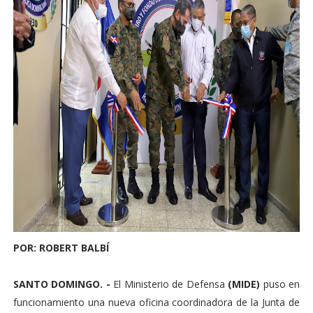
POR: ROBERT BALBÍ
SANTO DOMINGO. -
El Ministerio de Defensa
(MIDE)
puso en
funcionamiento una nueva oficina coordinadora de la Junta de