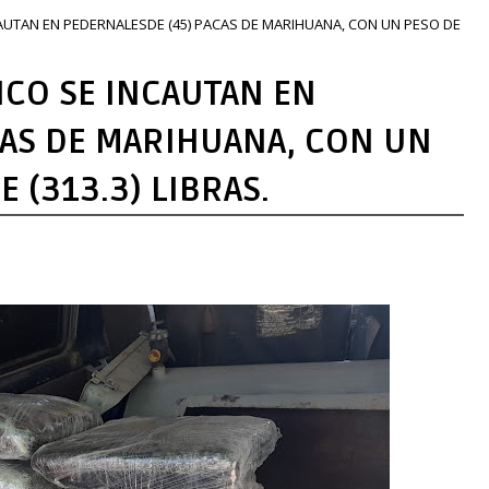
NCAUTAN EN PEDERNALESDE (45) PACAS DE MARIHUANA, CON UN PESO DE
LICO SE INCAUTAN EN
CAS DE MARIHUANA, CON UN
 (313.3) LIBRAS.