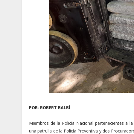
POR: ROBERT BALBÍ
Miembros de la Policía Nacional pertenecientes a la
una patrulla de la Policía Preventiva y dos Procuradores