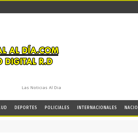
Las Noticias Al Dia
LUD
DEPORTES
POLICIALES
INTERNACIONALES
NACIO