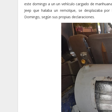
este domingo a un un vehículo cargado de marihuan
Jeep que halaba un remolque, se desplazaba por la
Domingo, según sus propias declaraciones.