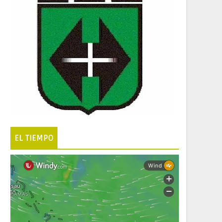
EL TIEMPO