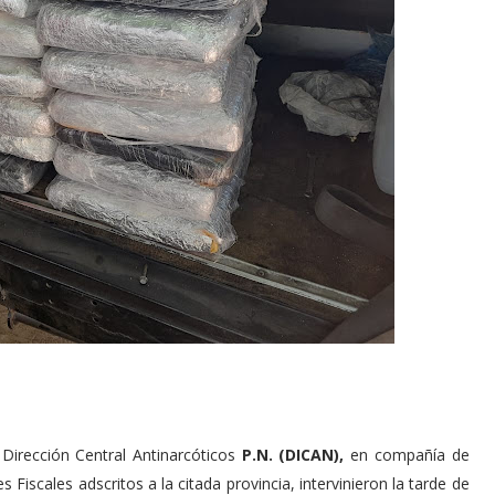
 Dirección Central Antinarcóticos
P.N. (DICAN),
en compañía de
 Fiscales adscritos a la citada provincia, intervinieron la tarde de