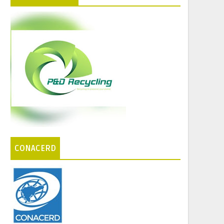
CONACERD