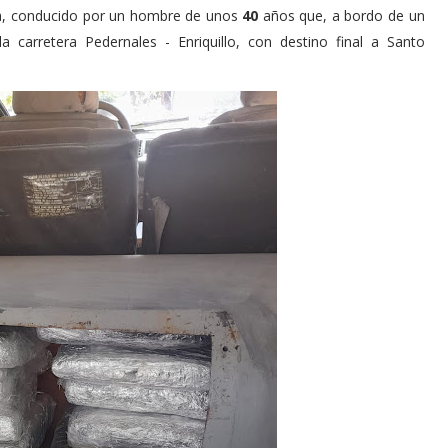
a, conducido por un hombre de unos
40
años que, a bordo de un
 carretera Pedernales - Enriquillo, con destino final a Santo