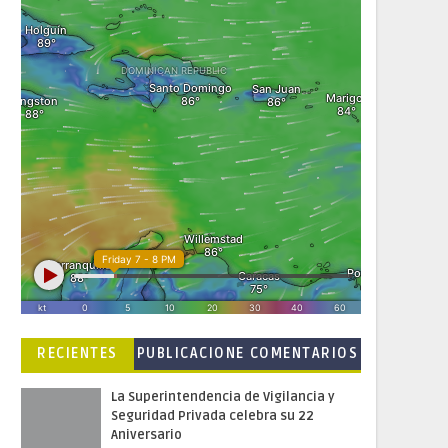
RECIENTES
PUBLICACIONE
COMENTARIOS
S POPULARES
La Superintendencia de Vigilancia y
Seguridad Privada celebra su 22
Aniversario