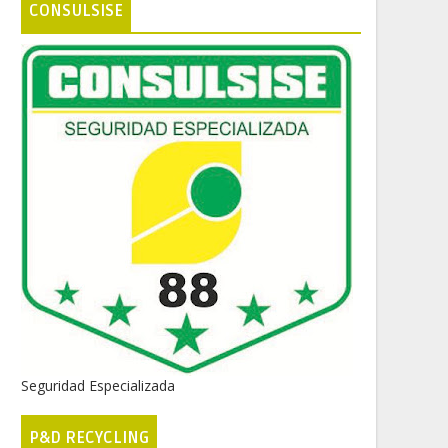
CONSULSISE
Seguridad Especializada
P&D RECYCLING