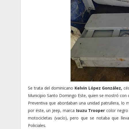
Se trata del dominicano
Kelvin López González,
cé
Municipio Santo Domingo Este, quien se mostró con 
Preventiva que abordaban una unidad patrullera, lo 
por éste, un Jeep, marca
Isuzu Trooper
color negro 
motocicletas (vacío), pero que se notaba que llev
Policiales.