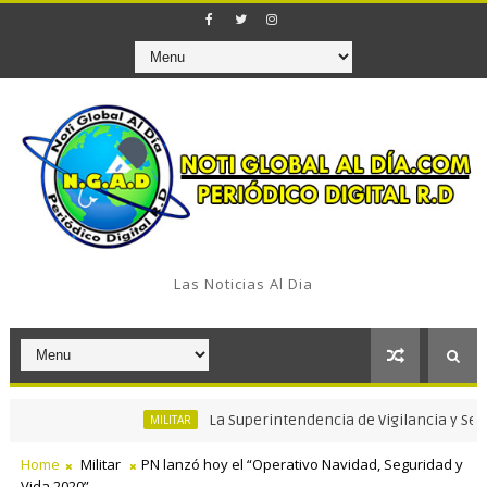
Las Noticias Al Dia
La Superintendencia de Vigilancia y Seguridad 
MILITAR
Home
Militar
PN lanzó hoy el “Operativo Navidad, Seguridad y
Vida 2020”