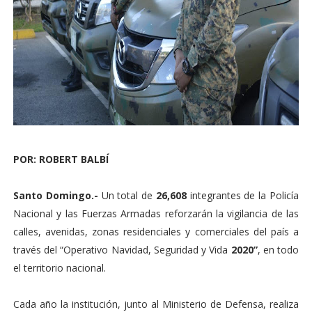
POR: ROBERT BALBÍ
Santo Domingo.-
Un total de
26,608
integrantes de la Policía
Nacional y las Fuerzas Armadas reforzarán la vigilancia de las
calles, avenidas, zonas residenciales y comerciales del país a
través del “Operativo Navidad, Seguridad y Vida
2020”
, en todo
el territorio nacional.
Cada año la institución, junto al Ministerio de Defensa, realiza