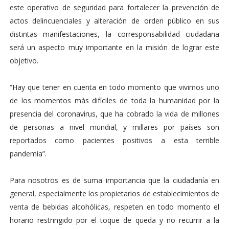
este operativo de seguridad para fortalecer la prevención de
actos delincuenciales y alteración de orden público en sus
distintas manifestaciones, la corresponsabilidad ciudadana
será un aspecto muy importante en la misión de lograr este
objetivo.
“Hay que tener en cuenta en todo momento que vivimos uno
de los momentos más difíciles de toda la humanidad por la
presencia del coronavirus, que ha cobrado la vida de millones
de personas a nivel mundial, y millares por países son
reportados como pacientes positivos a esta terrible
pandemia”.
Para nosotros es de suma importancia que la ciudadanía en
general, especialmente los propietarios de establecimientos de
venta de bebidas alcohólicas, respeten en todo momento el
horario restringido por el toque de queda y no recurrir a la