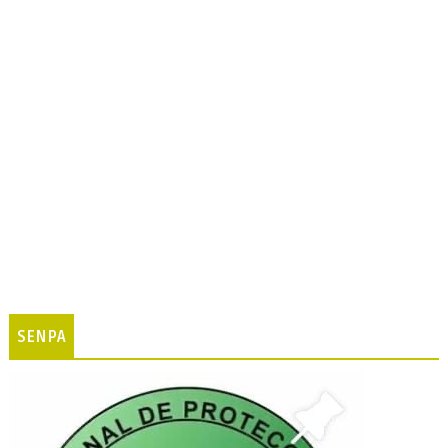
SENPA