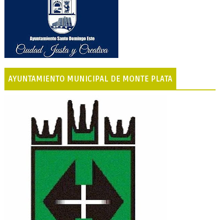
AYUNTAMIENTO MUNICIPAL DE MONTE PLATA