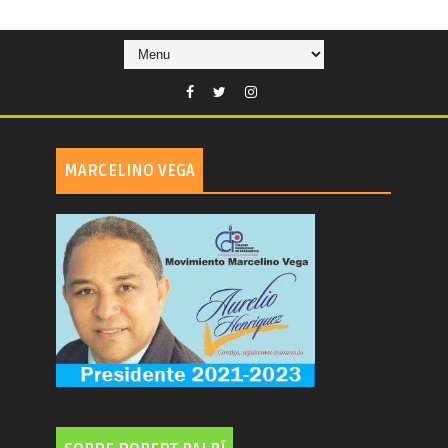
MARCELINO VEGA