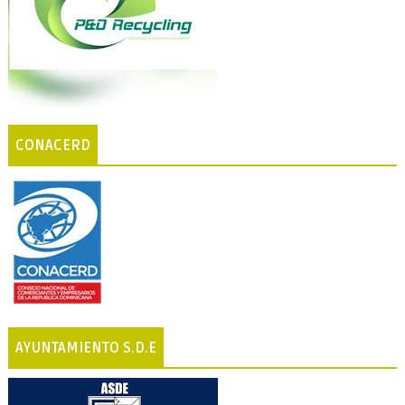
CONACERD
AYUNTAMIENTO S.D.E