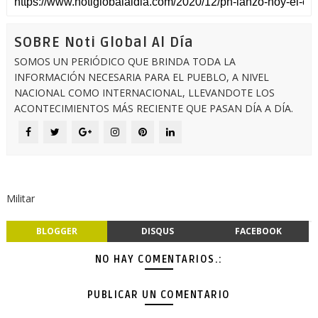
SOBRE Noti Global Al Día
SOMOS UN PERIÓDICO QUE BRINDA TODA LA
INFORMACIÓN NECESARIA PARA EL PUEBLO, A NIVEL
NACIONAL COMO INTERNACIONAL, LLEVANDOTE LOS
ACONTECIMIENTOS MÁS RECIENTE QUE PASAN DÍA A DÍA.
Militar
BLOGGER
DISQUS
FACEBOOK
NO HAY COMENTARIOS.:
PUBLICAR UN COMENTARIO