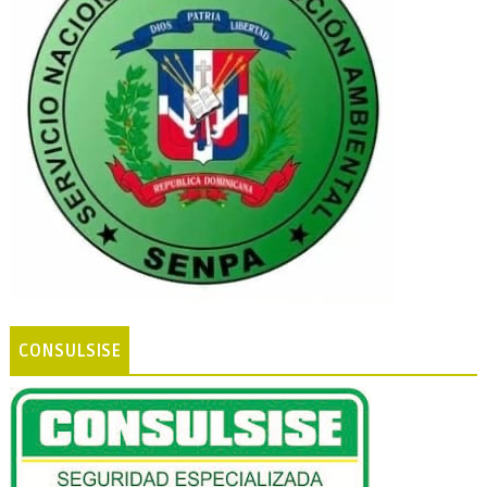
CONSULSISE