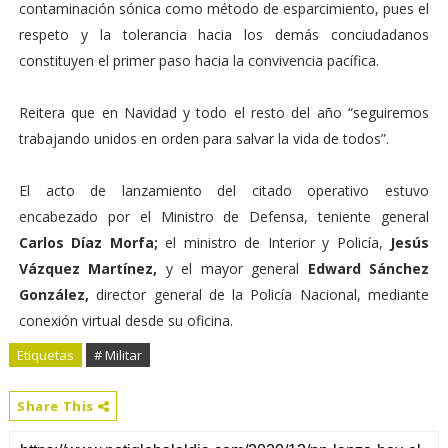
contaminación sónica como método de esparcimiento, pues el
respeto y la tolerancia hacia los demás conciudadanos
constituyen el primer paso hacia la convivencia pacífica.
Reitera que en Navidad y todo el resto del año “seguiremos
trabajando unidos en orden para salvar la vida de todos”.
El acto de lanzamiento del citado operativo estuvo
encabezado por el Ministro de Defensa, teniente general
Carlos Díaz Morfa;
el ministro de Interior y Policía,
Jesús
Vázquez Martínez,
y el mayor general
Edward Sánchez
González,
director general de la Policía Nacional, mediante
conexión virtual desde su oficina.
Etiquetas
# Militar
Share This