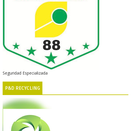
Seguridad Especializada
P&D RECYCLING