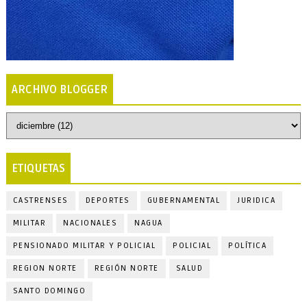
ARCHIVO BLOGGER
ETIQUETAS
CASTRENSES
DEPORTES
GUBERNAMENTAL
JURIDICA
MILITAR
NACIONALES
NAGUA
PENSIONADO MILITAR Y POLICIAL
POLICIAL
POLÍTICA
REGION NORTE
REGIÓN NORTE
SALUD
SANTO DOMINGO