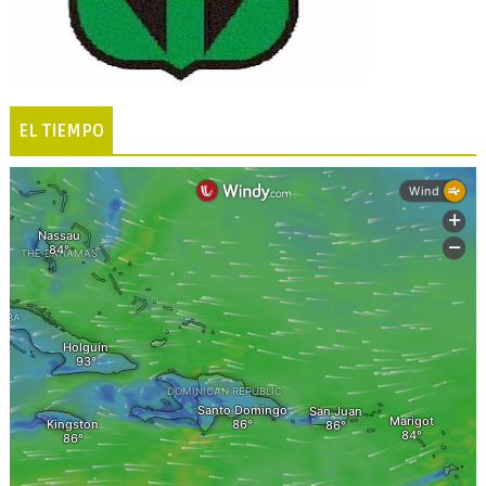
EL TIEMPO