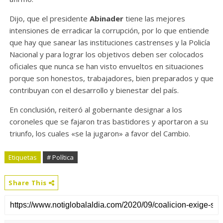
Dijo, que el presidente
Abinader
tiene las mejores
intensiones de erradicar la corrupción, por lo que entiende
que hay que sanear las instituciones castrenses y la Policía
Nacional y para lograr los objetivos deben ser colocados
oficiales que nunca se han visto envueltos en situaciones
porque son honestos, trabajadores, bien preparados y que
contribuyan con el desarrollo y bienestar del país.
En conclusión, reiteró al gobernante designar a los
coroneles que se fajaron tras bastidores y aportaron a su
triunfo, los cuales «se la jugaron» a favor del Cambio.
Etiquetas
# Política
Share This