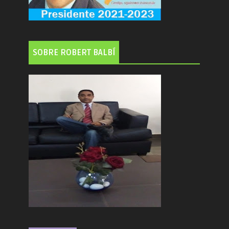
SOBRE ROBERT BALBÍ