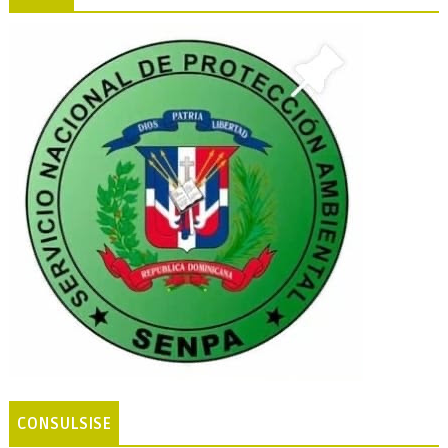
CONSULSISE