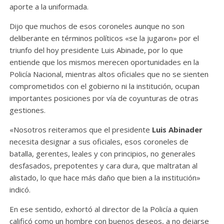
aporte a la uniformada.
Dijo que muchos de esos coroneles aunque no son
deliberante en términos políticos «se la jugaron» por el
triunfo del hoy presidente Luis Abinade, por lo que
entiende que los mismos merecen oportunidades en la
Policía Nacional, mientras altos oficiales que no se sienten
comprometidos con el gobierno ni la institución, ocupan
importantes posiciones por vía de coyunturas de otras
gestiones.
«Nosotros reiteramos que el presidente
Luis Abinader
necesita designar a sus oficiales, esos coroneles de
batalla, gerentes, leales y con principios, no generales
desfasados, prepotentes y cara dura, que maltratan al
alistado, lo que hace más daño que bien a la institución»
indicó.
En ese sentido, exhortó al director de la Policía a quien
calificó como un hombre con buenos deseos, a no dejarse