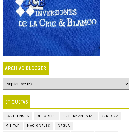
ARCHIVO BLOGGER
ETIQUETAS
CASTRENSES
DEPORTES
GUBERNAMENTAL
JURIDICA
MILITAR
NACIONALES
NAGUA