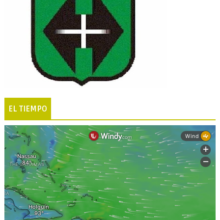
EL TIEMPO