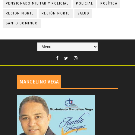
PENSIONADO MILITAR Y POLICIAL
POLICIAL
POLÍTICA
REGION NORTE
REGIÓN NORTE
SALUD
SANTO DOMINGO
MARCELINO VEGA