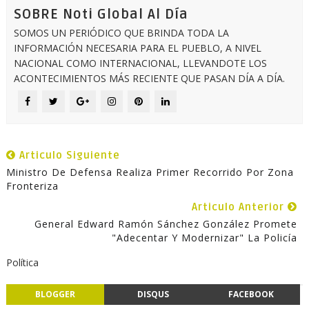
SOBRE Noti Global Al Día
SOMOS UN PERIÓDICO QUE BRINDA TODA LA
INFORMACIÓN NECESARIA PARA EL PUEBLO, A NIVEL
NACIONAL COMO INTERNACIONAL, LLEVANDOTE LOS
ACONTECIMIENTOS MÁS RECIENTE QUE PASAN DÍA A DÍA.
Articulo Siguiente
Ministro De Defensa Realiza Primer Recorrido Por Zona
Fronteriza
Articulo Anterior
General Edward Ramón Sánchez González Promete
"adecentar Y Modernizar" La Policía
Política
BLOGGER
DISQUS
FACEBOOK