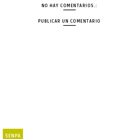
NO HAY COMENTARIOS.:
PUBLICAR UN COMENTARIO
SENPA