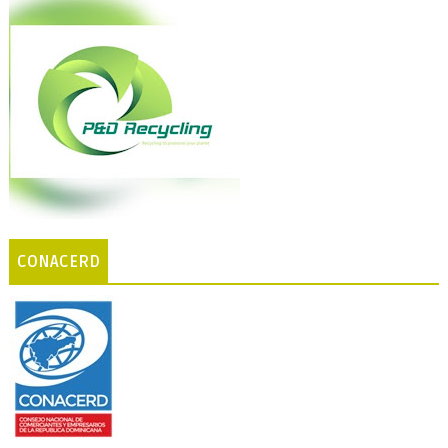
CONACERD