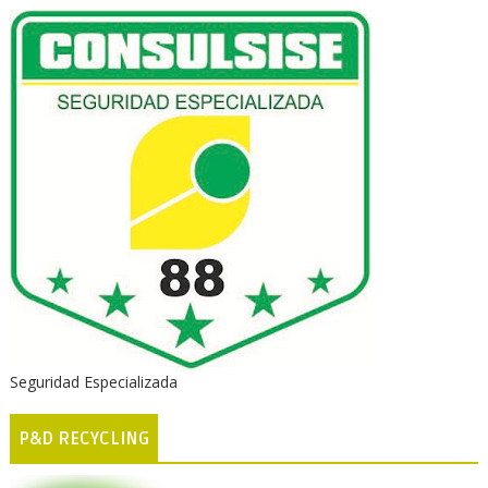
Seguridad Especializada
P&D RECYCLING