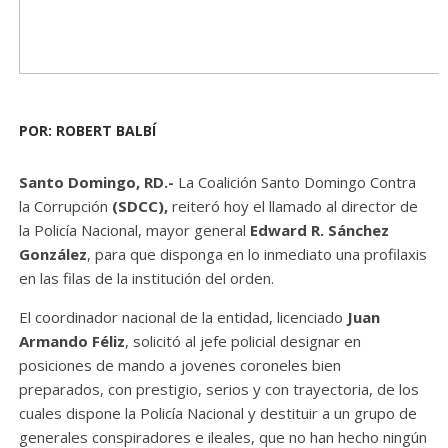
POR: ROBERT BALBÍ
Santo Domingo, RD
.-
La Coalición Santo Domingo Contra
la Corrupción
(SDCC),
reiteró hoy el llamado al director de
la Policía Nacional, mayor general
Edward R. Sánchez
González
, para que disponga en lo inmediato una profilaxis
en las filas de la institución del orden.
El coordinador nacional de la entidad, licenciado
Juan
Armando Féliz
, solicitó al jefe policial designar en
posiciones de mando a jovenes coroneles bien
preparados, con prestigio, serios y con trayectoria, de los
cuales dispone la Policía Nacional y destituir a un grupo de
generales conspiradores e ileales, que no han hecho ningún