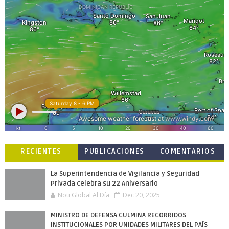
RECIENTES
PUBLICACIONES
COMENTARIOS
POPULARES
La Superintendencia de Vigilancia y Seguridad
Privada celebra su 22 Aniversario
Noti Global Al Día
Dec 20, 2025
MINISTRO DE DEFENSA CULMINA RECORRIDOS
INSTITUCIONALES POR UNIDADES MILITARES DEL PAÍS