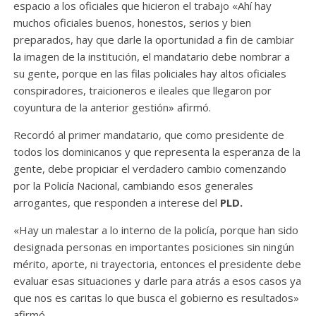
espacio a los oficiales que hicieron el trabajo «Ahí hay
muchos oficiales buenos, honestos, serios y bien
preparados, hay que darle la oportunidad a fin de cambiar
la imagen de la institución, el mandatario debe nombrar a
su gente, porque en las filas policiales hay altos oficiales
conspiradores, traicioneros e ileales que llegaron por
coyuntura de la anterior gestión» afirmó.
Recordó al primer mandatario, que como presidente de
todos los dominicanos y que representa la esperanza de la
gente, debe propiciar el verdadero cambio comenzando
por la Policía Nacional, cambiando esos generales
arrogantes, que responden a interese del
PLD.
«Hay un malestar a lo interno de la policía, porque han sido
designada personas en importantes posiciones sin ningún
mérito, aporte, ni trayectoria, entonces el presidente debe
evaluar esas situaciones y darle para atrás a esos casos ya
que nos es caritas lo que busca el gobierno es resultados»
afirmó.