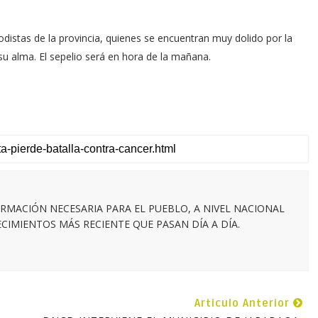
riodistas de la provincia, quienes se encuentran muy dolido por la
su alma. El sepelio será en hora de la mañana.
RMACIÓN NECESARIA PARA EL PUEBLO, A NIVEL NACIONAL
IMIENTOS MÁS RECIENTE QUE PASAN DÍA A DÍA.
Articulo Anterior