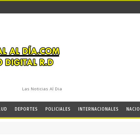
Las Noticias Al Dia
LUD
DEPORTES
POLICIALES
INTERNACIONALES
NACIO