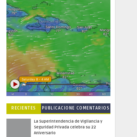
RECIENTES
PUBLICACIONE
COMENTARIOS
S POPULARES
La Superintendencia de Vigilancia y
Seguridad Privada celebra su 22
Aniversario