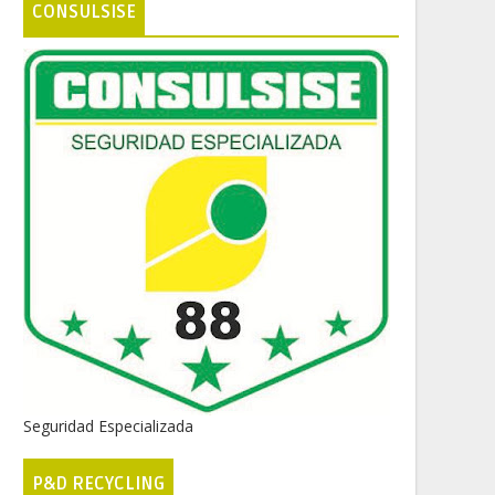
CONSULSISE
Seguridad Especializada
P&D RECYCLING