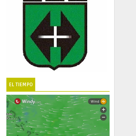
EL TIEMPO