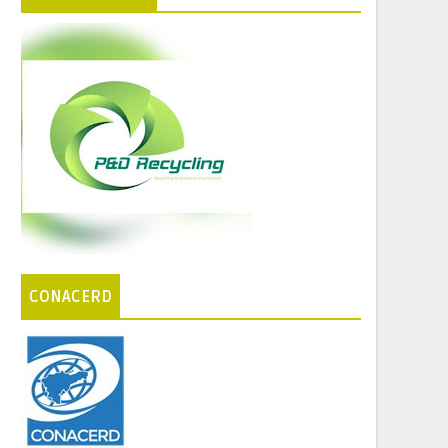
CONACERD