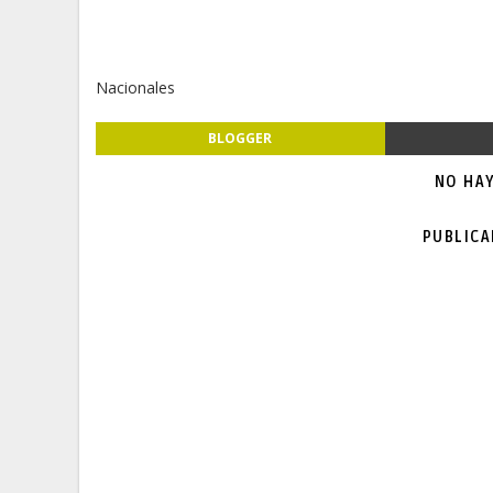
Nacionales
BLOGGER
NO HA
PUBLIC