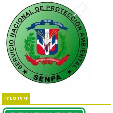
CONSULSISE