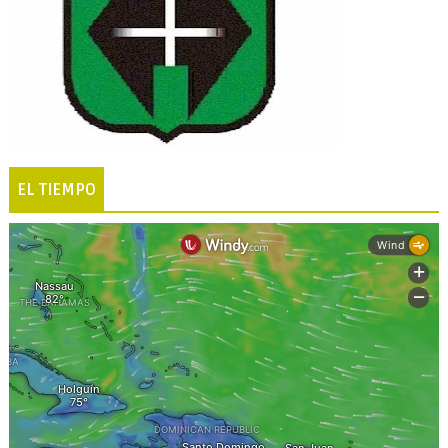
EL TIEMPO