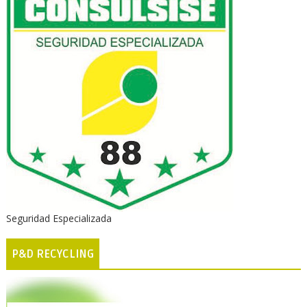
Seguridad Especializada
P&D RECYCLING