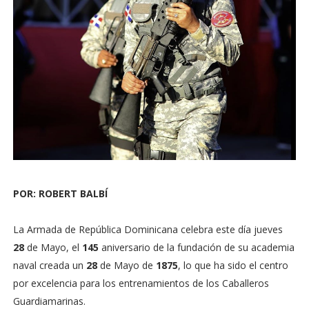
POR: ROBERT BALBÍ
La Armada de República Dominicana celebra este día jueves
28
de Mayo, el
145
aniversario de la fundación de su academia
naval creada un
28
de Mayo de
1875
, lo que ha sido el centro
por excelencia para los entrenamientos de los Caballeros
Guardiamarinas.