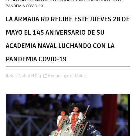
PANDEMIA COVID-19
LA ARMADA RD RECIBE ESTE JUEVES 28 DE
MAYO EL 145 ANIVERSARIO DE SU
ACADEMIA NAVAL LUCHANDO CON LA
PANDEMIA COVID-19
Noti Global Al Día
6 years ago
Militar,