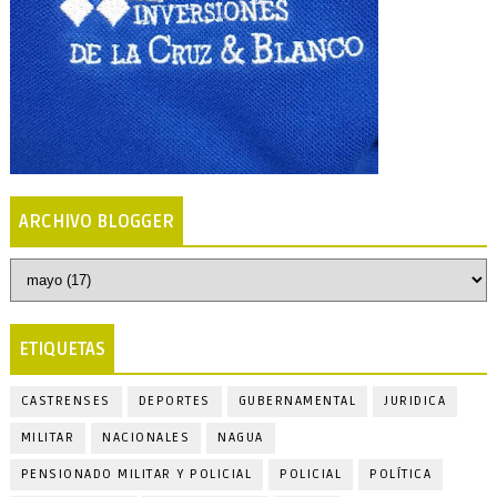
ARCHIVO BLOGGER
ETIQUETAS
CASTRENSES
DEPORTES
GUBERNAMENTAL
JURIDICA
MILITAR
NACIONALES
NAGUA
PENSIONADO MILITAR Y POLICIAL
POLICIAL
POLÍTICA