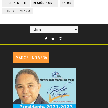
REGION NORTE
REGIÓN NORTE
SALUD
SANTO DOMINGO
MARCELINO VEGA