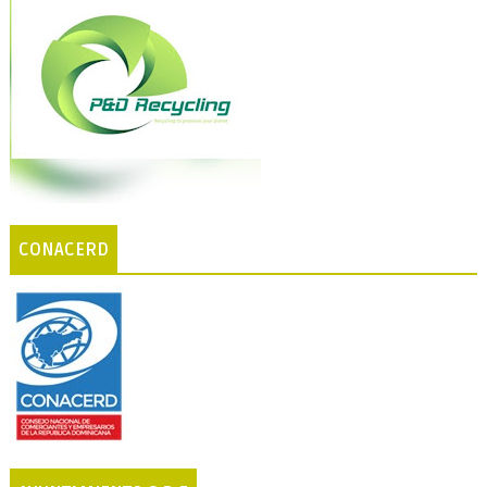
CONACERD