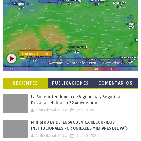
RECIENTES
PUBLICACIONES
COMENTARIOS
POPULARES
La Superintendencia de Vigilancia y Seguridad
Privada celebra su 22 Aniversario
Noti Global Al Día
Dec 20, 2025
MINISTRO DE DEFENSA CULMINA RECORRIDOS
INSTITUCIONALES POR UNIDADES MILITARES DEL PAÍS
Noti Global Al Día
Dec 20, 2025