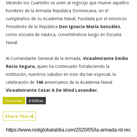
Mirando los Cuarteles se unen al regocijo que mueve aquellos
hombres de la Armada República Dominicana, en el
cumpleaños de su Academia Naval, Fundada por el entonces
Presidente de la República
Don Ignacio María González
,
como escuela de náutica, convirtiéndose luego en Escuela
Naval.
Al Comandante General de la Armada,
Vicealmirante Emilio
Recio Segura,
quien ha continuado fortaleciendo la
institución, nuestros saludos en este día tan especial, la
celebración de
146
aniversarios de la Academia Naval
Vicealmirante Cesar A De Wind Lavandier.
Etiquetas
# Militar
Share This