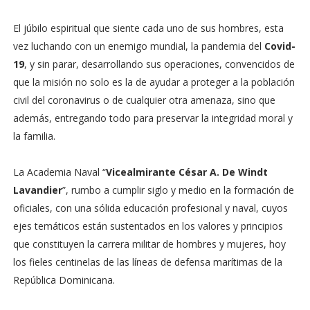
El júbilo espiritual que siente cada uno de sus hombres, esta
vez luchando con un enemigo mundial, la pandemia del
Covid-
19
, y sin parar, desarrollando sus operaciones, convencidos de
que la misión no solo es la de ayudar a proteger a la población
civil del coronavirus o de cualquier otra amenaza, sino que
además, entregando todo para preservar la integridad moral y
la familia.
La Academia Naval “
Vicealmirante César A. De Windt
Lavandier
”, rumbo a cumplir siglo y medio en la formación de
oficiales, con una sólida educación profesional y naval, cuyos
ejes temáticos están sustentados en los valores y principios
que constituyen la carrera militar de hombres y mujeres, hoy
los fieles centinelas de las líneas de defensa marítimas de la
República Dominicana.