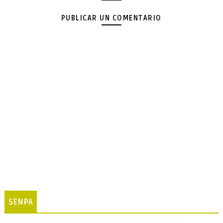
PUBLICAR UN COMENTARIO
SENPA