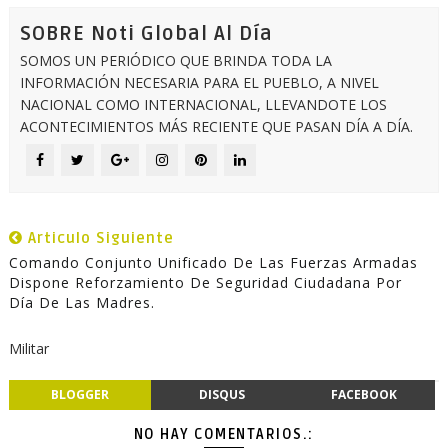
SOBRE Noti Global Al Día
SOMOS UN PERIÓDICO QUE BRINDA TODA LA
INFORMACIÓN NECESARIA PARA EL PUEBLO, A NIVEL
NACIONAL COMO INTERNACIONAL, LLEVANDOTE LOS
ACONTECIMIENTOS MÁS RECIENTE QUE PASAN DÍA A DÍA.
Articulo Siguiente
Comando Conjunto Unificado De Las Fuerzas Armadas
Dispone Reforzamiento De Seguridad Ciudadana Por
Día De Las Madres.
Militar
BLOGGER
DISQUS
FACEBOOK
NO HAY COMENTARIOS.: